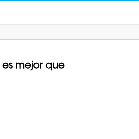
 es mejor que