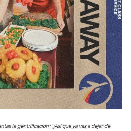
tas la gentrificación’; ‘¿Así que ya vas a dejar de