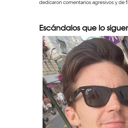
dedicaron comentarios agresivos y de f
Escándalos que lo sigu