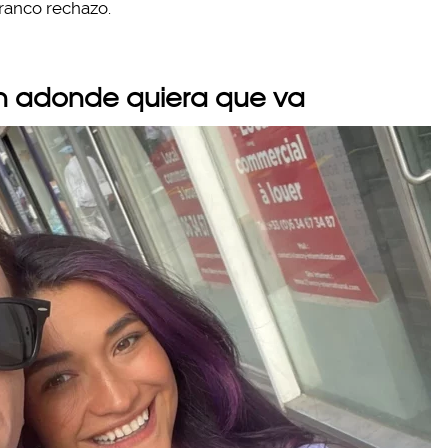
ranco rechazo.
en adonde quiera que va