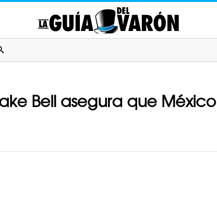
ake Bell asegura que México