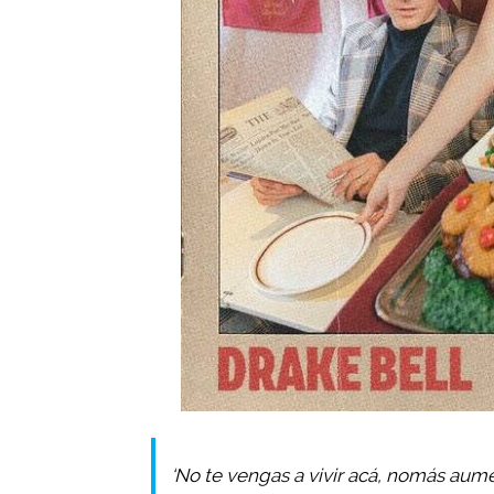
‘No te vengas a vivir acá, nomás aumen