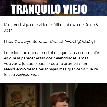
Mira en el siguiente video el último abrazo de Drake &
Josh:
https://www.youtube.com/watch?v=OCRgOxk4QyU
Lo único que queda en el aire y que causa conmoción,
es que al parecer estas dos celebridades jamás
vuelvan a juntarse para lo que se prometía… un
reencuentro de los personajes más graciosos que ha
tenido
Nickelodeon.