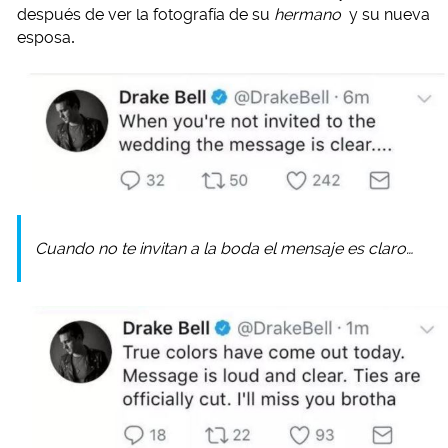
después de ver la fotografía de su
hermano
y su nueva
esposa
.
Cuando no te invitan a la boda el mensaje es claro…