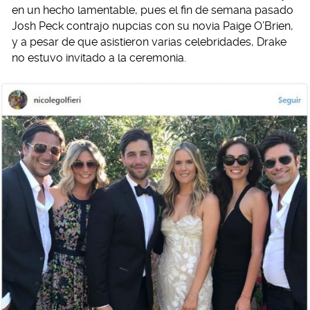
en un hecho lamentable, pues el fin de semana pasado
Josh Peck contrajo nupcias con su novia Paige O’Brien,
y a pesar de que asistieron varias celebridades, Drake
no estuvo invitado a la ceremonia.