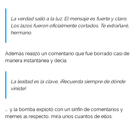
La verdad salió a la luz. El mensaje es fuerte y claro.
Los lazos fueron oficialmente cortados. Te extrañaré,
hermano.
Además realizó un comentario que fue borrado casi de
manera instantánea y decía:
La lealtad es la clave, ¡Recuerda siempre de dónde
viniste!
…
y la bomba explotó con un sinfín de comentarios y
memes al respecto, mira unos cuantos de ellos: