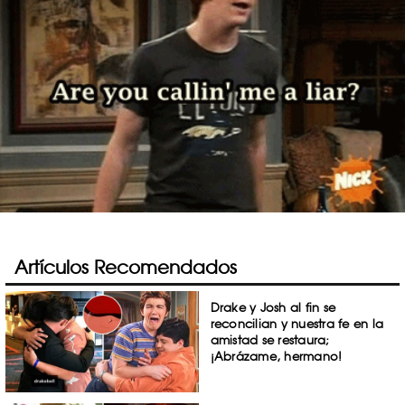
Artículos Recomendados
Drake y Josh al fin se
reconcilian y nuestra fe en la
amistad se restaura;
¡Abrázame, hermano!