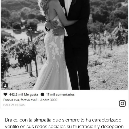
Drake, con la simpatía que siempre lo ha caracterizado,
ventiló en sus redes sociales su frustración y decepción