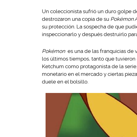
Un coleccionista sufrió un duro golpe
destrozaron una copia de su
Pokémon A
su protección. La sospecha de que pudier
inspeccionarlo y después destruirlo par
Pokémon
es una de las franquicias de 
los últimos tiempos, tanto que tuvieron
Ketchum como protagonista de la serie
monetario en el mercado y ciertas pieza
duele en el bolsillo.