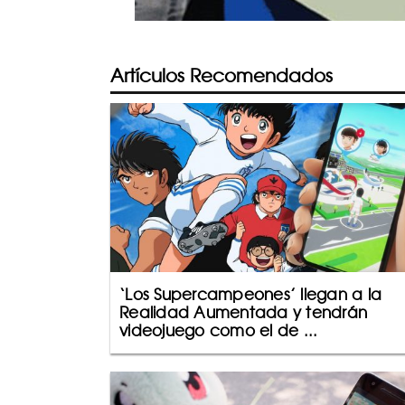
Artículos Recomendados
‘Los Supercampeones’ llegan a la
Realidad Aumentada y tendrán
videojuego como el de ...