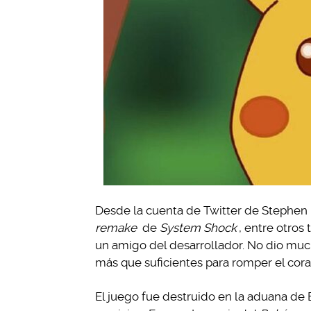
Desde la cuenta de Twitter de Stephen 
remake
de
System Shock
, entre otros 
un amigo del desarrollador. No dio muc
más que suficientes para romper el cora
El juego fue destruido en la aduana de