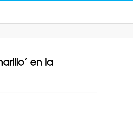
rillo’ en la