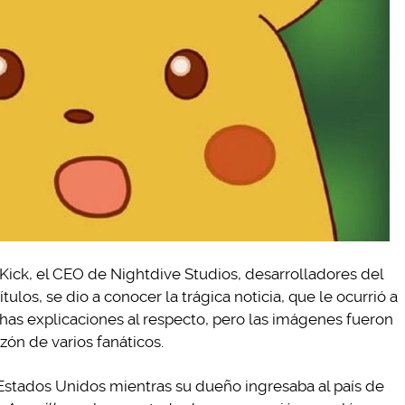
Kick, el CEO de Nightdive Studios, desarrolladores del
títulos, se dio a conocer la trágica noticia, que le ocurrió a
has explicaciones al respecto, pero las imágenes fueron
zón de varios fanáticos.
 Estados Unidos mientras su dueño ingresaba al país de