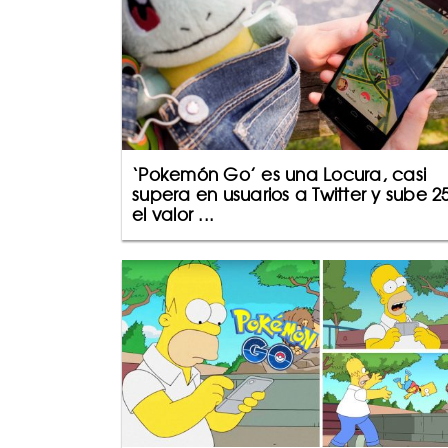
‘Pokemón Go’ es una Locura, casi
supera en usuarios a Twitter y sube 2
el valor ...