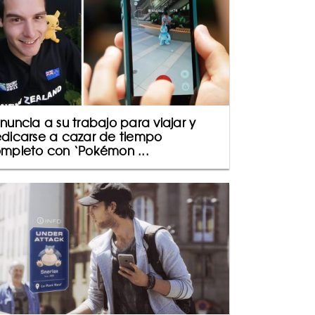
nuncia a su trabajo para viajar y
dicarse a cazar de tiempo
mpleto con ‘Pokémon ...