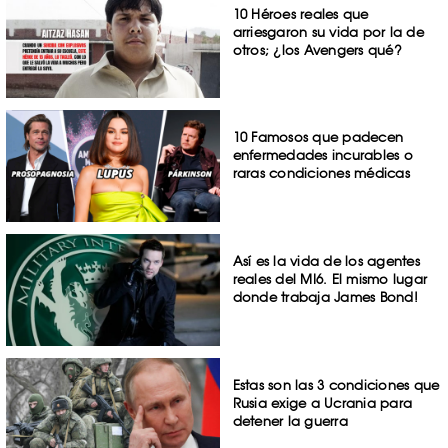
10 Héroes reales que
arriesgaron su vida por la de
otros; ¿los Avengers qué?
10 Famosos que padecen
enfermedades incurables o
raras condiciones médicas
Así es la vida de los agentes
reales del MI6. El mismo lugar
donde trabaja James Bond!
Estas son las 3 condiciones que
Rusia exige a Ucrania para
detener la guerra