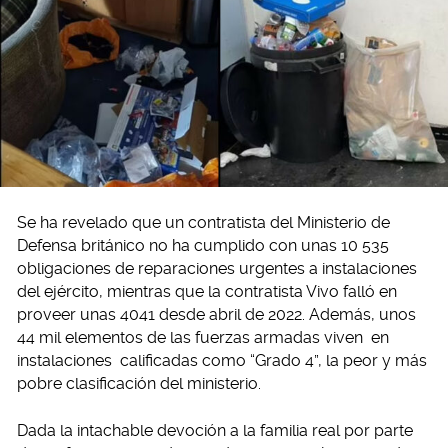
Se ha revelado que un contratista del Ministerio de
Defensa británico no ha cumplido con unas 10 535
obligaciones de reparaciones urgentes a instalaciones
del ejército, mientras que la contratista Vivo falló en
proveer unas 4041 desde abril de 2022. Además, unos
44 mil elementos de las fuerzas armadas viven en
instalaciones calificadas como “Grado 4”, la peor y más
pobre clasificación del ministerio.
Dada la intachable devoción a la familia real por parte