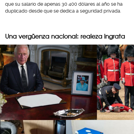
que su salario de apenas 30 400 dólares al año se ha
duplicado desde que se dedica a seguridad privada.
Una vergüenza nacional: realeza ingrata