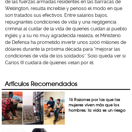
de las fuerzas armadas residentes en las barracas de
Wellington, resulta increíble y penoso el modo en que
son tratados sus efectivos. Entre salarios bajos,
repugnantes condiciones de vida y una negligencia
criminal al cuidar de la vida de quienes cuidan al pueblo
inglés y a su no muy agradecida realeza, el Ministerio
de Defensa ha prometido invertir unos 2200 millones de
dólares durante la próxima década para “mejorar las
condiciones de vida de los soldados”. Solo queda ver si
Carlos III cuidará de quienes velan por él.
Artículos Recomendados
16 Razones por las que las
mujeres viven más que los
hombres; la vida es un riesgo