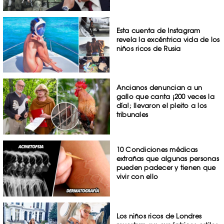
Esta cuenta de Instagram
revela la excéntrica vida de los
niños ricos de Rusia
Ancianos denuncian a un
gallo que canta ¡200 veces la
día!; llevaron el pleito a los
tribunales
10 Condiciones médicas
extrañas que algunas personas
pueden padecer y tienen que
vivir con ello
Los niños ricos de Londres