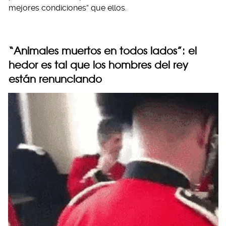
mejores condiciones” que ellos.
“Animales muertos en todos lados”: el
hedor es tal que los hombres del rey
están renunciando