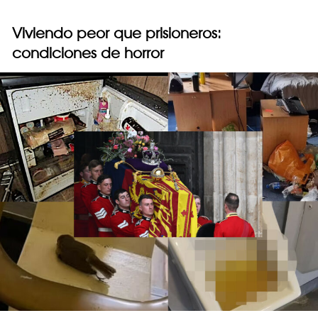
Viviendo peor que prisioneros:
condiciones de horror