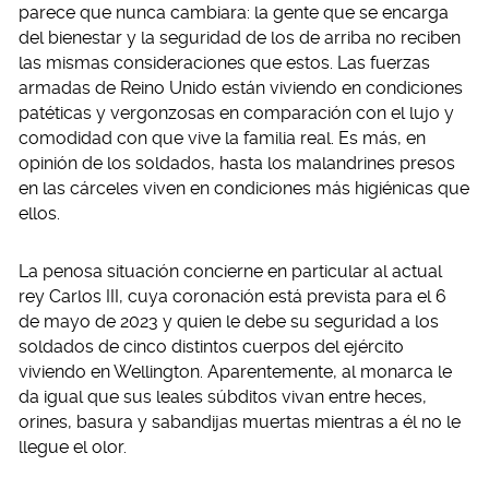
parece que nunca cambiara: la gente que se encarga
del bienestar y la seguridad de los de arriba no reciben
las mismas consideraciones que estos. Las fuerzas
armadas de Reino Unido están viviendo en condiciones
patéticas y vergonzosas en comparación con el lujo y
comodidad con que vive la familia real. Es más, en
opinión de los soldados, hasta los malandrines presos
en las cárceles viven en condiciones más higiénicas que
ellos.
La penosa situación concierne en particular al actual
rey Carlos III, cuya coronación está prevista para el 6
de mayo de 2023 y quien le debe su seguridad a los
soldados de cinco distintos cuerpos del ejército
viviendo en Wellington. Aparentemente, al monarca le
da igual que sus leales súbditos vivan entre heces,
orines, basura y sabandijas muertas mientras a él no le
llegue el olor.