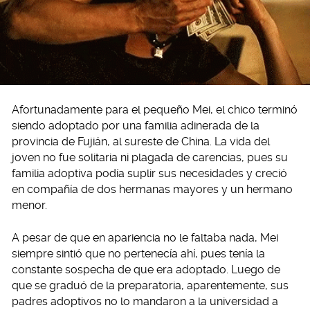
Afortunadamente para el pequeño Mei, el chico terminó
siendo adoptado por una familia adinerada de la
provincia de Fujián, al sureste de China. La vida del
joven no fue solitaria ni plagada de carencias, pues su
familia adoptiva podía suplir sus necesidades y creció
en compañía de dos hermanas mayores y un hermano
menor.
A pesar de que en apariencia no le faltaba nada, Mei
siempre sintió que no pertenecía ahí, pues tenía la
constante sospecha de que era adoptado. Luego de
que se graduó de la preparatoria, aparentemente, sus
padres adoptivos no lo mandaron a la universidad a