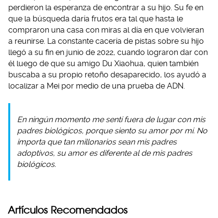
perdieron la esperanza de encontrar a su hijo. Su fe en
que la búsqueda daría frutos era tal que hasta le
compraron una casa con miras al día en que volvieran
a reunirse. La constante cacería de pistas sobre su hijo
llegó a su fin en junio de 2022, cuando lograron dar con
él luego de que su amigo Du Xiaohua, quien también
buscaba a su propio retoño desaparecido, los ayudó a
localizar a Mei por medio de una prueba de ADN.
En ningún momento me sentí fuera de lugar con mis
padres biológicos, porque siento su amor por mí. No
importa que tan millonarios sean mis padres
adoptivos, su amor es diferente al de mis padres
biológicos.
Artículos Recomendados