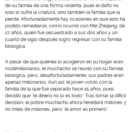
de su familia de una forma violenta, pues el daño no
solo lo sufre la criatura, sino también la familia que la
pierde. Afortunadamente hay ocasiones en que esto ha
podido remediarse, como ocurrió con Mei Zhiqiang, de
27 años, quien fue secuestrado a sus dos años y un
cuarto de siglo después logró regresar con su familia
biológica.
A pesar de que quienes lo acogieron en su hogar eran
multimillonarios, el muchacho se reunió con su familia
biológica, pero, desafortunadamente, sus padres eran
apenas millonarios. Aun así, el joven volvió con la
familia de la que fue separado hace 25 años, pues
decidió que “el dinero no lo es todo”. Tras tomar la difícil
decisión, el pobre muchacho ahora heredará millones y
no miles de millones, pero “el amor es primero”.