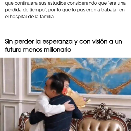
que continuara sus estudios considerando que “era una
pérdida de tiempo”, por lo que lo pusieron a trabajar en
el hospital de la familia.
Sin perder la esperanza y con visión a un
futuro menos millonario