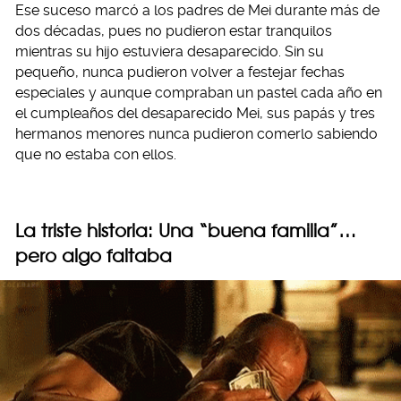
Ese suceso marcó a los padres de Mei durante más de
dos décadas, pues no pudieron estar tranquilos
mientras su hijo estuviera desaparecido. Sin su
pequeño, nunca pudieron volver a festejar fechas
especiales y aunque compraban un pastel cada año en
el cumpleaños del desaparecido Mei, sus papás y tres
hermanos menores nunca pudieron comerlo sabiendo
que no estaba con ellos.
La triste historia: Una “buena familia”…
pero algo faltaba