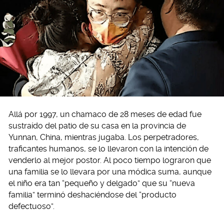
Allá por 1997, un chamaco de 28 meses de edad fue
sustraído del patio de su casa en la provincia de
Yunnan, China, mientras jugaba. Los perpetradores,
traficantes humanos, se lo llevaron con la intención de
venderlo al mejor postor. Al poco tiempo lograron que
una familia se lo llevara por una módica suma, aunque
el niño era tan “pequeño y delgado” que su “nueva
familia” terminó deshaciéndose del “producto
defectuoso”.