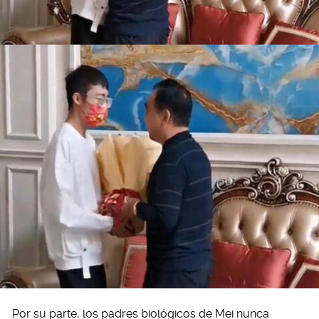
Por su parte, los padres biológicos de Mei nunca