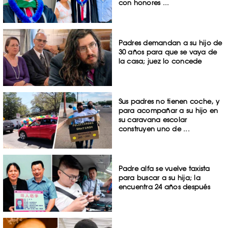
con honores ...
Padres demandan a su hijo de
30 años para que se vaya de
la casa; juez lo concede
Sus padres no tienen coche, y
para acompañar a su hijo en
su caravana escolar
construyen uno de ...
Padre alfa se vuelve taxista
para buscar a su hija; la
encuentra 24 años después