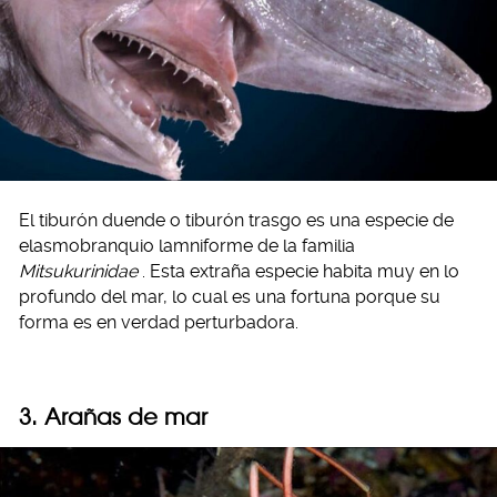
El tiburón duende o tiburón trasgo es una especie de
elasmobranquio lamniforme de la familia
Mitsukurinidae
.​ Esta extraña especie habita muy en lo
profundo del mar, lo cual es una fortuna porque su
forma es en verdad perturbadora.
3. Arañas de mar