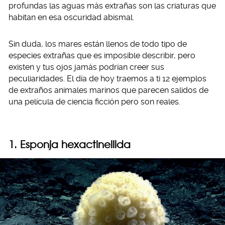
profundas las aguas más extrañas son las criaturas que
habitan en esa oscuridad abismal.
Sin duda, los mares están llenos de todo tipo de
especies extrañas que es imposible describir, pero
existen y tus ojos jamás podrían creer sus
peculiaridades. El día de hoy traemos a ti 12 ejemplos
de extraños animales marinos que parecen salidos de
una película de ciencia ficción pero son reales.
1.
Esponja hexactinellida