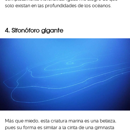
solo existan en las profundidades de los océanos.
4.
Sifonóforo gigante
Más que miedo, esta criatura marina es una belleza,
pues su forma es similar a la cinta de una gimnasta