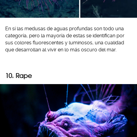
En sí las medusas de aguas profundas son todo una
categoría, pero la mayoría de estas se identifican por
sus colores fluorescentes y luminosos, una cualidad
que desarrollan al vivir en lo más oscuro del mar.
10. Rape