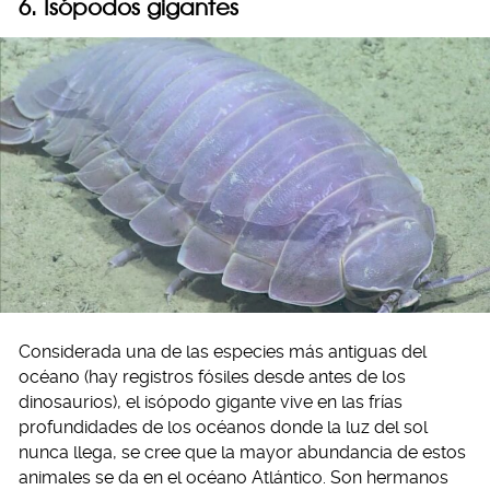
6.
Isópodos gigantes
Considerada una de las especies más antiguas del
océano (hay registros fósiles desde antes de los
dinosaurios), el isópodo gigante vive en las frías
profundidades de los océanos donde la luz del sol
nunca llega, se cree que la mayor abundancia de estos
animales se da en el océano Atlántico. Son hermanos