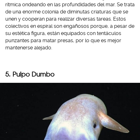
rítmica ondeando en las profundidades del mar. Se trata
de una enorme colonia de diminutas criaturas que se
unen y cooperan para realizar diversas tareas. Estos
colectivos en espiral son engañosos porque, a pesar de
su estética figura, están equipados con tentáculos
punzantes para matar presas, por lo que es mejor
mantenerse alejado.
5.
Pulpo Dumbo