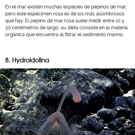
En el mar existen muchas especies de pepinos de mar,
pero este espécimen rosa es de los más asombrosos
que hay. El pepino de mar rosa suele medir entre 10 y
30 centímetros de largo, su dieta consiste en la materia
orgánica que encuentra al filtrar el sedimento marino.
8.
Hydroidolina