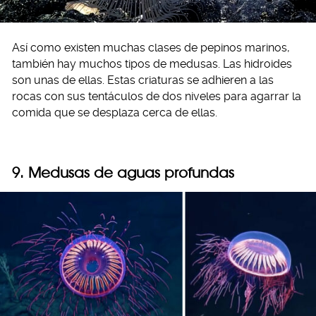
Así como existen muchas clases de pepinos marinos,
también hay muchos tipos de medusas. Las hidroides
son unas de ellas. Estas criaturas se adhieren a las
rocas con sus tentáculos de dos niveles para agarrar la
comida que se desplaza cerca de ellas.
9.
Medusas de aguas profundas