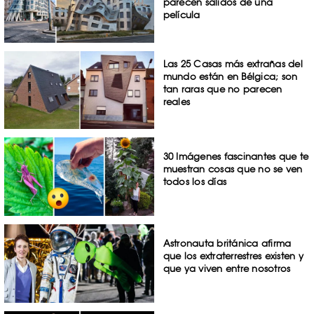
parecen salidos de una
película
Las 25 Casas más extrañas del
mundo están en Bélgica; son
tan raras que no parecen
reales
30 Imágenes fascinantes que te
muestran cosas que no se ven
todos los días
Astronauta británica afirma
que los extraterrestres existen y
que ya viven entre nosotros