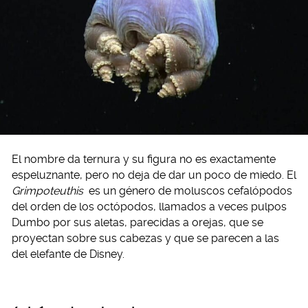
El nombre da ternura y su figura no es exactamente
espeluznante, pero no deja de dar un poco de miedo. El
Grimpoteuthis
es un género de moluscos cefalópodos
del orden de los octópodos, llamados a veces pulpos
Dumbo por sus aletas, parecidas a orejas, que se
proyectan sobre sus cabezas y que se parecen a las
del elefante de Disney.