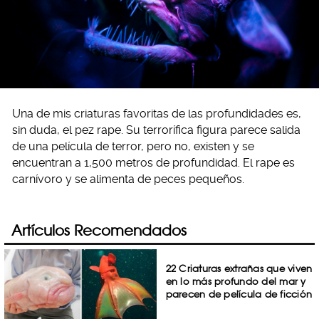
Una de mis criaturas favoritas de las profundidades es,
sin duda, el pez rape. Su terrorífica figura parece salida
de una película de terror, pero no, existen y se
encuentran a 1,500 metros de profundidad. El rape es
carnívoro y se alimenta de peces pequeños.
Artículos Recomendados
22 Criaturas extrañas que viven
en lo más profundo del mar y
parecen de película de ficción