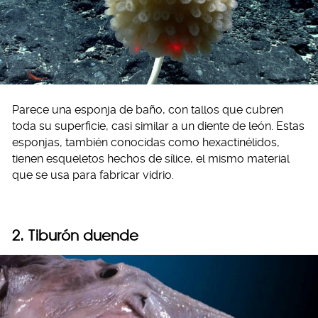
Parece una esponja de baño, con tallos que cubren
toda su superficie, casi similar a un diente de león. Estas
esponjas, también conocidas como hexactinélidos,
tienen esqueletos hechos de sílice, el mismo material
que se usa para fabricar vidrio.
2.
Tiburón duende