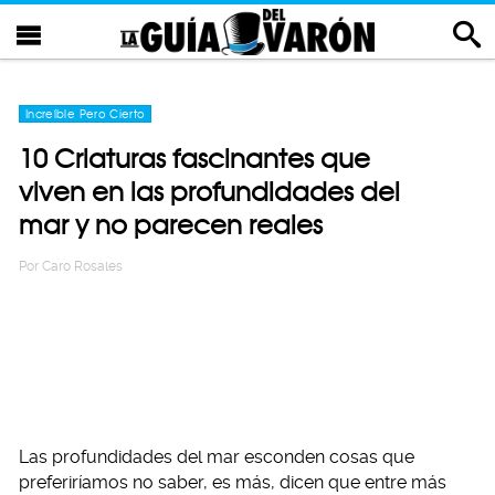
Increíble Pero Cierto
10 Criaturas fascinantes que
viven en las profundidades del
mar y no parecen reales
Por
Caro Rosales
Las profundidades del mar esconden cosas que
preferiríamos no saber, es más, dicen que entre más