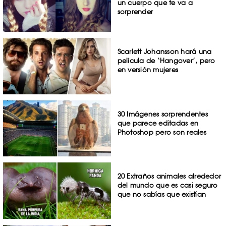
un cuerpo que te va a
sorprender
Scarlett Johansson hará una
película de ‘Hangover’, pero
en versión mujeres
30 Imágenes sorprendentes
que parece editadas en
Photoshop pero son reales
20 Extraños animales alrededor
del mundo que es casi seguro
que no sabías que existían