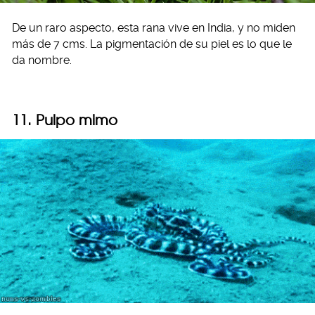
De un raro aspecto, esta rana vive en India, y no miden
más de 7 cms. La pigmentación de su piel es lo que le
da nombre.
11. Pulpo mimo