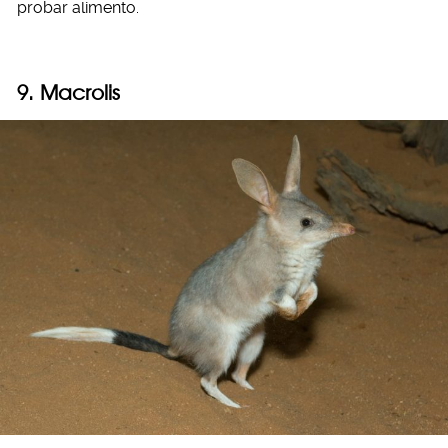
probar alimento.
9. Macrolis