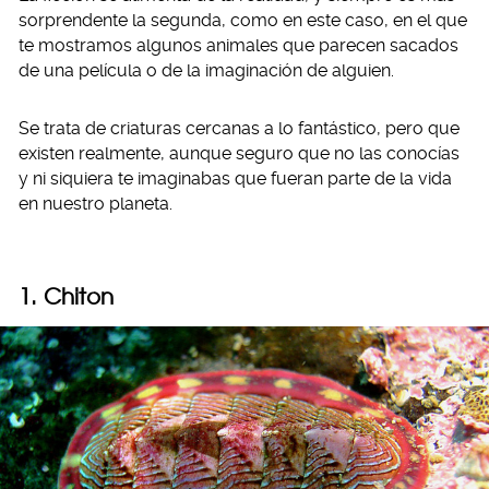
sorprendente la segunda, como en este caso, en el que
te mostramos algunos animales que parecen sacados
de una película o de la imaginación de alguien.
Se trata de criaturas cercanas a lo fantástico, pero que
existen realmente, aunque seguro que no las conocías
y ni siquiera te imaginabas que fueran parte de la vida
en nuestro planeta.
1. Chiton