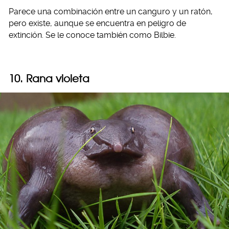
Parece una combinación entre un canguro y un ratón,
pero existe, aunque se encuentra en peligro de
extinción. Se le conoce también como Bilbie.
10. Rana violeta