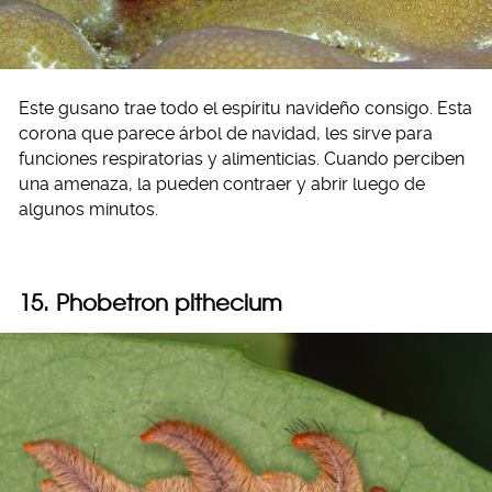
Este gusano trae todo el espíritu navideño consigo. Esta
corona que parece árbol de navidad, les sirve para
funciones respiratorias y alimenticias. Cuando perciben
una amenaza, la pueden contraer y abrir luego de
algunos minutos.
15. Phobetron pithecium