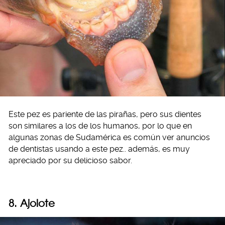
Este pez es pariente de las pirañas, pero sus dientes
son similares a los de los humanos, por lo que en
algunas zonas de Sudamérica es común ver anuncios
de dentistas usando a este pez.. además, es muy
apreciado por su delicioso sabor.
8. Ajolote