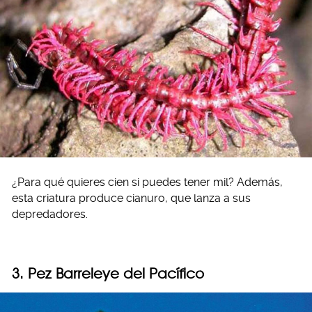
¿Para qué quieres cien si puedes tener mil? Además,
esta criatura produce cianuro, que lanza a sus
depredadores.
3. Pez Barreleye del Pacífico