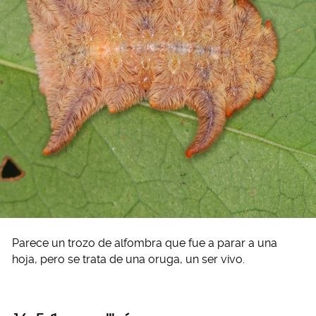
Parece un trozo de alfombra que fue a parar a una
hoja, pero se trata de una oruga, un ser vivo.