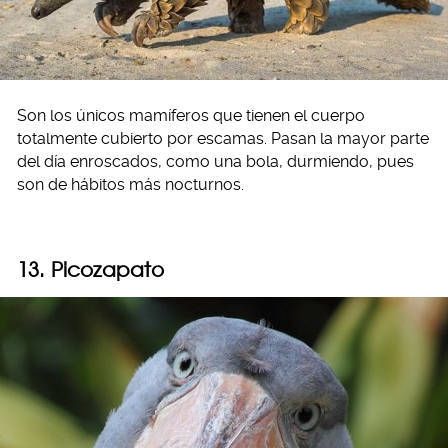
Son los únicos mamíferos que tienen el cuerpo
totalmente cubierto por escamas. Pasan la mayor parte
del día enroscados, como una bola, durmiendo, pues
son de hábitos más nocturnos.
13. Picozapato