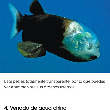
Este pez es totalmente transparente, por lo que puedes
ver a simple vista sus órganos internos.
4. Venado de agua chino