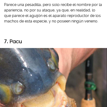
Parece una pesadilla, pero solo recibe el nombre por la
apariencia, no por su ataque, ya que, en realidad, lo
que parece el aguijón es el aparato reproductor de los
machos de esta especie, y no poseen ningún veneno.
7. Pacu