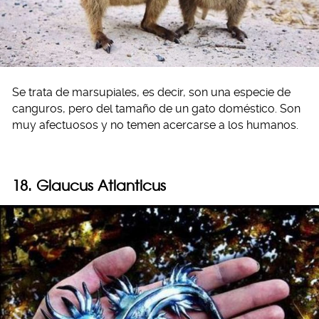
Se trata de marsupiales, es decir, son una especie de
canguros, pero del tamaño de un gato doméstico. Son
muy afectuosos y no temen acercarse a los humanos.
18. Glaucus Atlanticus