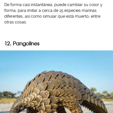
De forma casi instantánea, puede cambiar su color y
forma, para imitar a cerca de 15 especies marinas
diferentes, así como simular que está muerto, entre
otras cosas.
12. Pangolines