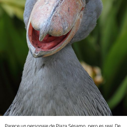
Parece un personaje de Plaza Sésamo, pero es real. De