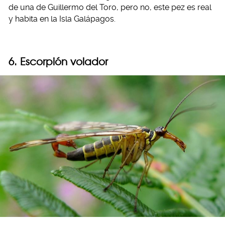
de una de Guillermo del Toro, pero no, este pez es real
y habita en la Isla Galápagos.
6. Escorpión volador