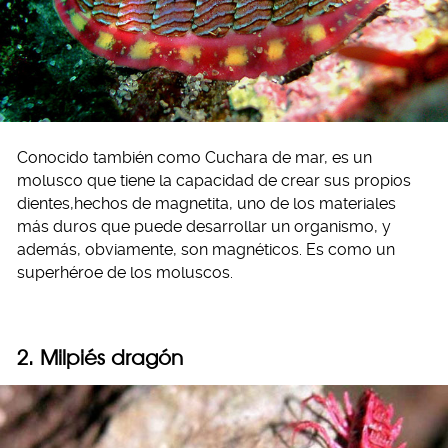
Conocido también como Cuchara de mar, es un
molusco que tiene la capacidad de crear sus propios
dientes,hechos de magnetita, uno de los materiales
más duros que puede desarrollar un organismo, y
además, obviamente, son magnéticos. Es como un
superhéroe de los moluscos.
2. Milpiés dragón