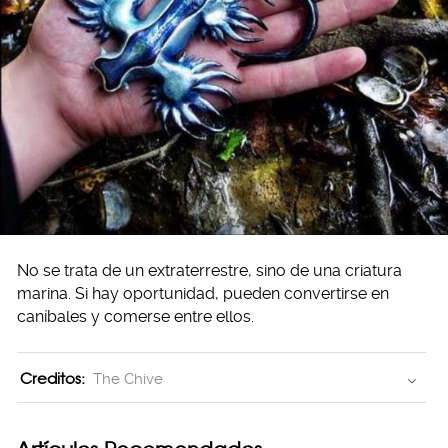
No se trata de un extraterrestre, sino de una criatura
marina. Si hay oportunidad, pueden convertirse en
caníbales y comerse entre ellos.
Creditos:
The Chive