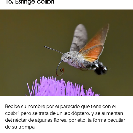
16. Esfinge colibrí
Recibe su nombre por el parecido que tiene con el
colibrí, pero se trata de un lepidóptero, y se alimentan
del néctar de algunas flores, por ello, la forma peculiar
de su trompa.