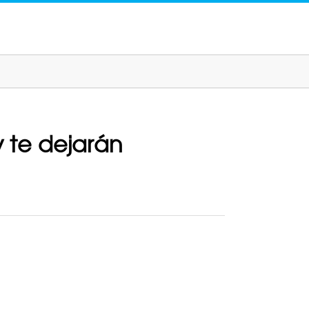
y te dejarán