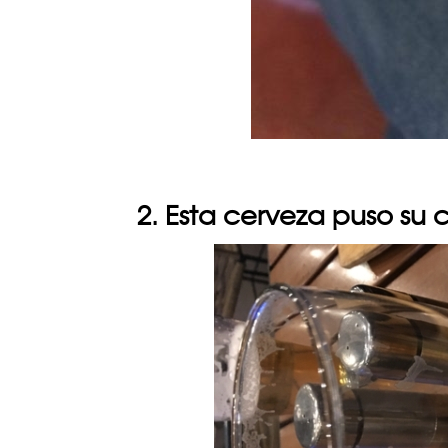
2. Esta cerveza puso su 