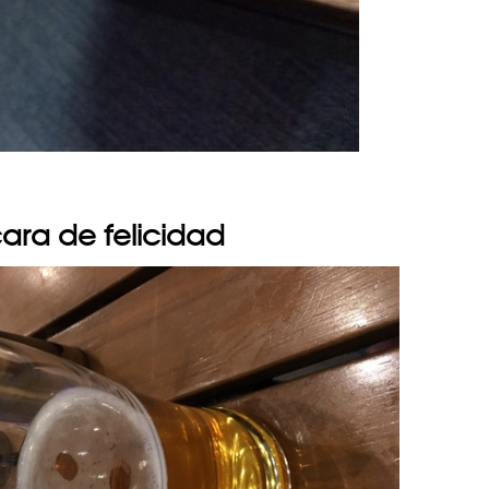
cara de felicidad