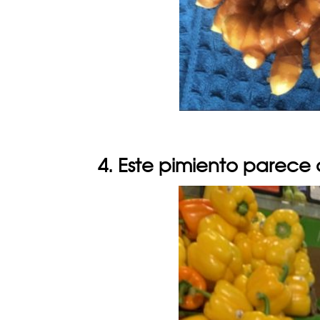
4. Este pimiento parece