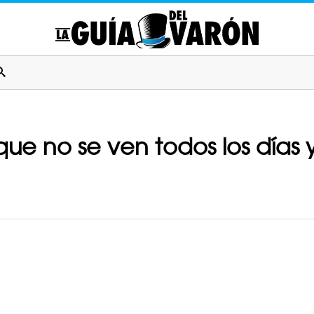
que no se ven todos los días 