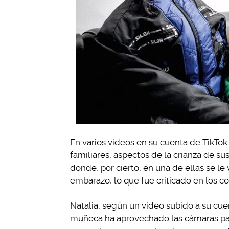
En varios videos en su cuenta de TikTok 
familiares, aspectos de la crianza de sus
donde, por cierto, en una de ellas se le
embarazo, lo que fue criticado en los c
Natalia, según un video subido a su cue
muñeca ha aprovechado las cámaras para 