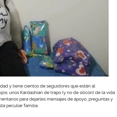
dad y tiene cientos de seguidores que están al
ijos: unos Kardashian de trapo (y no de silicón) de la vida
mentarios para dejarles mensajes de apoyo, preguntas y
ta peculiar familia.