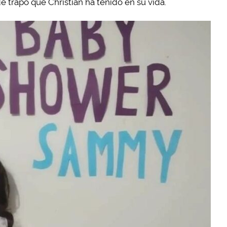
 trapo que Christian ha tenido en su vida.