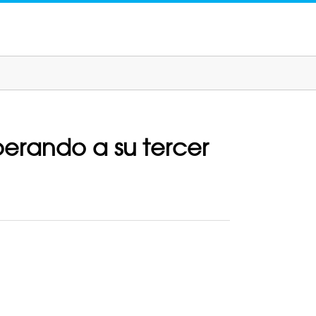
erando a su tercer