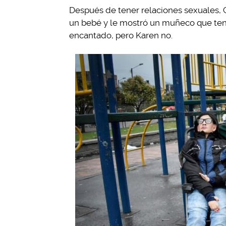
Después de tener relaciones sexuales, Ch
un bebé y le mostró un muñeco que tenía
encantado, pero Karen no.