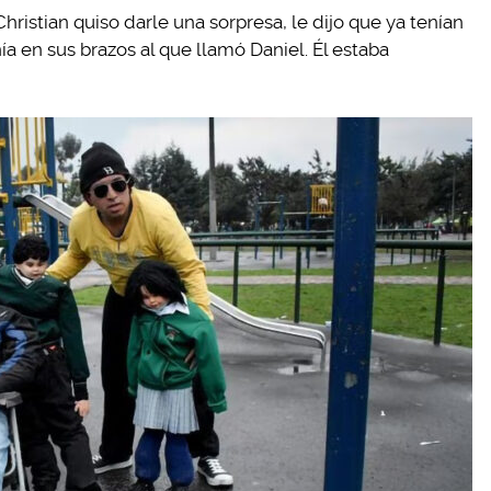
ristian quiso darle una sorpresa, le dijo que ya tenían
 en sus brazos al que llamó Daniel. Él estaba