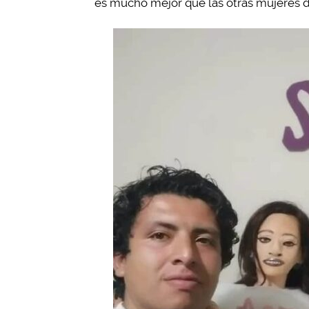
es mucho mejor que las otras mujeres de