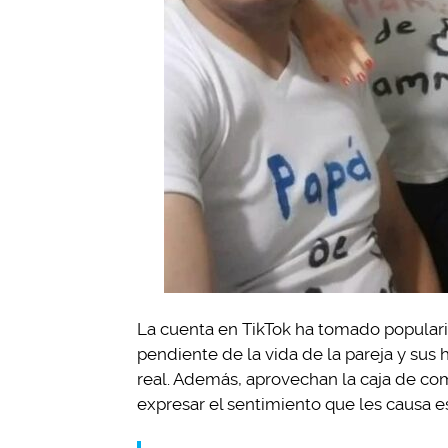
La cuenta en TikTok ha tomado populari
pendiente de la vida de la pareja y sus h
real. Además, aprovechan la caja de co
expresar el sentimiento que les causa es