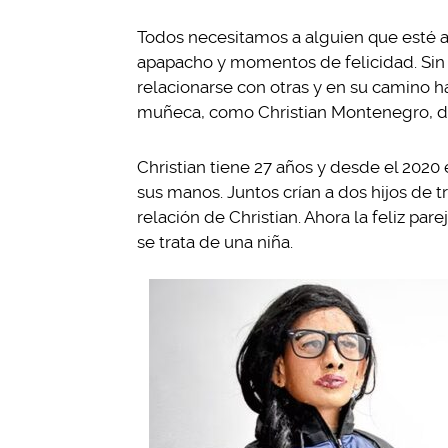
Todos necesitamos a alguien que esté a
apapacho y momentos de felicidad. Sin 
relacionarse con otras y en su camino 
muñeca, como Christian Montenegro, d
Christian tiene 27 años y desde el 2020
sus manos. Juntos crían a dos hijos de 
relación de Christian. Ahora la feliz pa
se trata de una niña.