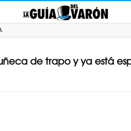
ñeca de trapo y ya está esp