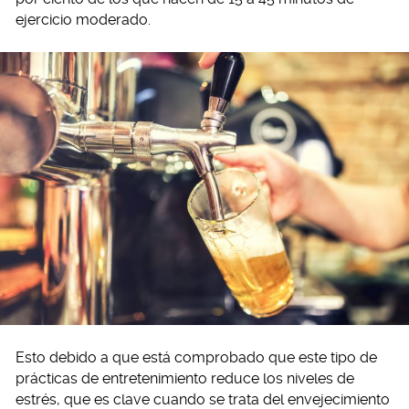
ejercicio moderado.
Esto debido a que está comprobado que este tipo de
prácticas de entretenimiento reduce los niveles de
estrés, que es clave cuando se trata del envejecimiento