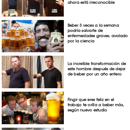
ahora está irreconocible
Beber 3 veces a la semana
podría salvarte de
enfermedades graves; avalado
por la ciencia
La increíble transformación de
este hombre después de dejar
de beber por un año entero
Fingir que eres feliz en el
trabajo te orilla a beber más,
según nuevo estudio