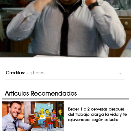
Creditos:
24 horas
Artículos Recomendados
Beber 1 o 2 cervezas después
del trabajo alarga la vida y te
rejuvenece; según estudio