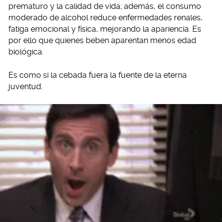
prematuro y la calidad de vida; además, el consumo
moderado de alcohol reduce enfermedades renales,
fatiga emocional y física, mejorando la apariencia. Es
por ello que quienes beben aparentan menos edad
biológica.
Es como si la cebada fuera la fuente de la eterna
juventud.