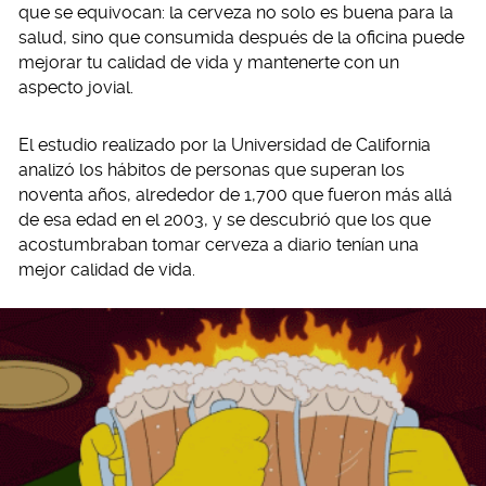
que se equivocan: la cerveza no solo es buena para la
salud, sino que consumida después de la oficina puede
mejorar tu calidad de vida y mantenerte con un
aspecto jovial.
El estudio realizado por la Universidad de California
analizó los hábitos de personas que superan los
noventa años, alrededor de 1,700 que fueron más allá
de esa edad en el 2003, y se descubrió que los que
acostumbraban tomar cerveza a diario tenían una
mejor calidad de vida.