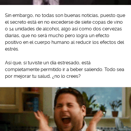
Sin embargo, no todas son buenas noticias, puesto que
el secreto está en no excederse de siete copas de vino
o 14 unidades de alcohol, algo así como dos cervezas
diarias, que no será mucho pero logra un efecto
positivo en el cuerpo humano al reducir los efectos del
estrés.
Así que, si tuviste un día estresado, está
completamente permitido ir a beber saliendo. Todo sea
por mejorar tu salud, ¿no lo crees?