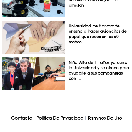
universidad en Legos… lo
arrestan
Universidad de Harvard te
enseña a hacer avioncitos de
papel que recorren los 60
metros
Niño Alfa de 11 años ya cursa
la Universidad y se ofrece para
ayudarle a sus compañeras
con ...
Contacto
Política De Privacidad
Terminos De Uso