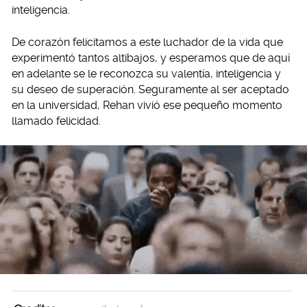
inteligencia.
De corazón felicitamos a este luchador de la vida que
experimentó tantos altibajos, y esperamos que de aquí
en adelante se le reconozca su valentía, inteligencia y
su deseo de superación. Seguramente al ser aceptado
en la universidad, Rehan vivió ese pequeño momento
llamado felicidad.