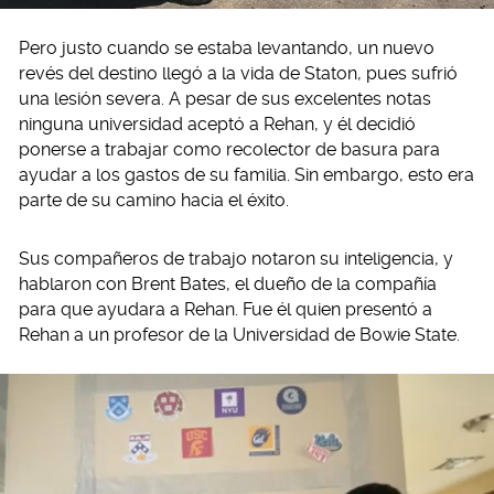
Pero justo cuando se estaba levantando, un nuevo
revés del destino llegó a la vida de Staton, pues sufrió
una lesión severa. A pesar de sus excelentes notas
ninguna universidad aceptó a Rehan, y él decidió
ponerse a trabajar como recolector de basura para
ayudar a los gastos de su familia. Sin embargo, esto era
parte de su camino hacia el éxito.
Sus compañeros de trabajo notaron su inteligencia, y
hablaron con Brent Bates, el dueño de la compañía
para que ayudara a Rehan. Fue él quien presentó a
Rehan a un profesor de la Universidad de Bowie State.