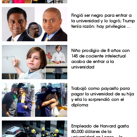
Fingió ser negro para entrar a
la universidad y lo logró; Trump
tenía razón: hay privilegios ...
Niño prodigio de 8 años con
145 de cociente intelectual
acaba de entrar a la
universidad
Trabajó como payasito para
pagar la universidad de su hija
y ella lo sorprendió con el
diploma
Empleado de Harvard gasta
80,000 dólares de la