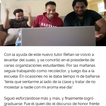
Con la ayuda de este nuevo tutor Rehan se volvió a
levantar del suelo, y se convirtió en el presidente de
varias organizaciones estudiantiles. Por las mañanas
seguía trabajando como recolector, y luego iba a la
escuela. En ocasiones no le daba tiempo ni de bañarse:
“tenía que sentarme al lado de la clase y tratar de no
molestar a nadie con mi aroma ese día”.
Siguió esforzándose más y más, y finalmente logró
graduarse. Fue él quien dio el discurso de honor frente