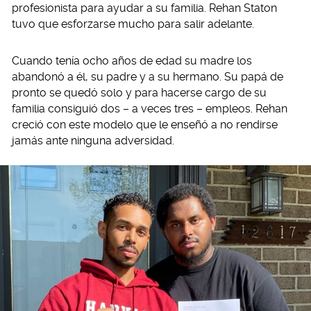
profesionista para ayudar a su familia. Rehan Staton
tuvo que esforzarse mucho para salir adelante.
Cuando tenía ocho años de edad su madre los
abandonó a él, su padre y a su hermano. Su papá de
pronto se quedó solo y para hacerse cargo de su
familia consiguió dos – a veces tres – empleos. Rehan
creció con este modelo que le enseñó a no rendirse
jamás ante ninguna adversidad.