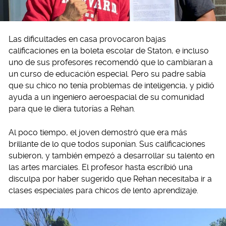
Las dificultades en casa provocaron bajas
calificaciones en la boleta escolar de Staton, e incluso
uno de sus profesores recomendó que lo cambiaran a
un curso de educación especial. Pero su padre sabía
que su chico no tenía problemas de inteligencia, y pidió
ayuda a un ingeniero aeroespacial de su comunidad
para que le diera tutorías a Rehan.
Al poco tiempo, el joven demostró que era más
brillante de lo que todos suponían. Sus calificaciones
subieron, y también empezó a desarrollar su talento en
las artes marciales. El profesor hasta escribió una
disculpa por haber sugerido que Rehan necesitaba ir a
clases especiales para chicos de lento aprendizaje.