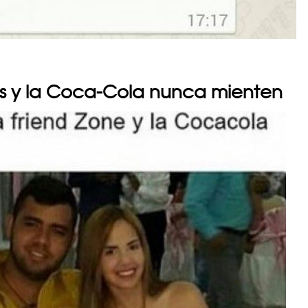
hos y la Coca-Cola nunca mienten