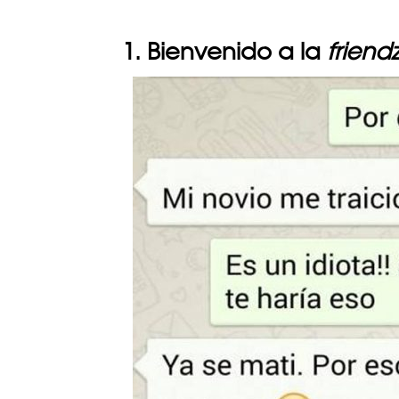
1. Bienvenido a la
friend