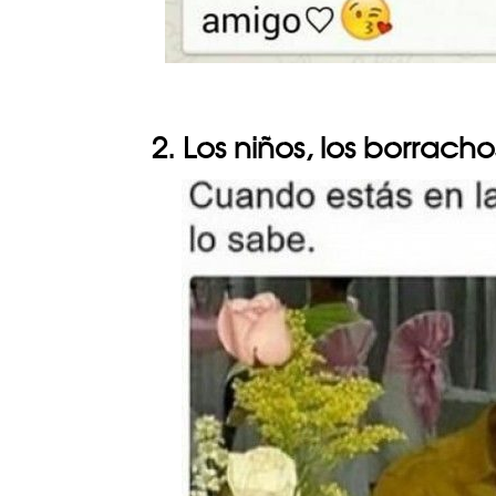
2. Los niños, los borrac