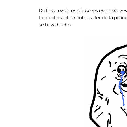
De los creadores de
Crees que este ves
llega el espeluznante tráiler de la pelíc
se haya hecho.