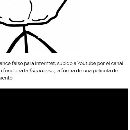
ance falso para interntet, subido a Youtube por el canal
o funciona la
friendzone,
a forma de una película de
iento.