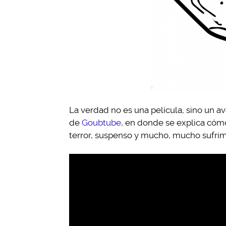
La verdad no es una película, sino un av
de
Goubtube
, en donde se explica cóm
terror, suspenso y mucho, mucho sufrim