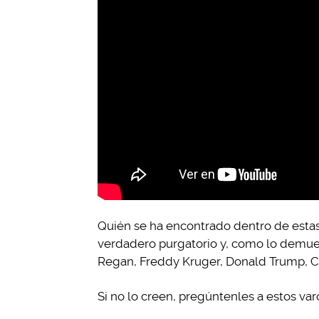
Quién se ha encontrado dentro de estas
verdadero purgatorio y, como lo demue
Regan, Freddy Kruger, Donald Trump, Ch
Si no lo creen, pregúntenles a estos var