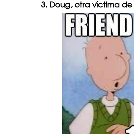
3. Doug, otra víctima de 