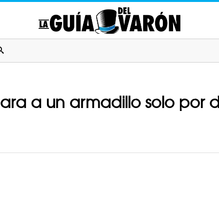
ara a un armadillo solo por di