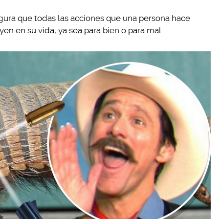
gura que todas las acciones que una persona hace
yen en su vida, ya sea para bien o para mal.