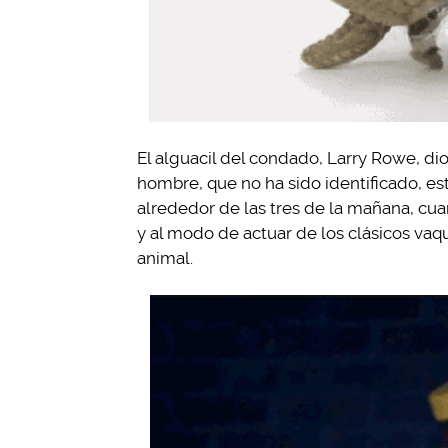
El alguacil del condado, Larry Rowe, di
hombre, que no ha sido identificado, est
alrededor de las tres de la mañana, cu
y al modo de actuar de los clásicos vaq
animal.