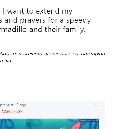
lidos pensamientos y oraciones por una rápida
milia.