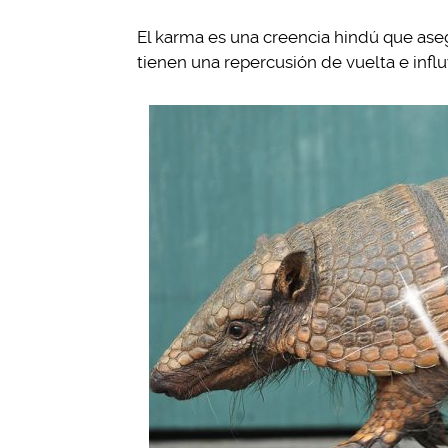
El karma es una creencia hindú que ase
tienen una repercusión de vuelta e influ