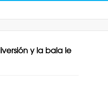
versión y la bala le