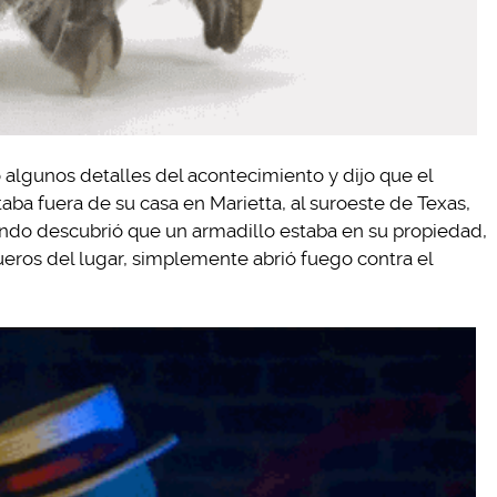
o algunos detalles del acontecimiento y dijo que el
aba fuera de su casa en Marietta, al suroeste de Texas,
ando descubrió que un armadillo estaba en su propiedad,
ueros del lugar, simplemente abrió fuego contra el