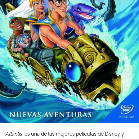
Atlantis
es una de las mejores películas de Disney y