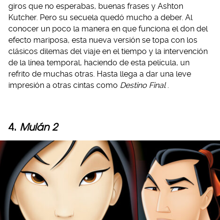
giros que no esperabas, buenas frases y Ashton
Kutcher. Pero su secuela quedó mucho a deber. Al
conocer un poco la manera en que funciona el don del
efecto mariposa, esta nueva versión se topa con los
clásicos dilemas del viaje en el tiempo y la intervención
de la línea temporal, haciendo de esta película, un
refrito de muchas otras. Hasta llega a dar una leve
impresión a otras cintas como
Destino Final
.
4.
Mulán 2