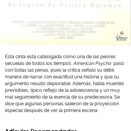
Esta cinta está catalogada como una de las peores
secuelas de todos los tiempos.
American Psycho
pasó
con todas las penas, pues la crítica señaló su débil
manera de narrar con exactitud una historia y que su
argumento resultó deplorable. Además, había muertes
previsibles, típico reflejo de la adolescencia y un muy
mal seguimiento de la esencia de su predecesora. Se
dice que algunas personas salieron de la proyección
especial después de ver la primera escena.