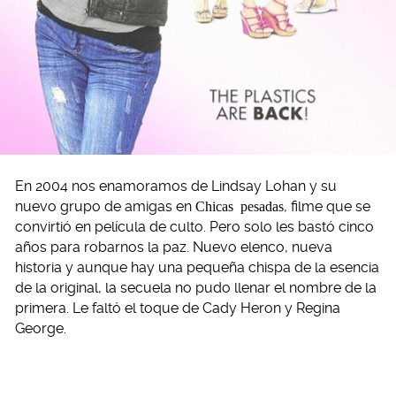
En 2004 nos enamoramos de Lindsay Lohan y su
nuevo grupo de amigas en
Chicas pesadas
, filme que se
convirtió en película de culto. Pero solo les bastó cinco
años para robarnos la paz. Nuevo elenco, nueva
historia y aunque hay una pequeña chispa de la esencia
de la original, la secuela no pudo llenar el nombre de la
primera. Le faltó el toque de Cady Heron y Regina
George.