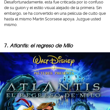
Desafortunadamente, esta fue criticada por lo confuso
de su guion y el estilo visual alejado de la primera. Sin
embargo, se ha convertido en una película de culto que
hasta el mismo Martin Scorsese apoya. Juzgue usted
mismo.
7.
Atlantis: el regreso de Milo