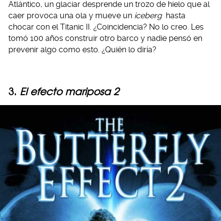
Atlántico, un glaciar desprende un trozo de hielo que al
caer provoca una ola y mueve un
iceberg
hasta
chocar con el Titanic II. ¿Coincidencia? No lo creo. Les
tomó 100 años construir otro barco y nadie pensó en
prevenir algo como esto. ¿Quién lo diría?
3.
El efecto mariposa 2