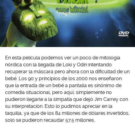
En esta película podemos ver un poco de mitología
nórdica con la llegada de Loki y Odín intentando
recuperar la máscara pero ahora con la dificultad de un
bebé. Los 90 y principios de los 2000 nos enseñaron
que la entrada de un bebé a pantalla es sinónimo de
comedia situacional, pero aquí, simplemente no
pudieron llegarle a la simpatía que dejó Jim Carrey con
su interpretación. Esto lo pudimos apreciar en la
taquilla, ya que de los 84 millones de dólares invertidos,
solo se pudieron recaudar 57.5 millones.