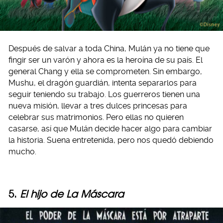
Después de salvar a toda China, Mulán ya no tiene que
fingir ser un varón y ahora es la heroína de su país. El
general Chang y ella se comprometen. Sin embargo,
Mushu, el dragón guardián, intenta separarlos para
seguir teniendo su trabajo. Los guerreros tienen una
nueva misión, llevar a tres dulces princesas para
celebrar sus matrimonios. Pero ellas no quieren
casarse, así que Mulán decide hacer algo para cambiar
la historia. Suena entretenida, pero nos quedó debiendo
mucho.
5.
El hijo de La Máscara