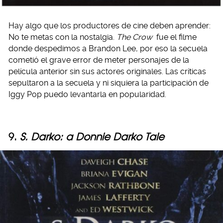
Hay algo que los productores de cine deben aprender:
No te metas con la nostalgia.
The Crow
fue el filme
donde despedimos a Brandon Lee, por eso la secuela
cometió el grave error de meter personajes de la
película anterior sin sus actores originales. Las críticas
sepultaron a la secuela y ni siquiera la participación de
Iggy Pop puedo levantarla en popularidad.
9.
S. Darko: a Donnie Darko Tale