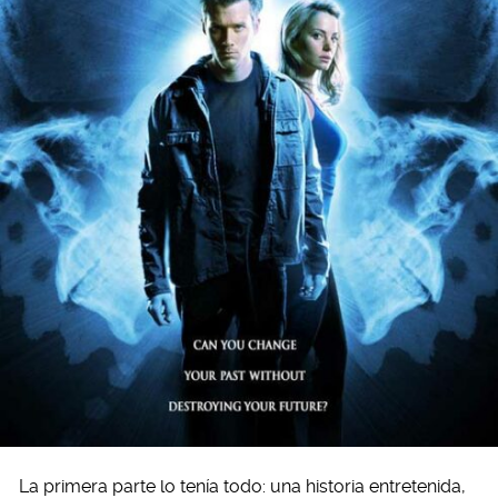
La primera parte lo tenía todo: una historia entretenida,