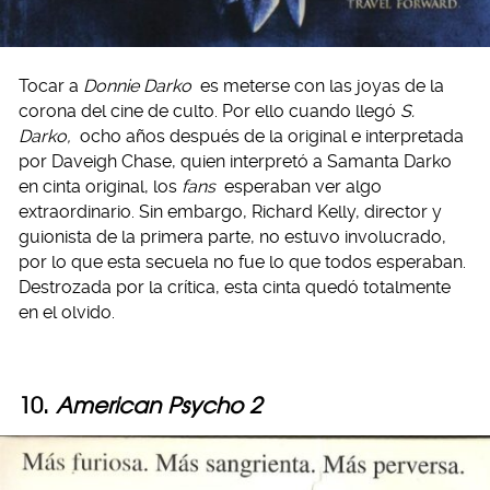
Tocar a
Donnie Darko
es meterse con las joyas de la
corona del cine de culto. Por ello cuando llegó
S.
Darko,
ocho años después de la original e interpretada
por Daveigh Chase, quien interpretó a Samanta Darko
en cinta original, los
fans
esperaban ver algo
extraordinario. Sin embargo, Richard Kelly, director y
guionista de la primera parte, no estuvo involucrado,
por lo que esta secuela no fue lo que todos esperaban.
Destrozada por la crítica, esta cinta quedó totalmente
en el olvido.
10.
American Psycho 2