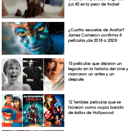
¡La #2 es la peor de todas!
¿Cuatro secuelas de Avatar?
James Cameron confirma 4
películas ¡de 2018 a 2023!
15 películas que dejaron un
legado en la historia del cine y
marcaron un antes y un
después
12 Terribles películas que se
hicieron como copia barata
de éxitos de Hollywood