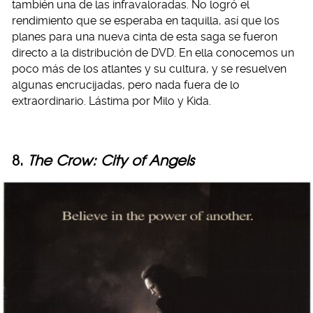
también una de las infravaloradas. No logró el
rendimiento que se esperaba en taquilla, así que los
planes para una nueva cinta de esta saga se fueron
directo a la distribución de DVD. En ella conocemos un
poco más de los atlantes y su cultura, y se resuelven
algunas encrucijadas, pero nada fuera de lo
extraordinario. Lástima por Milo y Kida.
8.
The Crow: City of Angels