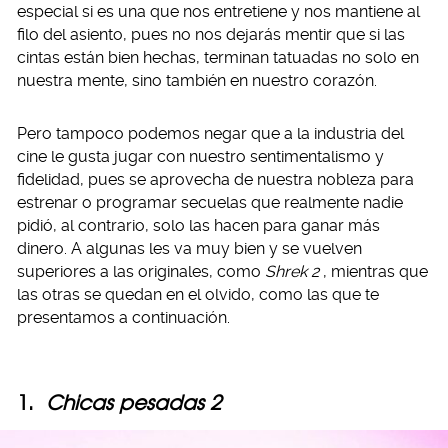
especial si es una que nos entretiene y nos mantiene al
filo del asiento, pues no nos dejarás mentir que si las
cintas están bien hechas, terminan tatuadas no solo en
nuestra mente, sino también en nuestro corazón.
Pero tampoco podemos negar que a la industria del
cine le gusta jugar con nuestro sentimentalismo y
fidelidad, pues se aprovecha de nuestra nobleza para
estrenar o programar secuelas que realmente nadie
pidió, al contrario, solo las hacen para ganar más
dinero. A algunas les va muy bien y se vuelven
superiores a las originales, como
Shrek 2
, mientras que
las otras se quedan en el olvido, como las que te
presentamos a continuación.
1.
Chicas pesadas 2