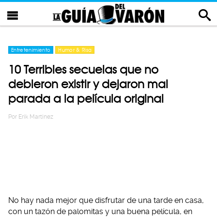
Entretenimiento
Humor & Risa
10 Terribles secuelas que no
debieron existir y dejaron mal
parada a la película original
Por
Erik Martinez
No hay nada mejor que disfrutar de una tarde en casa,
con un tazón de palomitas y una buena película, en