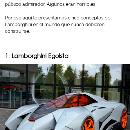
público admirador. Algunos eran horribles.
Por eso aquí te presentamos cinco conceptos de
Lamborghini en el mundo que nunca debieron
construirse.
1. Lamborghini Egoista