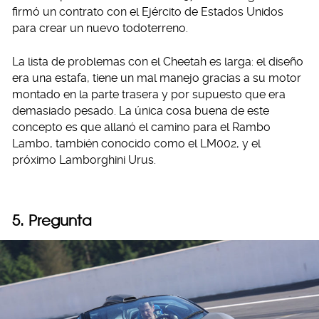
firmó un contrato con el Ejército de Estados Unidos
para crear un nuevo todoterreno.
La lista de problemas con el Cheetah es larga: el diseño
era una estafa, tiene un mal manejo gracias a su motor
montado en la parte trasera y por supuesto que era
demasiado pesado. La única cosa buena de este
concepto es que allanó el camino para el Rambo
Lambo, también conocido como el LM002, y el
próximo Lamborghini Urus.
5. Pregunta