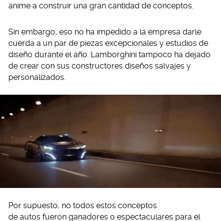
anime a construir una gran cantidad de conceptos.
Sin embargo, eso no ha impedido a la empresa darle
cuerda a un par de piezas excepcionales y estudios de
diseño durante el año. Lamborghini tampoco ha dejado
de crear con sus constructores diseños salvajes y
personalizados.
Por supuesto, no todos estos conceptos
de autos fueron ganadores o espectaculares para el