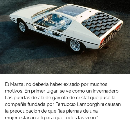
El Marzal no debería haber existido por muchos
motivos. En primer lugar, se ve como un invernadero.
Las puertas de ala de gaviota de cristal que puso la
compañía fundada por Ferruccio Lamborghini causan
la preocupación de que “las piernas de una
mujer estarían allí para que todos las vean.”