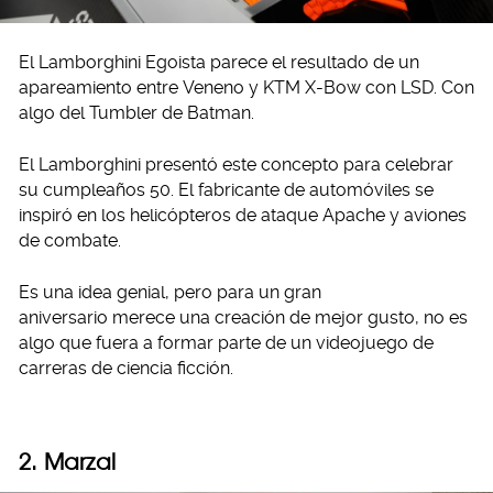
El Lamborghini Egoista parece el resultado de un
apareamiento entre Veneno y KTM X-Bow con LSD. Con
algo del Tumbler de Batman.
El Lamborghini presentó este concepto para celebrar
su cumpleaños 50. El fabricante de automóviles se
inspiró en los helicópteros de ataque Apache y aviones
de combate.
Es una idea genial, pero para un gran
aniversario merece una creación de mejor gusto, no es
algo que fuera a formar parte de un videojuego de
carreras de ciencia ficción.
2. Marzal