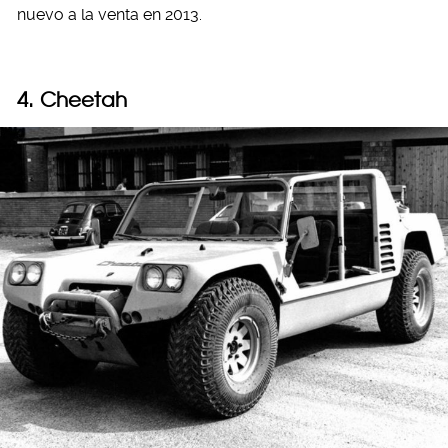
nuevo a la venta en 2013.
4. Cheetah