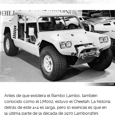
Antes de que existiera el Rambo Lambo, también
conocido como el LM002, estuvo el Cheetah. La historia
detrás de este 4×4 es larga, pero lo esencial es que en
la última parte de la década de 1970 Lamborghini