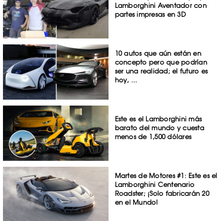
Lamborghini Aventador con
partes impresas en 3D
10 autos que aún están en
concepto pero que podrían
ser una realidad; el futuro es
hoy, ...
Este es el Lamborghini más
barato del mundo y cuesta
menos de 1,500 dólares
Martes de Motores #1: Este es el
Lamborghini Centenario
Roadster; ¡Solo fabricarán 20
en el Mundo!