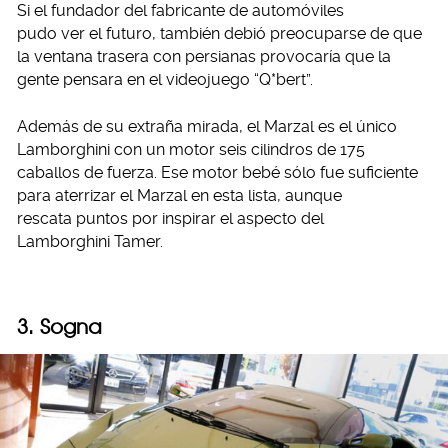
Si el fundador del fabricante de automóviles
pudo ver el futuro, también debió preocuparse de que
la ventana trasera con persianas provocaría que la
gente pensara en el videojuego “Q*bert”.
Además de su extraña mirada, el Marzal es el único
Lamborghini con un motor seis cilindros de 175
caballos de fuerza. Ese motor bebé sólo fue suficiente
para aterrizar el Marzal en esta lista, aunque
rescata puntos por inspirar el aspecto del
Lamborghini Tamer.
3. Sogna