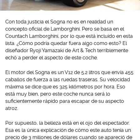
Con toda justicia el Sogna no es en realidad un
concepto oficial de Lamborghini. Pero se basa en el
Countach Lamborghini, por lo que está incluido en esta
lista. ¿Cómo podría quedar fuera algo como esto? El
diseñador Ryoji Yamazaki de Art & Tech terriblemente
echó a perder el aspecto de este coche.
El motor del Sogna es un V12 de 5.2 litros que envía 455
caballos de fuerza a las ruedas traseras. Su velocidad
máxima se dice que es 325 kilómetros por hora. Eso
está muy bien, pero este coche nunca será lo
suficientemente rápido para escapar de su aspecto
atroz.
Por supuesto, la belleza está en el ojo del espectador.
Esa es la única explicación de cómo este auto tenía un
precio de 3 millones de dólares cuando se apareció de