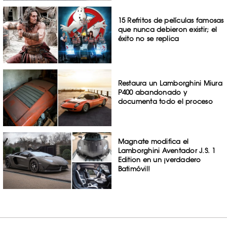
15 Refritos de películas famosas
que nunca debieron existir; el
éxito no se replica
Restaura un Lamborghini Miura
P400 abandonado y
documenta todo el proceso
Magnate modifica el
Lamborghini Aventador J.S. 1
Edition en un ¡verdadero
Batimóvil!