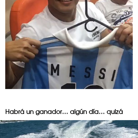
Habrá un ganador… algún día… quizá