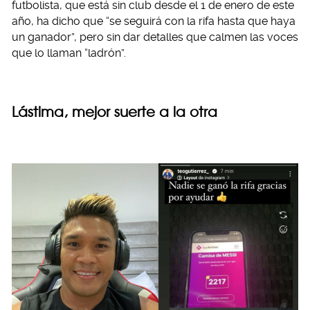
futbolista, que está sin club desde el 1 de enero de este
año, ha dicho que “se seguirá con la rifa hasta que haya
un ganador”, pero sin dar detalles que calmen las voces
que lo llaman “ladrón”.
Lástima, mejor suerte a la otra