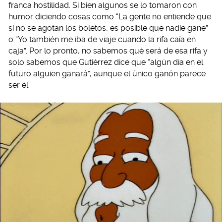
franca hostilidad. Si bien algunos se lo tomaron con
humor diciendo cosas como “La gente no entiende que
si no se agotan los boletos, es posible que nadie gane”
o “Yo también me iba de viaje cuando la rifa caía en
caja”. Por lo pronto, no sabemos qué será de esa rifa y
solo sabemos que Gutiérrez dice que “algún día en el
futuro alguien ganará”, aunque el único ganón parece
ser él.