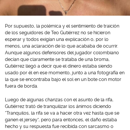
Por supuesto, la polémica y el sentimiento de traición
de los seguidores de Teo Gutiérrez no se hicieron
esperar y todos exigían una explicación o, por lo
menos, una aclaración de lo que acababa de ocurrir.
Aunque algunos defensores del jugador colombiano
decían que claramente se trataba de una broma,
Gutiérrez llegó a decir que el dinero estaba siendo
usado por él en ese momento, junto a una fotografía en
la que se encontraba bajo el sol en un bote con motor
fuera de borda.
Luego de algunas chanzas con el asunto de la rifa,
Gutiérrez trató de tranquilizar los ánimos diciendo
“Tranquilos, la rifa se va a hacer otra vez hasta que se
ganen el jersey”, pero para entonces, el daño estaba
hecho y su respuesta fue recibida con sarcasmo o