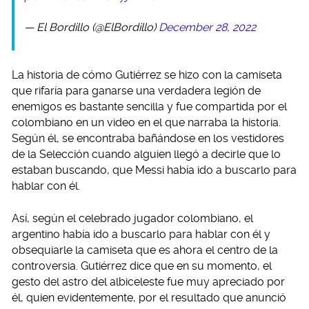
— El Bordillo (@ElBordillo)
December 28, 2022
La historia de cómo Gutiérrez se hizo con la camiseta
que rifaría para ganarse una verdadera legión de
enemigos es bastante sencilla y fue compartida por el
colombiano en un video en el que narraba la historia.
Según él, se encontraba bañándose en los vestidores
de la Selección cuando alguien llegó a decirle que lo
estaban buscando, que Messi había ido a buscarlo para
hablar con él.
Así, según el celebrado jugador colombiano, el
argentino había ido a buscarlo para hablar con él y
obsequiarle la camiseta que es ahora el centro de la
controversia. Gutiérrez dice que en su momento, el
gesto del astro del albiceleste fue muy apreciado por
él, quien evidentemente, por el resultado que anunció