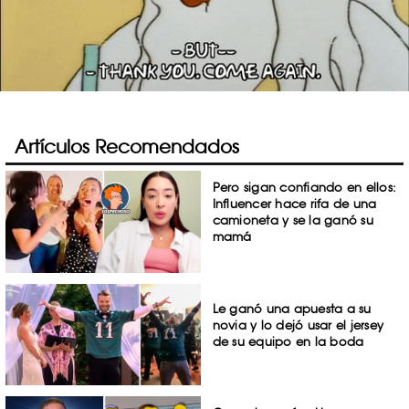
Artículos Recomendados
Pero sigan confiando en ellos:
Influencer hace rifa de una
camioneta y se la ganó su
mamá
Le ganó una apuesta a su
novia y lo dejó usar el jersey
de su equipo en la boda