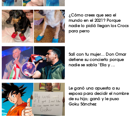
¿Cómo crees que sea el
mundo en el 2021? Porque
nadie lo pidió llegan los Crocs
para perro
Salí con tu mujer… Don Omar
detiene su concierto porque
nadie se sabía ‘Ella y ...
Le ganó una apuesta a su
esposa para decidir el nombre
de su hijo; ganó y le puso
Goku Sánchez