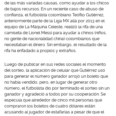
de las más variadas causas, como ayudar a los chicos
de bajos recursos. En un reciente caso de abuso de
confianza, el futbolista colombiano Teófilo Gutiérrez,
anteriormente parte de la Liga MX allá por 2013 en el
equipo de La Máquina Celeste, realizó la rifa de una
camiseta de Lionel Messi para ayudar a chinos (niños,
no gente de nacionalidad china) colombianos que
necesitaban el dinero. Sin embargo, el resultado de la
rifa ha enfadado a propios y extraños.
Luego de publicar en sus redes sociales el momento
del sorteo, la aplicación de celular que Gutiérrez usó
para generar el número ganador arrojó un boleto que
no había vendido, pero, en lugar de generar otro
número, el futbolista dio por terminado el sorteo sin un
ganador y agradeció a todos por su cooperación. Se
especula que alrededor de cinco mil personas que
compraron los boletos de cuatro dólares están
acusando al jugador de estafarlas a pesar de que el