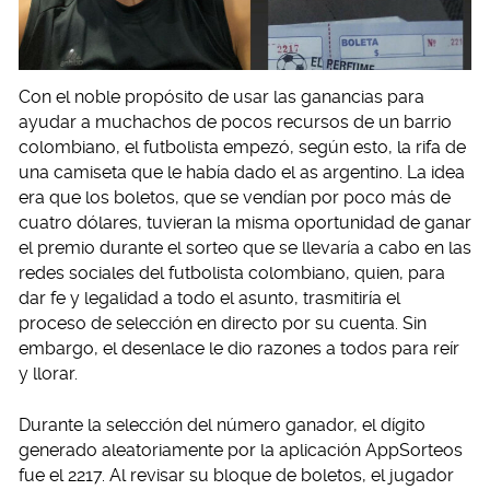
Con el noble propósito de usar las ganancias para
ayudar a muchachos de pocos recursos de un barrio
colombiano, el futbolista empezó, según esto, la rifa de
una camiseta que le había dado el as argentino. La idea
era que los boletos, que se vendían por poco más de
cuatro dólares, tuvieran la misma oportunidad de ganar
el premio durante el sorteo que se llevaría a cabo en las
redes sociales del futbolista colombiano, quien, para
dar fe y legalidad a todo el asunto, trasmitiría el
proceso de selección en directo por su cuenta. Sin
embargo, el desenlace le dio razones a todos para reír
y llorar.
Durante la selección del número ganador, el dígito
generado aleatoriamente por la aplicación AppSorteos
fue el 2217. Al revisar su bloque de boletos, el jugador