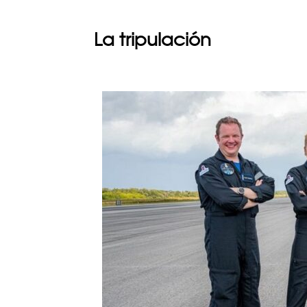
La tripulación