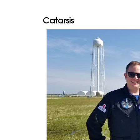
Catarsis