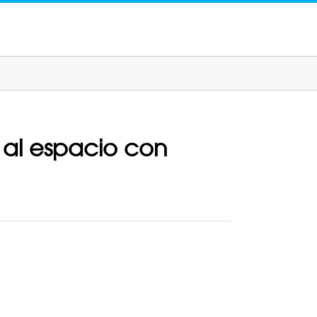
 al espacio con