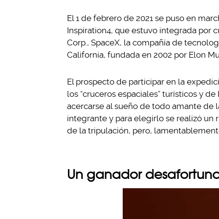
El 1 de febrero de 2021 se puso en marc
Inspiration4, que estuvo integrada por 
Corp., SpaceX, la compañía de tecnolog
California, fundada en 2002 por Elon Mu
El prospecto de participar en la expedic
los “cruceros espaciales” turísticos y de
acercarse al sueño de todo amante de la
integrante y para elegirlo se realizó un
de la tripulación, pero, lamentablemente
Un ganador desafortun