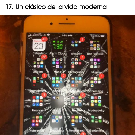
17. Un clásico de la vida moderna