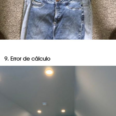
9. Error de cálculo