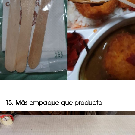
13. Más empaque que producto