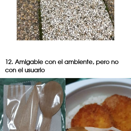
12. Amigable con el ambiente, pero no
con el usuario