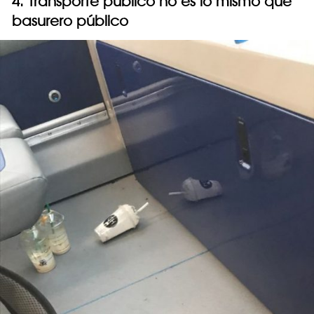
4. Transporte público no es lo mismo que
basurero público