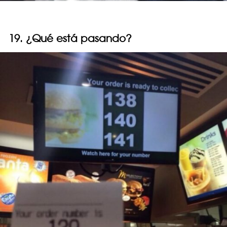
19. ¿Qué está pasando?