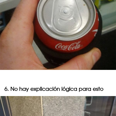
6. No hay explicación lógica para esto