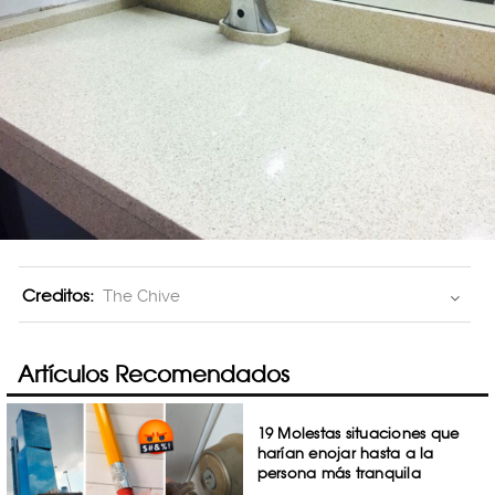
Creditos:
The Chive
Artículos Recomendados
19 Molestas situaciones que
harían enojar hasta a la
persona más tranquila