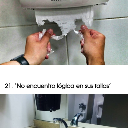
21. ‘No encuentro lógica en sus fallas’