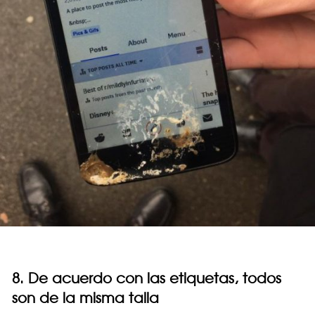
8. De acuerdo con las etiquetas, todos
son de la misma talla