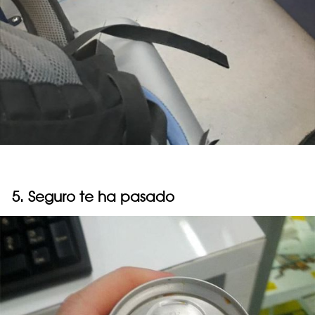
5. Seguro te ha pasado