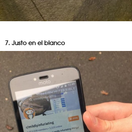
7. Justo en el blanco