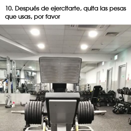
10. Después de ejercitarte, quita las pesas
que usas, por favor