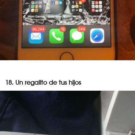
18. Un regalito de tus hijos