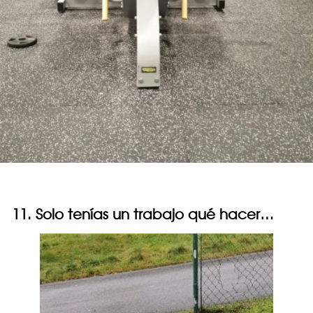
11. Solo tenías un trabajo qué hacer…