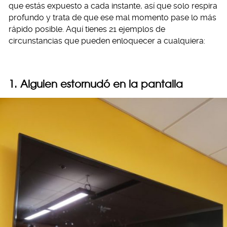
que estás expuesto a cada instante, así que solo respira
profundo y trata de que ese mal momento pase lo más
rápido posible. Aquí tienes 21 ejemplos de
circunstancias que pueden enloquecer a cualquiera:
1. Alguien estornudó en la pantalla