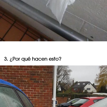
3. ¿Por qué hacen esto?