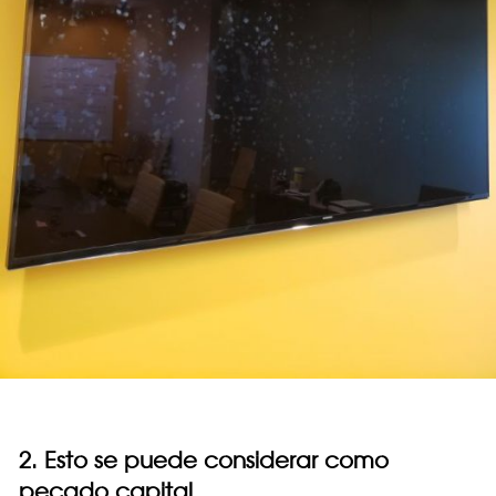
2. Esto se puede considerar como
pecado capital