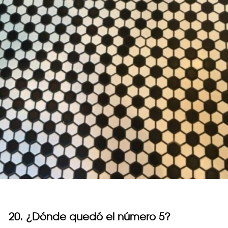
20. ¿Dónde quedó el número 5?