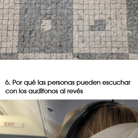
6. Por qué las personas pueden escuchar
con los audífonos al revés