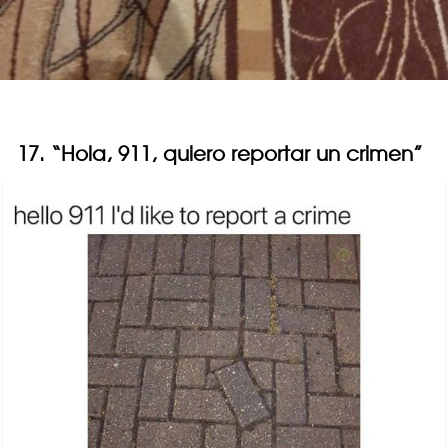
17. “Hola, 911, quiero reportar un crimen”