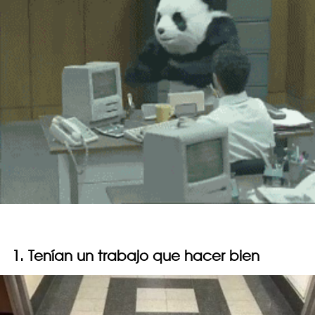
1. Tenían un trabajo que hacer bien