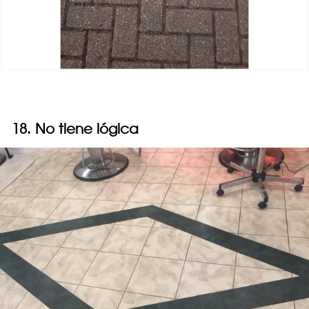
18. No tiene lógica