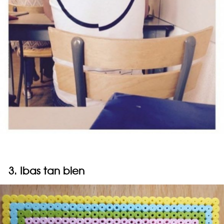
3. Ibas tan bien