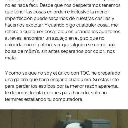
no es nada fácil. Desde que nos despertamos tenemos
que tener las cosas en orden e inclusive la menor
imperfección puede sacarnos de nuestras casillas y
hacernos explotar. Y cuando digo cualquier cosa… me
refiero a cualquier cosa: alguien usando los audífonos
al revés, encontrar un azulejo en el piso que no
coincida con el patrón, ver que alguien se come una
bolsa de m&m’s, sin antes separarlos por color… nos
mata.
Y como sé que no soy el único con TOC, he preparado
una galería que haría enojar a cualquiera. Si estás listo
para perder los estribos por la menor razón aparente…
te dejamos treinta razones para hacerlo, solo no
termines estallando tu computadora.