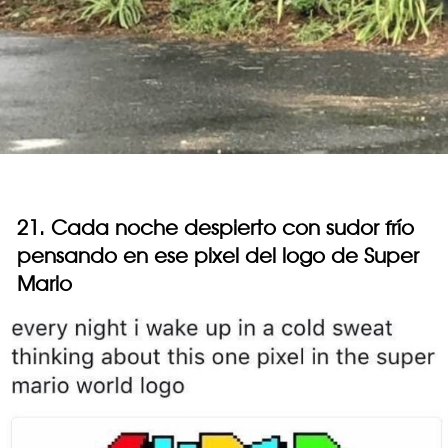
21. Cada noche despierto con sudor frío
pensando en ese pixel del logo de Super
Mario