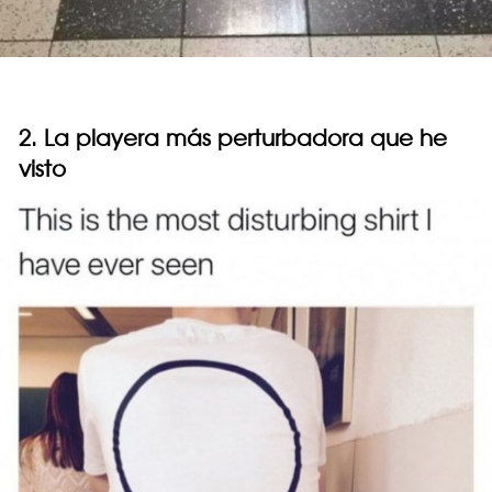
2. La playera más perturbadora que he
visto