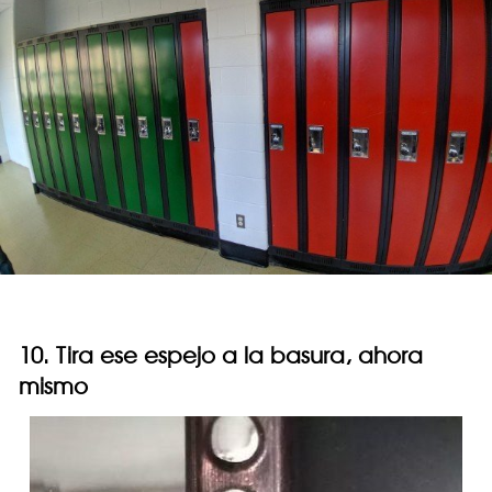
10. Tira ese espejo a la basura, ahora
mismo