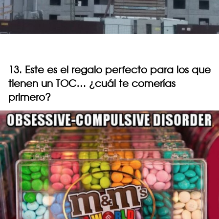
13. Este es el regalo perfecto para los que
tienen un TOC… ¿cuál te comerías
primero?