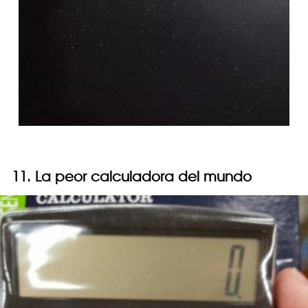
11. La peor calculadora del mundo