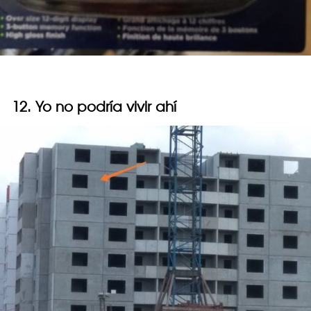
12. Yo no podría vivir ahí