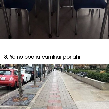
8. Yo no podría caminar por ahí