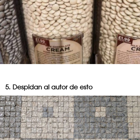
5. Despidan al autor de esto