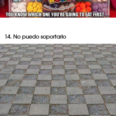
14. No puedo soportarlo