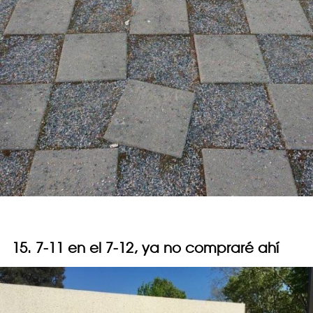
15. 7-11 en el 7-12, ya no compraré ahí