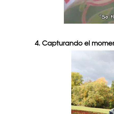
4. Capturando el momen