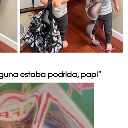
nguna estaba podrida, papi”