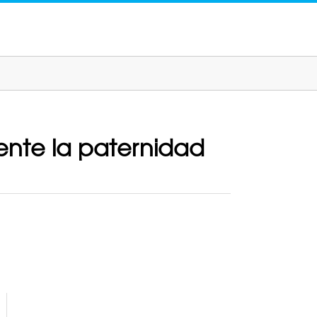
ente la paternidad