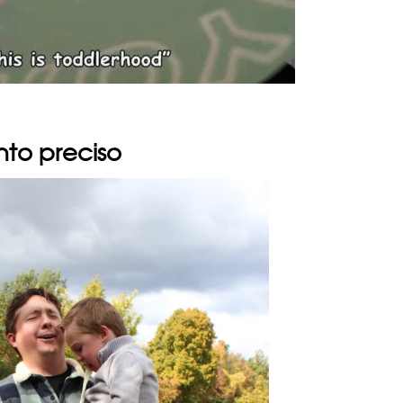
to preciso