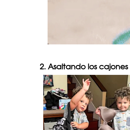
2. Asaltando los cajon