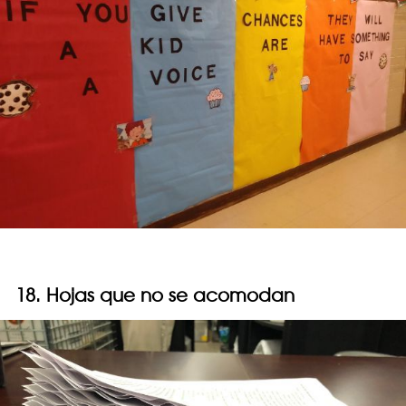
18. Hojas que no se acomodan