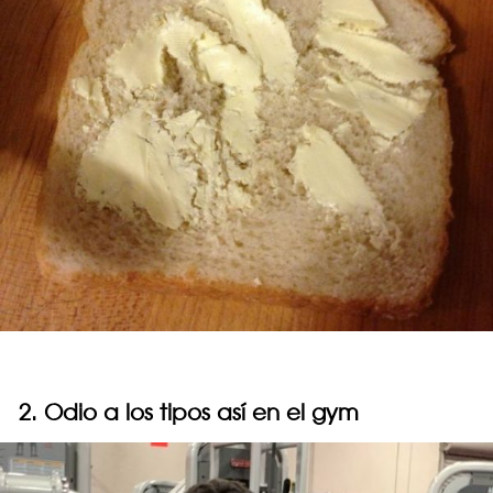
2. Odio a los tipos así en el gym