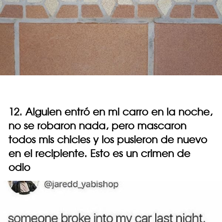
12. Alguien entró en mi carro en la noche,
no se robaron nada, pero mascaron
todos mis chicles y los pusieron de nuevo
en el recipiente. Esto es un crimen de
odio