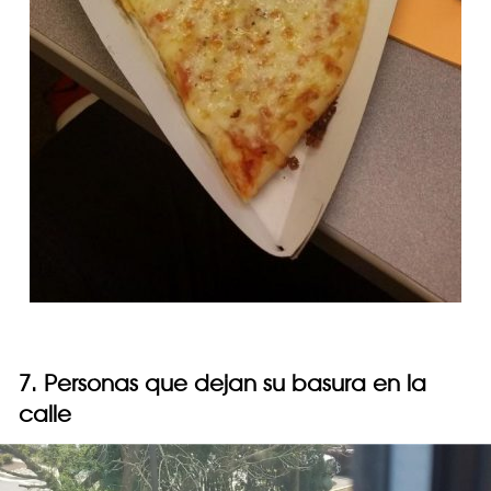
7. Personas que dejan su basura en la
calle