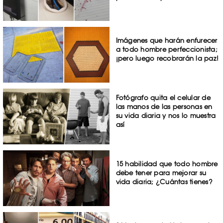
Imágenes que harán enfurecer
a todo hombre perfeccionista;
¡pero luego recobrarán la paz!
Fotógrafo quita el celular de
las manos de las personas en
su vida diaria y nos lo muestra
así
15 habilidad que todo hombre
debe tener para mejorar su
vida diaria; ¿Cuántas tienes?