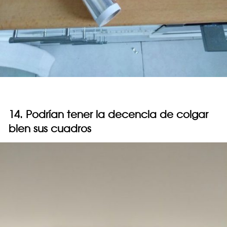
14. Podrían tener la decencia de colgar
bien sus cuadros