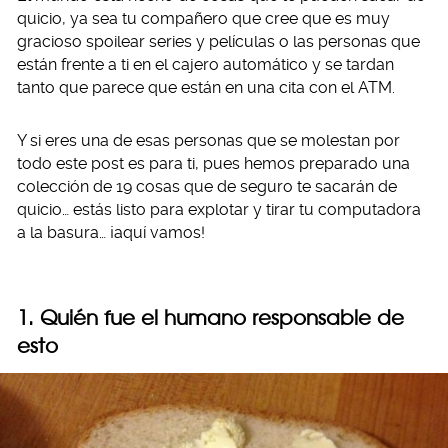
quicio, ya sea tu compañero que cree que es muy
gracioso spoilear series y películas o las personas que
están frente a ti en el cajero automático y se tardan
tanto que parece que están en una cita con el ATM.
Y si eres una de esas personas que se molestan por
todo este post es para ti, pues hemos preparado una
colección de 19 cosas que de seguro te sacarán de
quicio… estás listo para explotar y tirar tu computadora
a la basura… ¡aquí vamos!
1. Quién fue el humano responsable de
esto