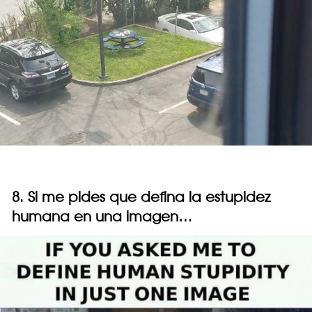
8. Si me pides que defina la estupidez
humana en una imagen…