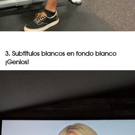
3. Subtítulos blancos en fondo blanco
¡Genios!