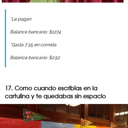
*Le pagan
Balance bancario: $1274
*Gasta 7.35 en comida
Balance bancario: $2.52
17. Como cuando escribías en la
cartulina y te quedabas sin espacio