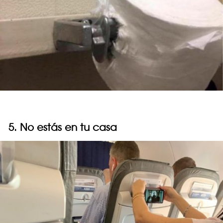
5. No estás en tu casa