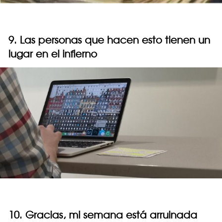
9. Las personas que hacen esto tienen un
lugar en el infierno
10. Gracias, mi semana está arruinada