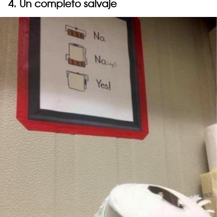
4. Un completo salvaje