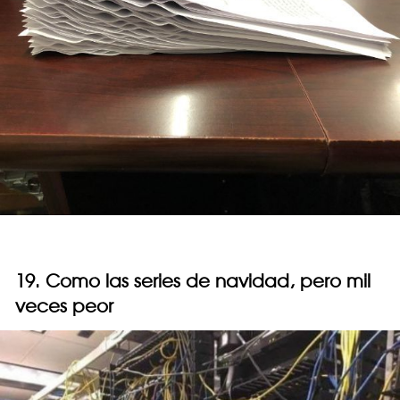
19. Como las series de navidad, pero mil
veces peor