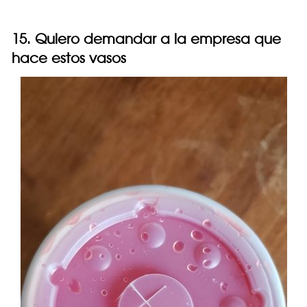
15. Quiero demandar a la empresa que
hace estos vasos