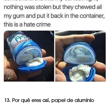
13. Por qué eres así, papel de aluminio