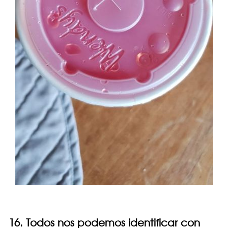
16. Todos nos podemos identificar con