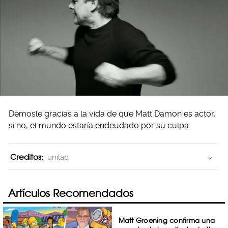
Démosle gracias a la vida de que Matt Damon es actor,
si no, el mundo estaría endeudado por su culpa.
Creditos:
unilad
Artículos Recomendados
Matt Groening confirma una