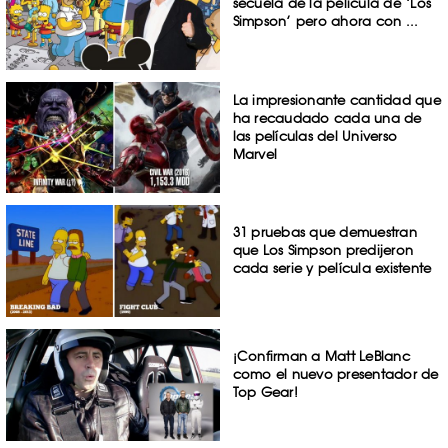
secuela de la película de ‘Los
Simpson’ pero ahora con ...
La impresionante cantidad que
ha recaudado cada una de
las películas del Universo
Marvel
31 pruebas que demuestran
que Los Simpson predijeron
cada serie y película existente
¡Confirman a Matt LeBlanc
como el nuevo presentador de
Top Gear!