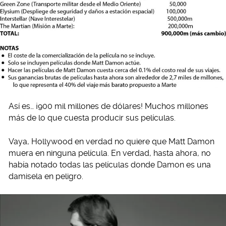
Así es… ¡900 mil millones de dólares! Muchos millones
más de lo que cuesta producir sus películas.
Vaya, Hollywood en verdad no quiere que Matt Damon
muera en ninguna película. En verdad, hasta ahora, no
había notado todas las películas donde Damon es una
damisela en peligro.