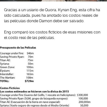
Gracias a un usiario de Quora, Kynan Eng, esta cifra ha
sido calculada, pues ha anotado los costos reales de
las películas donde Damon debe ser salvado.
Eng comparó los costos ficticios de esas misiones con
el costo real de las películas.