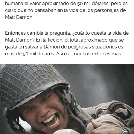
humana el valor aproximado de 50 mil dólares, pero es
claro que no pensaban en la vida de los personajes de
Matt Damon.
Entonces cambia la pregunta, ¿cuánto cuesta la vida de
Matt Damon? En la ficción, el total aproximado que se
gasta en salvar a Damon de peligrosas situaciones es
más de 50 mil dólares. Así es… muchos millones más.