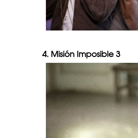
4. Misión Imposible 3