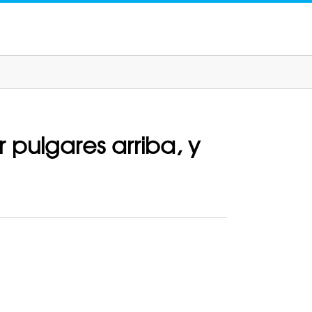
pulgares arriba, y