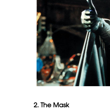
2. The Mask