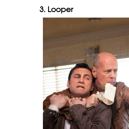
3. Looper