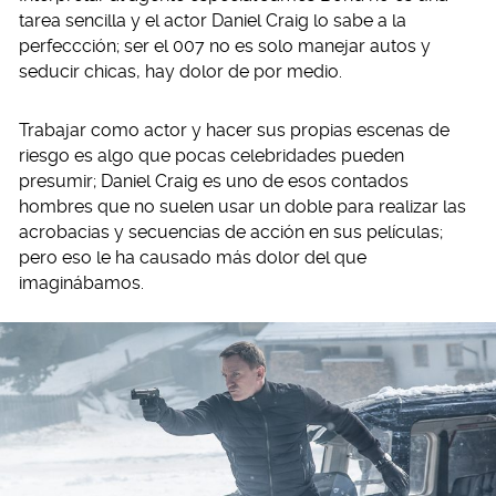
tarea sencilla y el actor Daniel Craig lo sabe a la
perfeccción; ser el 007 no es solo manejar autos y
seducir chicas, hay dolor de por medio.
Trabajar como actor y hacer sus propias escenas de
riesgo es algo que pocas celebridades pueden
presumir; Daniel Craig es uno de esos contados
hombres que no suelen usar un doble para realizar las
acrobacias y secuencias de acción en sus películas;
pero eso le ha causado más dolor del que
imaginábamos.