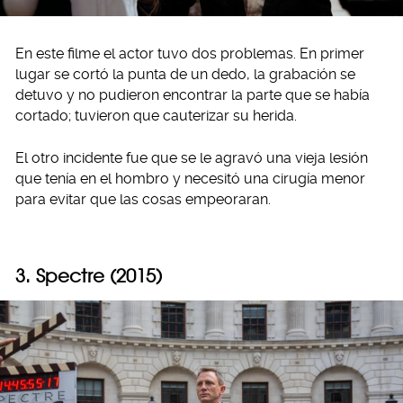
En este filme el actor tuvo dos problemas. En primer
lugar se cortó la punta de un dedo, la grabación se
detuvo y no pudieron encontrar la parte que se había
cortado; tuvieron que cauterizar su herida.
El otro incidente fue que se le agravó una vieja lesión
que tenía en el hombro y necesitó una cirugía menor
para evitar que las cosas empeoraran.
3. Spectre (2015)