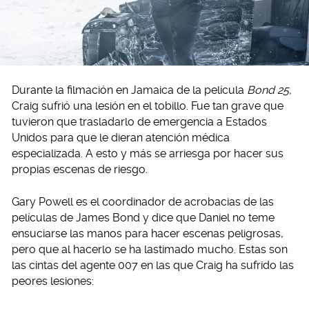
Durante la filmación en Jamaica de la película
Bond 25,
Craig sufrió una lesión en el tobillo. Fue tan grave que
tuvieron que trasladarlo de emergencia a Estados
Unidos para que le dieran atención médica
especializada. A esto y más se arriesga por hacer sus
propias escenas de riesgo.
Gary Powell es el coordinador de acrobacias de las
películas de James Bond y dice que Daniel no teme
ensuciarse las manos para hacer escenas peligrosas,
pero que al hacerlo se ha lastimado mucho. Estas son
las cintas del agente 007 en las que Craig ha sufrido las
peores lesiones: