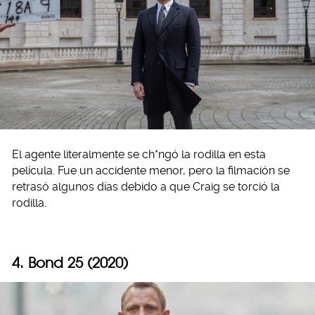
El agente literalmente se ch*ngó la rodilla en esta
película. Fue un accidente menor, pero la filmación se
retrasó algunos días debido a que Craig se torció la
rodilla.
4. Bond 25 (2020)