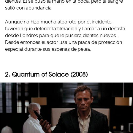
dientes. Él se puso la mano en la boca, pero la sangre
salió con abundancia.
Aunque no hizo mucho alboroto por el incidente,
tuvieron que detener la filmación y llamar a un dentista
desde Londres para que le pusiera dientes nuevos.
Desde entonces el actor usa una placa de protección
especial durante sus escenas de pelea.
2. Quantum of Solace (2008)