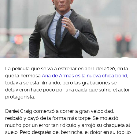
La película que se va a estrenar en abril del 2020, en la
que la hermosa
Ana de Armas es la nueva chica bond
,
todavía se está filmando; pero las grabaciones se
detuvieron hace poco por una caída que sufrió el actor
protagonista.
Daniel Craig comenzó a correr a gran velocidad,
resbaló y cayó de la forma más torpe. Se molestó
mucho por un error tan ridículo y arrojó su chaqueta al
suelo. Pero después del berrinche, el dolor en su tobillo