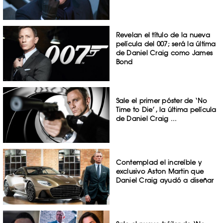
Revelan el título de la nueva
película del 007; será la última
de Daniel Craig como James
Bond
Sale el primer póster de ‘No
Time to Die’, la última película
de Daniel Craig ...
Contemplad el increíble y
exclusivo Aston Martin que
Daniel Craig ayudó a diseñar