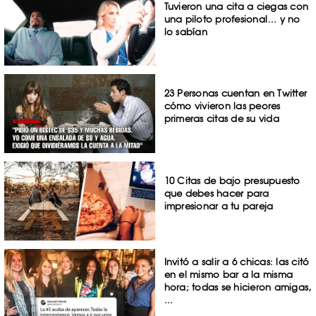
Tuvieron una cita a ciegas con
una piloto profesional… y no
lo sabían
23 Personas cuentan en Twitter
cómo vivieron las peores
primeras citas de su vida
10 Citas de bajo presupuesto
que debes hacer para
impresionar a tu pareja
Invitó a salir a 6 chicas: las citó
en el mismo bar a la misma
hora; todas se hicieron amigas,
...