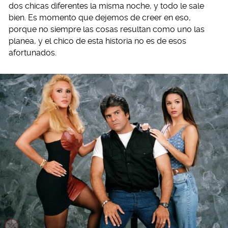
dos chicas diferentes la misma noche, y todo le sale
bien. Es momento que dejemos de creer en eso,
porque no siempre las cosas resultan como uno las
planea, y el chico de esta historia no es de esos
afortunados.