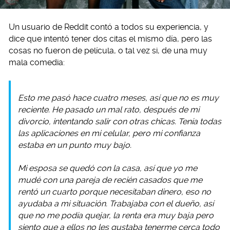
Un usuario de Reddit contó a todos su experiencia, y
dice que intentó tener dos citas el mismo día, pero las
cosas no fueron de película, o tal vez si, de una muy
mala comedia:
Esto me pasó hace cuatro meses, así que no es muy
reciente. He pasado un mal rato, después de mi
divorcio, intentando salir con otras chicas. Tenía todas
las aplicaciones en mi celular, pero mi confianza
estaba en un punto muy bajo.
Mi esposa se quedó con la casa, así que yo me
mudé con una pareja de recién casados que me
rentó un cuarto porque necesitaban dinero, eso no
ayudaba a mi situación. Trabajaba con el dueño, así
que no me podía quejar, la renta era muy baja pero
siento que a ellos no les gustaba tenerme cerca todo