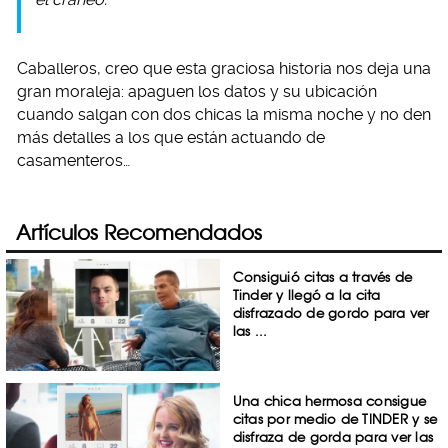
Caballeros, creo que esta graciosa historia nos deja una
gran moraleja: apaguen los datos y su ubicación
cuando salgan con dos chicas la misma noche y no den
más detalles a los que están actuando de
casamenteros…
Artículos Recomendados
Consiguió citas a través de
Tinder y llegó a la cita
disfrazado de gordo para ver
las ...
Una chica hermosa consigue
citas por medio de TINDER y se
disfraza de gorda para ver las