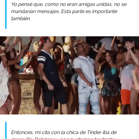
Yo pensé que, como no eran amigas unidas, no se
mandarían mensajes. Esta parte es importante
también.
Entonces, mi cita con la chica de Tinder iba de