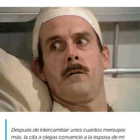
Después de intercambiar unos cuantos mensajes
más, la cita a ciegas convenció a la esposa de mi