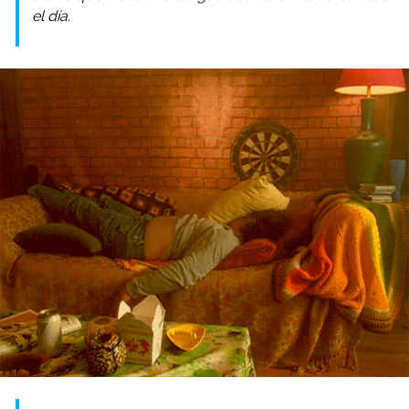
el día.