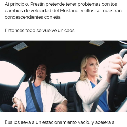
Al principio, Prestin pretende tener problemas con los
cambios de velocidad del Mustang, y ellos se muestran
condescendientes con ella.
Entonces todo se vuelve un caos…
Ella los lleva a un estacionamiento vacío, y acelera a