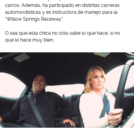
carros. Además, ha participado en distintas carreras
automovilísticas y es instructora de manejo para la
“Willow Springs Raceway”.
O sea que esta chica no sólo sabe lo que hace, si no
que lo hace muy bien.