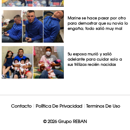
Marine se hace pasar por otro
para demostrar que su novia lo
engaña; todo salió muy mal
Su esposa murió y salió
adelante para cuidar solo a
sus trillizas recién nacidas
Contacto
Política De Privacidad
Terminos De Uso
© 2026 Grupo REBAN