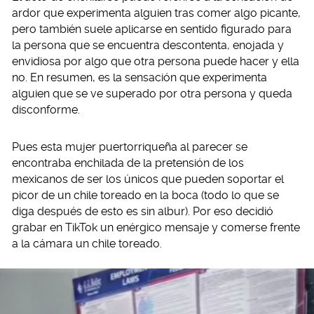
ardor que experimenta alguien tras comer algo picante,
pero también suele aplicarse en sentido figurado para
la persona que se encuentra descontenta, enojada y
envidiosa por algo que otra persona puede hacer y ella
no. En resumen, es la sensación que experimenta
alguien que se ve superado por otra persona y queda
disconforme.
Pues esta mujer puertorriqueña al parecer se
encontraba enchilada de la pretensión de los
mexicanos de ser los únicos que pueden soportar el
picor de un chile toreado en la boca (todo lo que se
diga después de esto es sin albur). Por eso decidió
grabar en TikTok un enérgico mensaje y comerse frente
a la cámara un chile toreado.