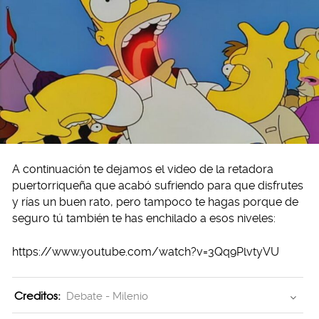
A continuación te dejamos el video de la retadora
puertorriqueña que acabó sufriendo para que disfrutes
y rías un buen rato, pero tampoco te hagas porque de
seguro tú también te has enchilado a esos niveles:
https://www.youtube.com/watch?v=3Qq9PlvtyVU
Creditos:
Debate - Milenio