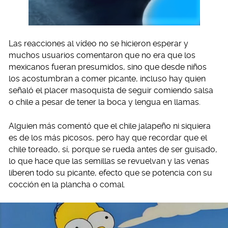
Las reacciones al vídeo no se hicieron esperar y
muchos usuarios comentaron que no era que los
mexicanos fueran presumidos, sino que desde niños
los acostumbran a comer picante, incluso hay quien
señaló el placer masoquista de seguir comiendo salsa
o chile a pesar de tener la boca y lengua en llamas.
Alguien más comentó que el chile jalapeño ni siquiera
es de los más picosos, pero hay que recordar que el
chile toreado, sí, porque se rueda antes de ser guisado,
lo que hace que las semillas se revuelvan y las venas
liberen todo su picante, efecto que se potencia con su
cocción en la plancha o comal.