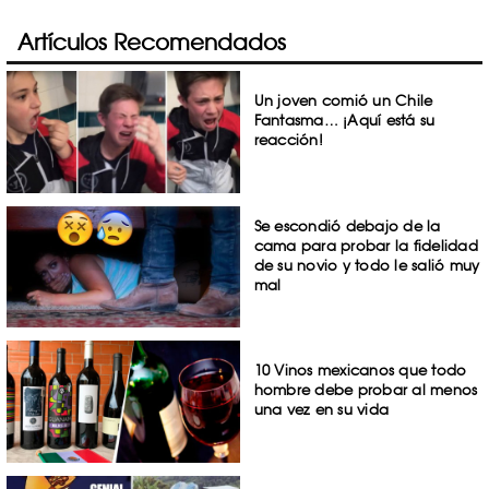
Artículos Recomendados
Un joven comió un Chile
Fantasma… ¡Aquí está su
reacción!
Se escondió debajo de la
cama para probar la fidelidad
de su novio y todo le salió muy
mal
10 Vinos mexicanos que todo
hombre debe probar al menos
una vez en su vida