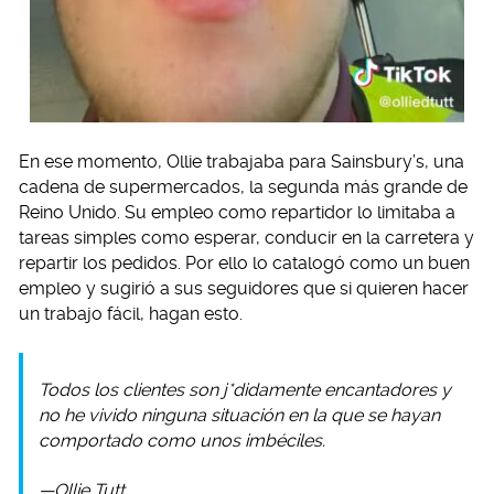
En ese momento, Ollie trabajaba para Sainsbury’s, una
cadena de supermercados, la segunda más grande de
Reino Unido. Su empleo como repartidor lo limitaba a
tareas simples como esperar, conducir en la carretera y
repartir los pedidos. Por ello lo catalogó como un buen
empleo y sugirió a sus seguidores que si quieren hacer
un trabajo fácil, hagan esto.
Todos los clientes son j*didamente encantadores y
no he vivido ninguna situación en la que se hayan
comportado como unos imbéciles.
—Ollie Tutt