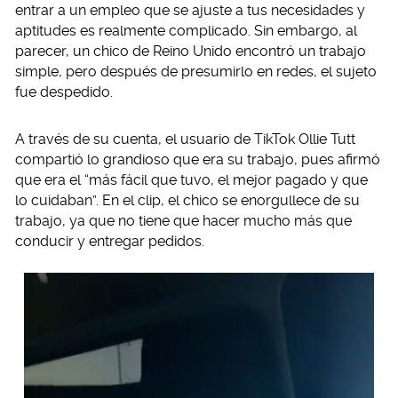
entrar a un empleo que se ajuste a tus necesidades y
aptitudes es realmente complicado. Sin embargo, al
parecer, un chico de Reino Unido encontró un trabajo
simple, pero después de presumirlo en redes, el sujeto
fue despedido.
A través de su cuenta, el usuario de TikTok Ollie Tutt
compartió lo grandioso que era su trabajo, pues afirmó
que era el “más fácil que tuvo, el mejor pagado y que
lo cuidaban”. En el clip, el chico se enorgullece de su
trabajo, ya que no tiene que hacer mucho más que
conducir y entregar pedidos.