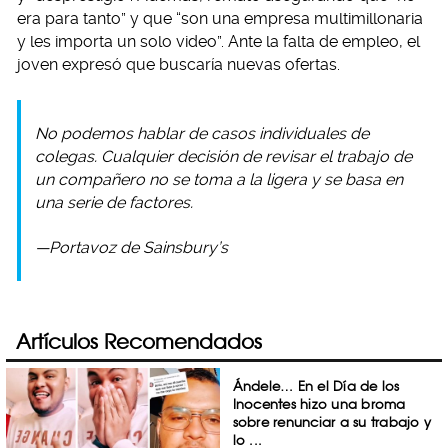
era para tanto” y que “son una empresa multimillonaria
y les importa un solo video”. Ante la falta de empleo, el
joven expresó que buscaría nuevas ofertas.
No podemos hablar de casos individuales de
colegas. Cualquier decisión de revisar el trabajo de
un compañero no se toma a la ligera y se basa en
una serie de factores.
—Portavoz de Sainsbury’s
Artículos Recomendados
Ándele… En el Día de los
Inocentes hizo una broma
sobre renunciar a su trabajo y
lo ...