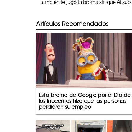
también le jugó la broma sin que él sup
Artículos Recomendados
Esta broma de Google por el Día de
los Inocentes hizo que las personas
perdieran su empleo