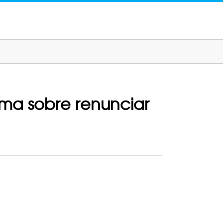
oma sobre renunciar