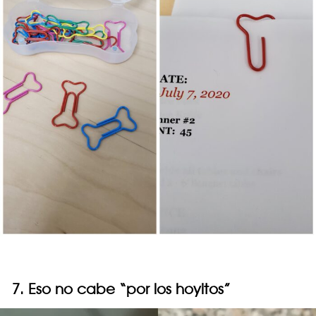
7. Eso no cabe “por los hoyitos”