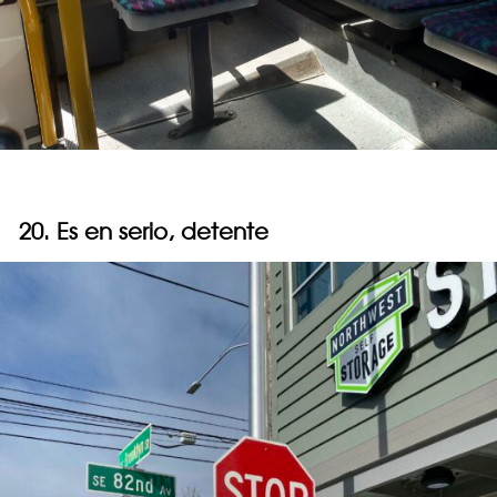
20. Es en serio, detente