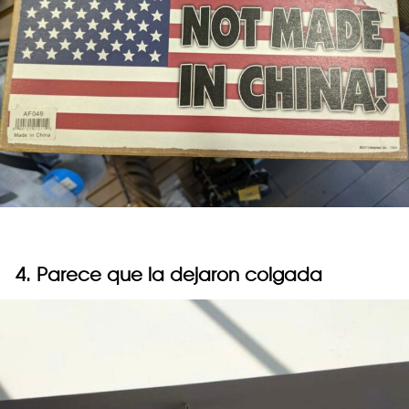
4. Parece que la dejaron colgada