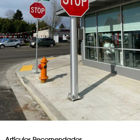
Artículos Recomendados