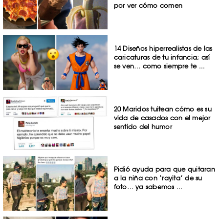
por ver cómo comen
14 Diseños hiperrealistas de las
caricaturas de tu infancia; así
se ven… como siempre te ...
20 Maridos tuitean cómo es su
vida de casados con el mejor
sentido del humor
Pidió ayuda para que quitaran
a la niña con ‘rayita’ de su
foto… ya sabemos ...