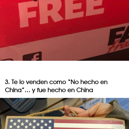
3. Te lo venden como “No hecho en
China”… y fue hecho en China