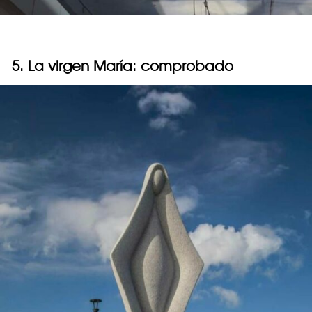
5. La virgen María: comprobado