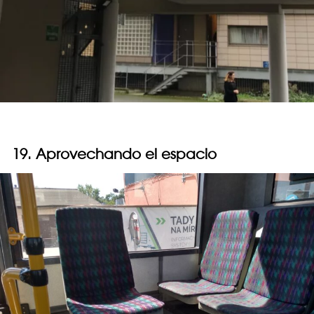
19. Aprovechando el espacio