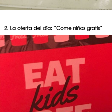
2. La oferta del día: “Come niños gratis”