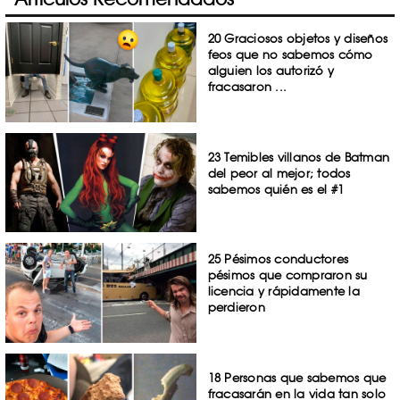
20 Graciosos objetos y diseños
feos que no sabemos cómo
alguien los autorizó y
fracasaron ...
23 Temibles villanos de Batman
del peor al mejor; todos
sabemos quién es el #1
25 Pésimos conductores
pésimos que compraron su
licencia y rápidamente la
perdieron
18 Personas que sabemos que
fracasarán en la vida tan solo