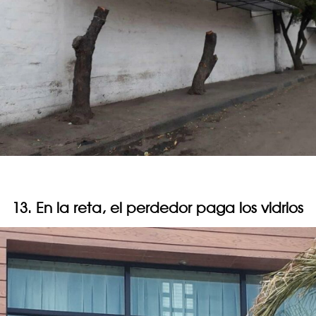
13. En la reta, el perdedor paga los vidrios