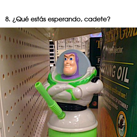
8. ¿Qué estás esperando, cadete?