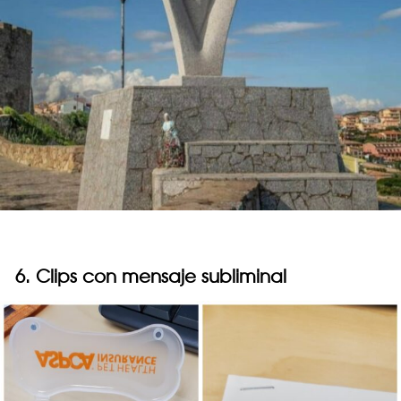
6. Clips con mensaje subliminal