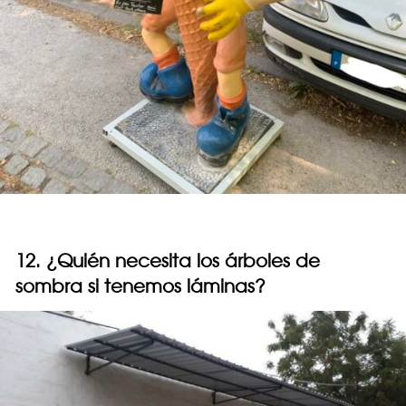
12. ¿Quién necesita los árboles de
sombra si tenemos láminas?