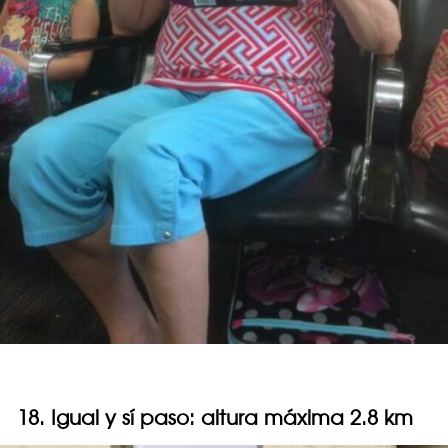
18. Igual y sí paso: altura máxima 2.8 km