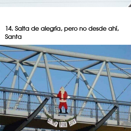
14. Salta de alegría, pero no desde ahí,
Santa