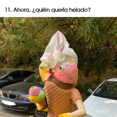
11. Ahora, ¿quién quería helado?