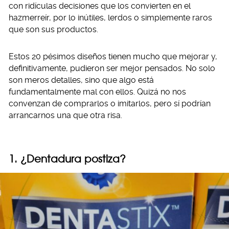
con ridículas decisiones que los convierten en el
hazmerreír, por lo inútiles, lerdos o simplemente raros
que son sus productos.
Estos 20 pésimos diseños tienen mucho que mejorar y,
definitivamente, pudieron ser mejor pensados. No solo
son meros detalles, sino que algo está
fundamentalmente mal con ellos. Quizá no nos
convenzan de comprarlos o imitarlos, pero sí podrían
arrancarnos una que otra risa.
1. ¿Dentadura postiza?