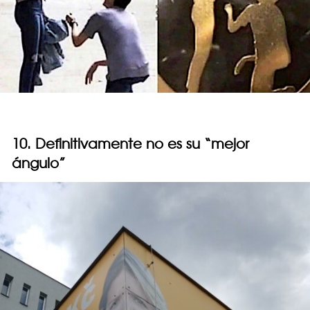
10. Definitivamente no es su “mejor
ángulo”