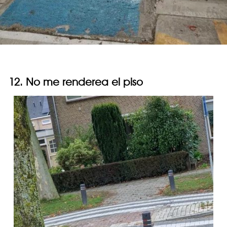
12. No me renderea el piso