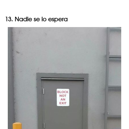
13. Nadie se lo espera