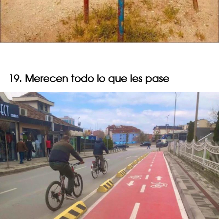
19. Merecen todo lo que les pase