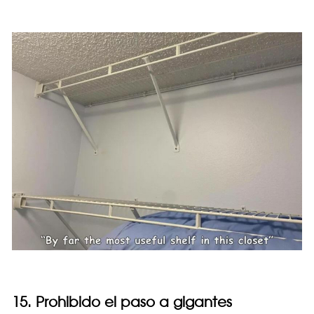
15. Prohibido el paso a gigantes