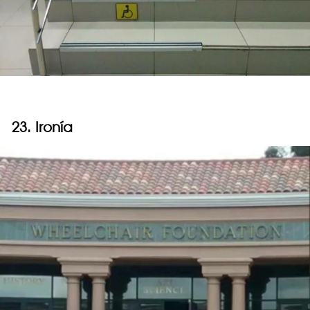
23. Ironía