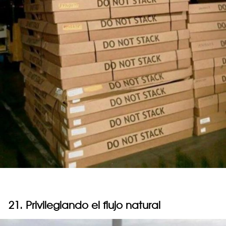
21. Privilegiando el flujo natural