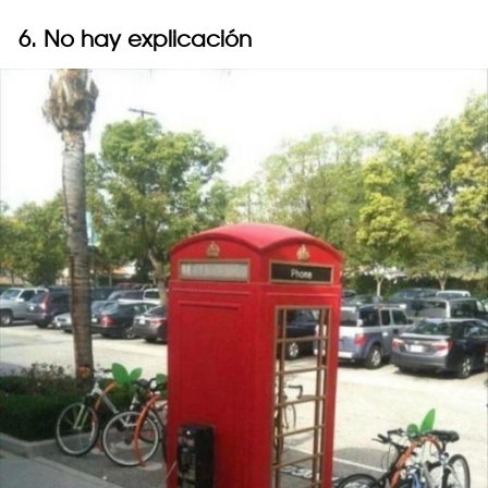
6. No hay explicación