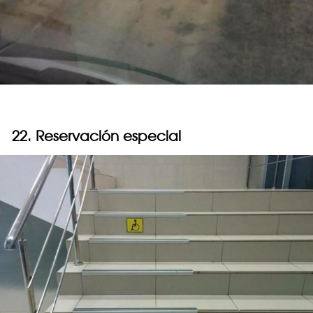
22. Reservación especial