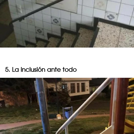
5. La inclusión ante todo