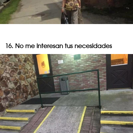
16. No me interesan tus necesidades