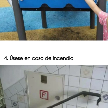
4. Úsese en caso de incendio