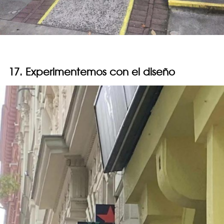
17. Experimentemos con el diseño