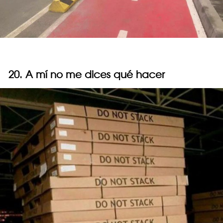
20. A mí no me dices qué hacer