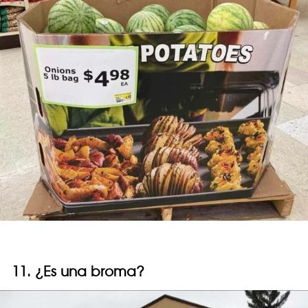
11. ¿Es una broma?