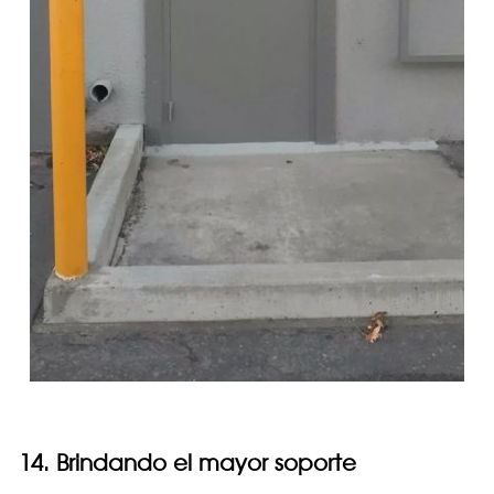
14. Brindando el mayor soporte