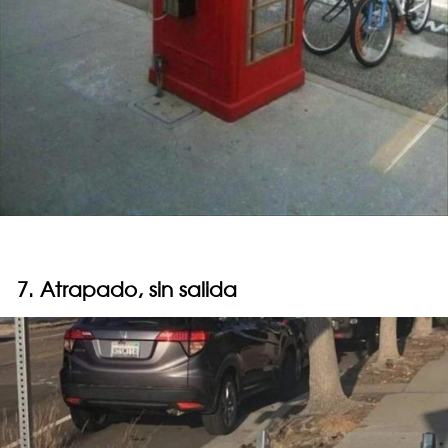
7. Atrapado, sin salida