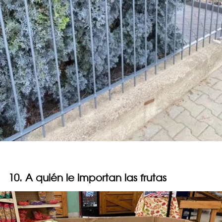
10. A quién le importan las frutas