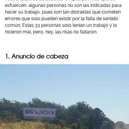
esfuercen, algunas personas no son las indicadas para
hacer su trabajo, pues son tan distraídas que cometen
errores que solo pueden existir por la falta de sentido
común. Estas 33 personas solo tenían un trabajo y lo
hicieron mal, pero, hey, las risas no faltaron.
1. Anuncio de cabeza