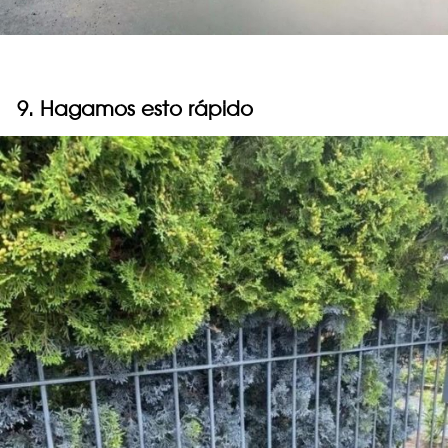
9. Hagamos esto rápido