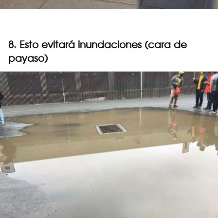
8. Esto evitará inundaciones (cara de
payaso)