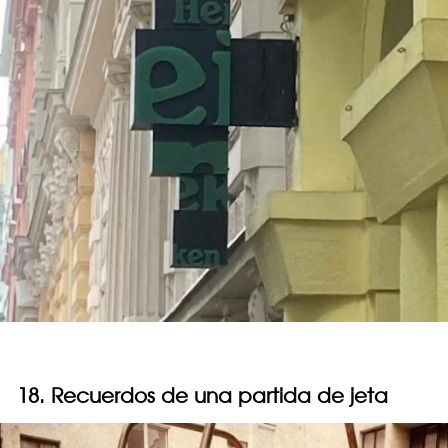
18. Recuerdos de una partida de jeta