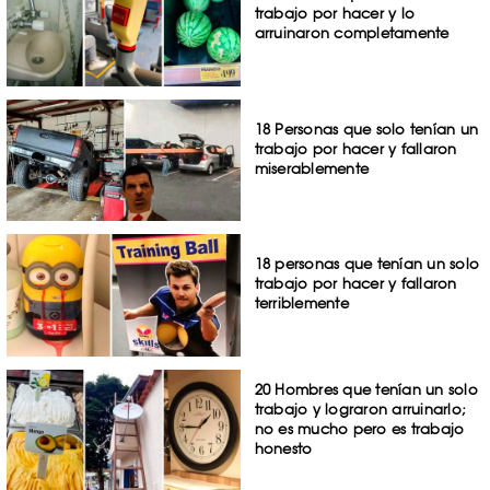
trabajo por hacer y lo
arruinaron completamente
18 Personas que solo tenían un
trabajo por hacer y fallaron
miserablemente
18 personas que tenían un solo
trabajo por hacer y fallaron
terriblemente
20 Hombres que tenían un solo
trabajo y lograron arruinarlo;
no es mucho pero es trabajo
honesto