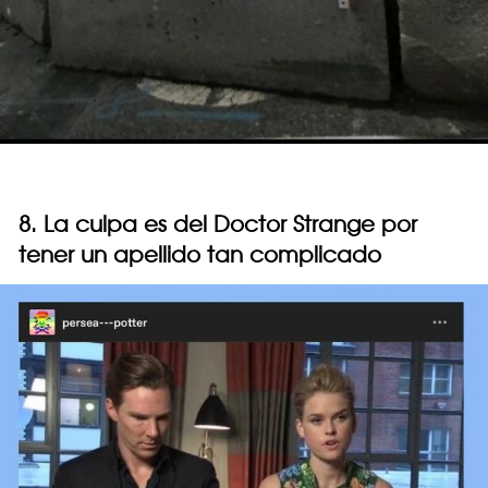
8. La culpa es del Doctor Strange por
tener un apellido tan complicado