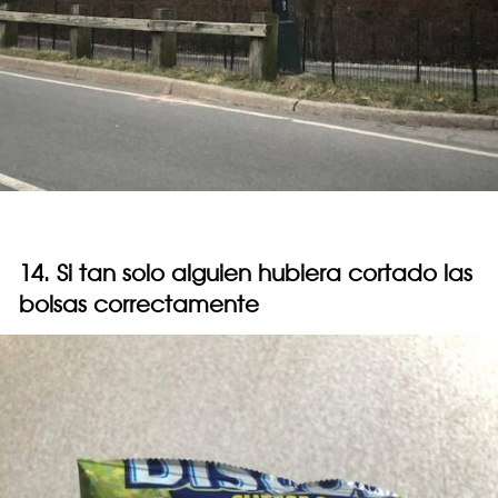
14. Si tan solo alguien hubiera cortado las
bolsas correctamente