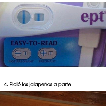
4. Pidió los jalapeños a parte