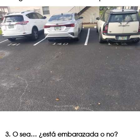
3. O sea… ¿está embarazada o no?