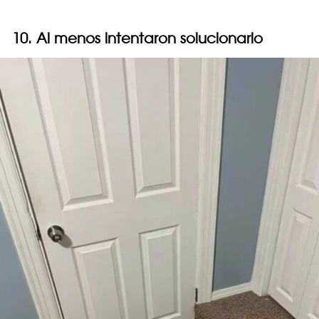
10. Al menos intentaron solucionarlo