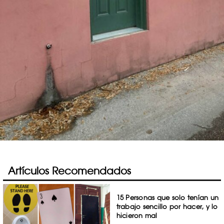
Artículos Recomendados
15 Personas que solo tenían un
trabajo sencillo por hacer, y lo
hicieron mal