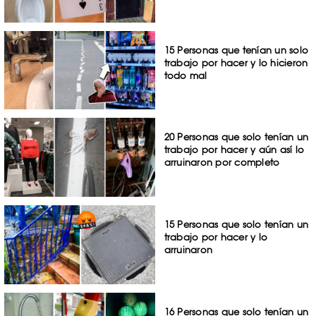
15 Personas que tenían un solo
trabajo por hacer y lo hicieron
todo mal
20 Personas que solo tenían un
trabajo por hacer y aún así lo
arruinaron por completo
15 Personas que solo tenían un
trabajo por hacer y lo
arruinaron
16 Personas que solo tenían un