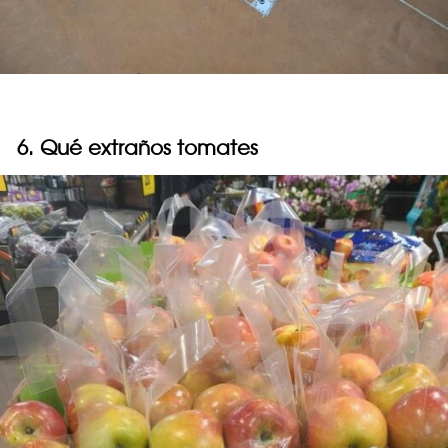
6. Qué extraños tomates