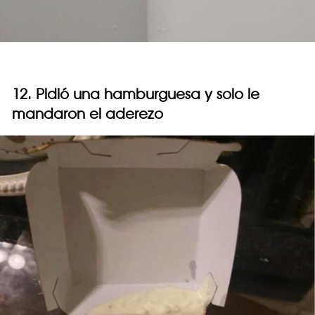
12. Pidió una hamburguesa y solo le
mandaron el aderezo