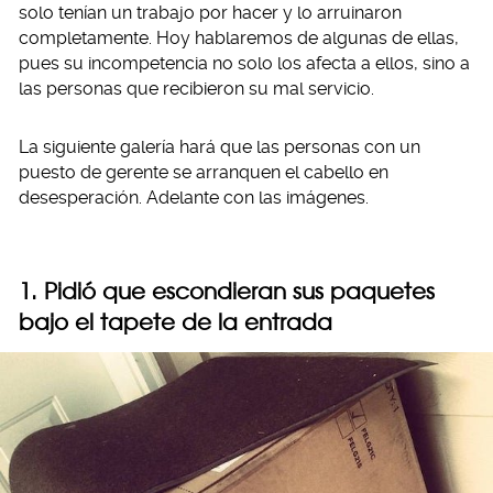
solo tenían un trabajo por hacer y lo arruinaron
completamente. Hoy hablaremos de algunas de ellas,
pues su incompetencia no solo los afecta a ellos, sino a
las personas que recibieron su mal servicio.
La siguiente galería hará que las personas con un
puesto de gerente se arranquen el cabello en
desesperación. Adelante con las imágenes.
1. Pidió que escondieran sus paquetes
bajo el tapete de la entrada