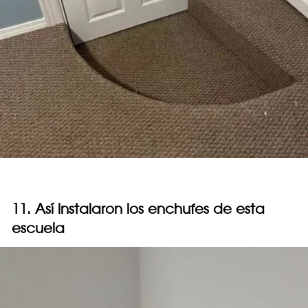
11. Así instalaron los enchufes de esta
escuela