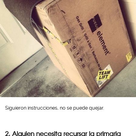
Siguieron instrucciones, no se puede quejar.
2. Alguien necesita recursar la primaria