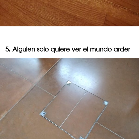
5. Alguien solo quiere ver el mundo arder