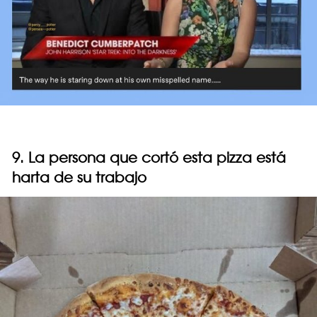
9. La persona que cortó esta pizza está
harta de su trabajo