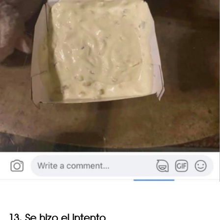
13. Se hizo el intento