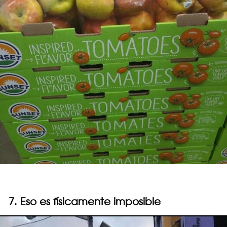
7. Eso es físicamente imposible