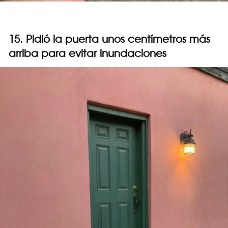
15. Pidió la puerta unos centímetros más
arriba para evitar inundaciones