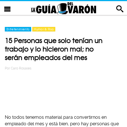
Entretenimiento
Humor & Risa
15 Personas que solo tenían un
trabajo y lo hicieron mal; no
serán empleados del mes
Por
Caro Rosales
No todos tenemos material para convertirnos en
empleado del mes y está bien, pero hay personas que