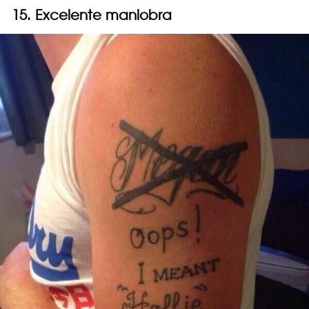
15. Excelente maniobra