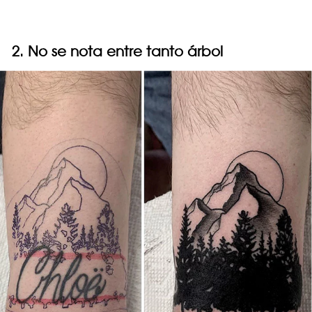
2. No se nota entre tanto árbol