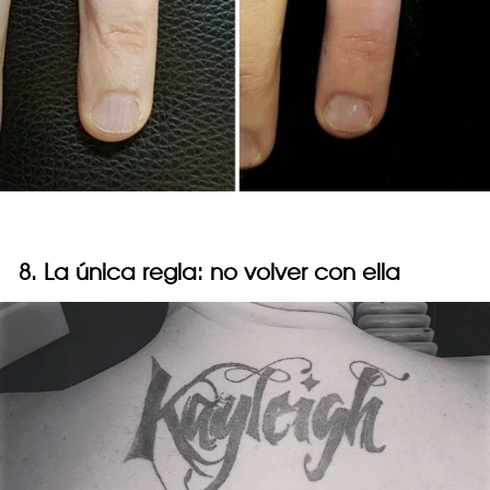
8. La única regla: no volver con ella