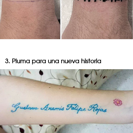
3. Pluma para una nueva historia