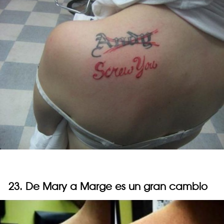
23. De Mary a Marge es un gran cambio