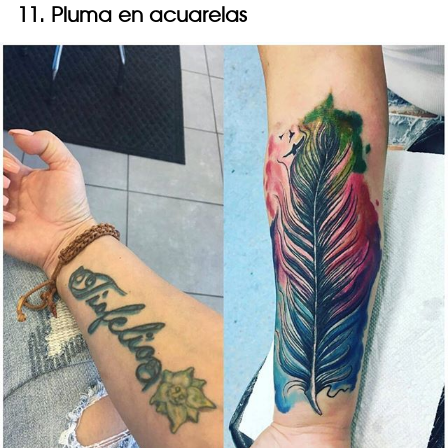
11. Pluma en acuarelas