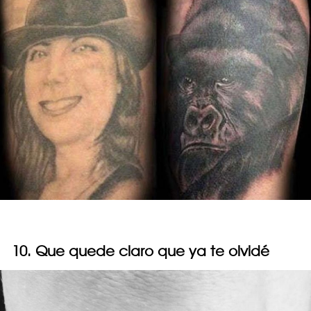
10. Que quede claro que ya te olvidé