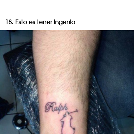
18. Esto es tener ingenio