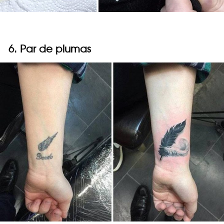
6. Par de plumas