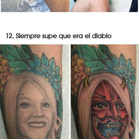
12. Siempre supe que era el diablo