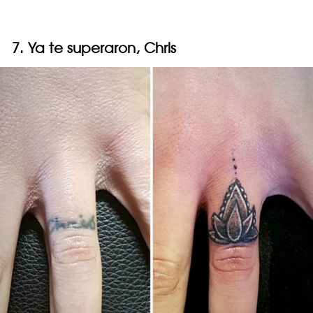
7. Ya te superaron, Chris