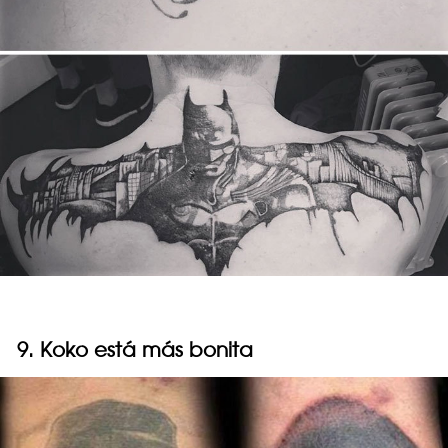
9. Koko está más bonita