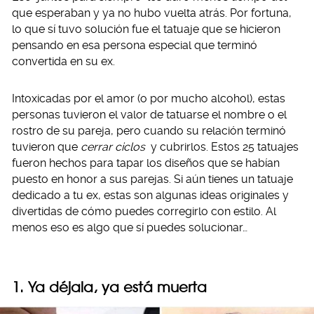
que esperaban y ya no hubo vuelta atrás. Por fortuna,
lo que sí tuvo solución fue el tatuaje que se hicieron
pensando en esa persona especial que terminó
convertida en su ex.
Intoxicadas por el amor (o por mucho alcohol), estas
personas tuvieron el valor de tatuarse el nombre o el
rostro de su pareja, pero cuando su relación terminó
tuvieron que
cerrar ciclos
y cubrirlos. Estos 25 tatuajes
fueron hechos para tapar los diseños que se habían
puesto en honor a sus parejas. Si aún tienes un tatuaje
dedicado a tu ex, estas son algunas ideas originales y
divertidas de cómo puedes corregirlo con estilo. Al
menos eso es algo que sí puedes solucionar…
1. Ya déjala, ya está muerta