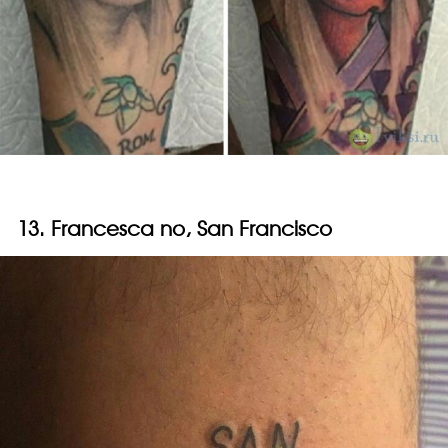
13. Francesca no, San Francisco