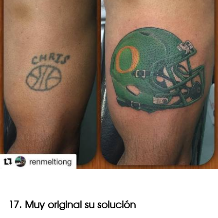
17. Muy original su solución