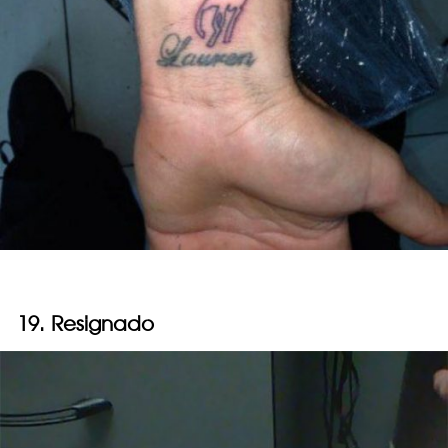
19. Resignado