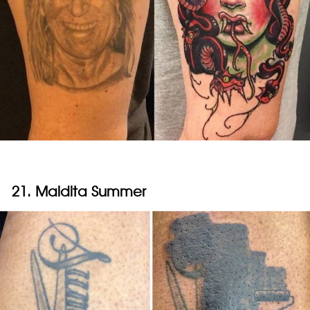
21. Maldita Summer