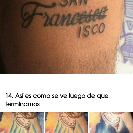
14. Así es como se ve luego de que
terminamos