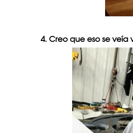
4. Creo que eso se veía 