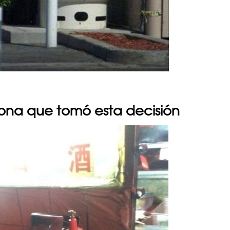
rsona que tomó esta decisión