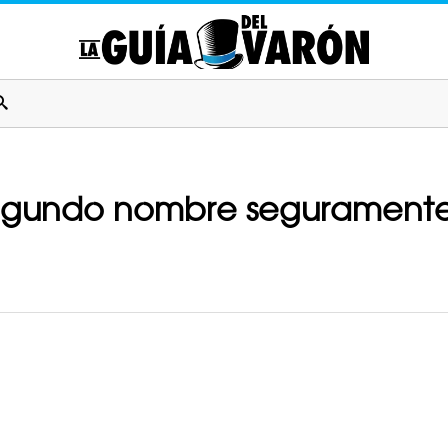
egundo nombre seguramente es