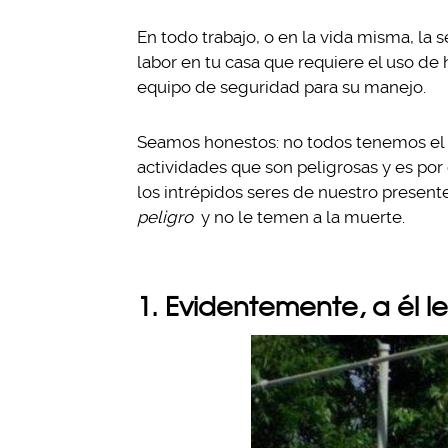
En todo trabajo, o en la vida misma, la
labor en tu casa que requiere el uso de
equipo de seguridad para su manejo.
Seamos honestos: no todos tenemos el cr
actividades que son peligrosas y es por
los intrépidos seres de nuestro presen
peligro
y no le temen a la muerte.
1. Evidentemente, a él le