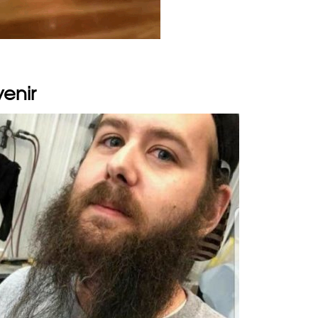
venir