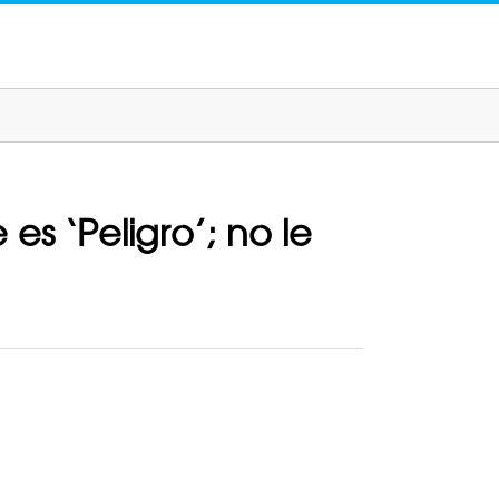
 ‘Peligro’; no le