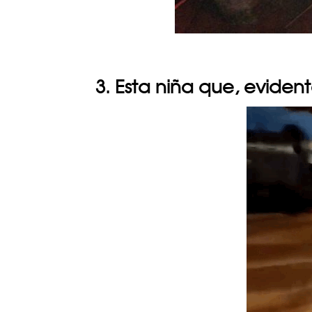
3. Esta niña que, eviden