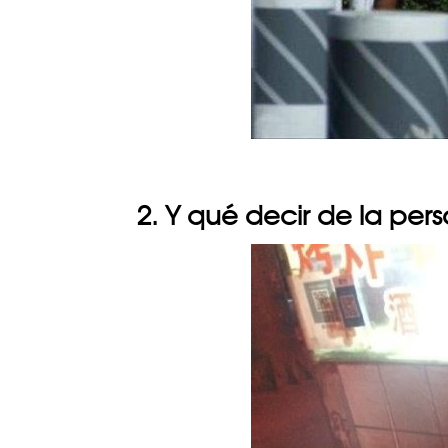
2. Y qué decir de la pe