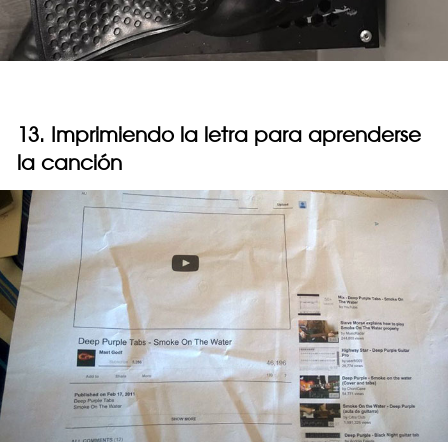
13. Imprimiendo la letra para aprenderse
la canción