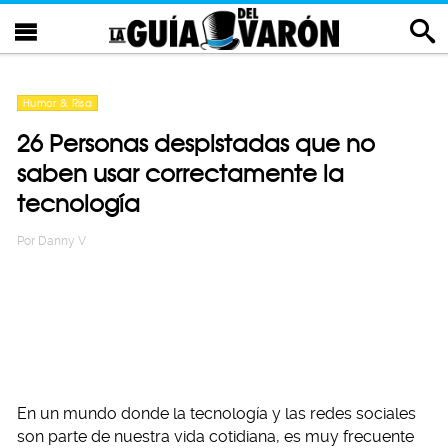
Humor & Risa
26 Personas despistadas que no
saben usar correctamente la
tecnología
Por
Danny V
En un mundo donde la tecnología y las redes sociales
son parte de nuestra vida cotidiana, es muy frecuente