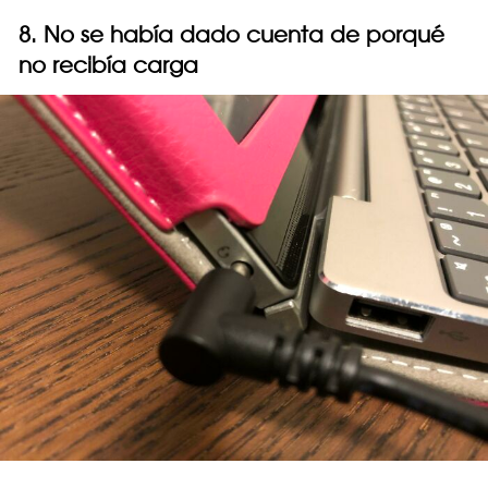
8. No se había dado cuenta de porqué
no recibía carga