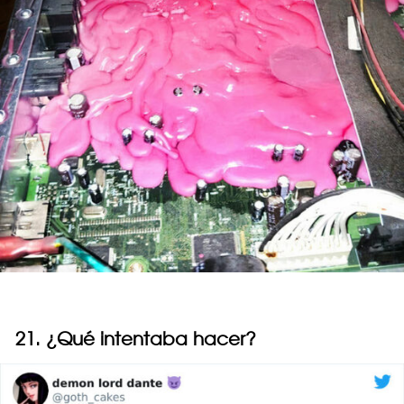
21. ¿Qué intentaba hacer?