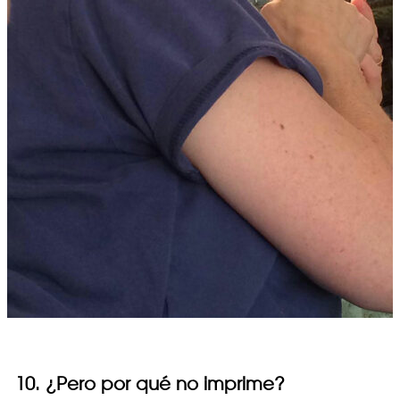
10. ¿Pero por qué no imprime?