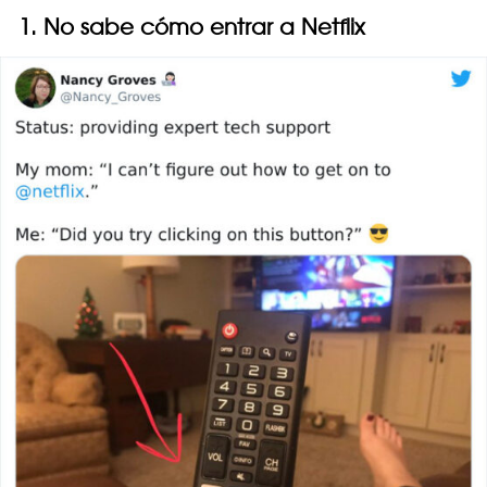
1. No sabe cómo entrar a Netflix