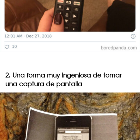
2. Una forma muy ingeniosa de tomar
una captura de pantalla