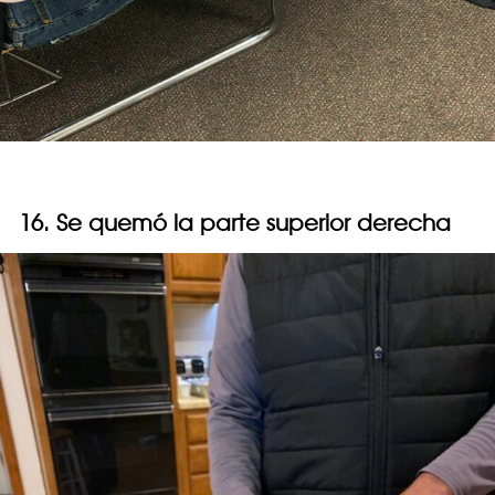
16. Se quemó la parte superior derecha