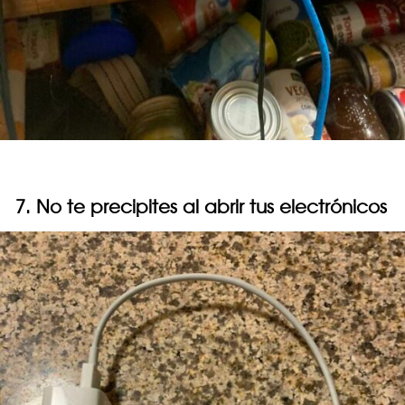
7. No te precipites al abrir tus electrónicos