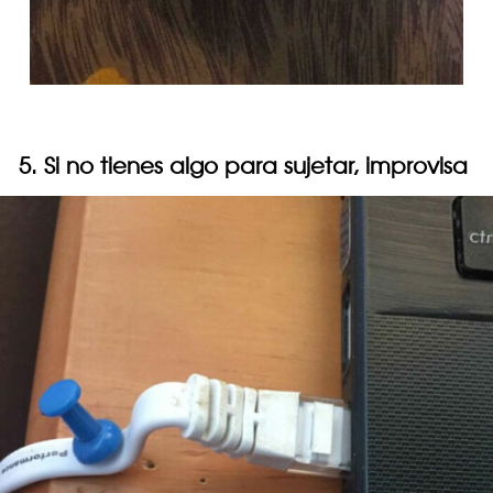
5. Si no tienes algo para sujetar, improvisa