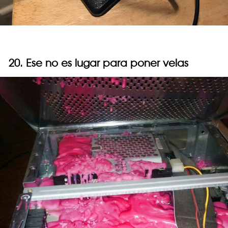
20. Ese no es lugar para poner velas