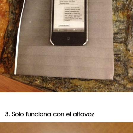
3. Solo funciona con el altavoz