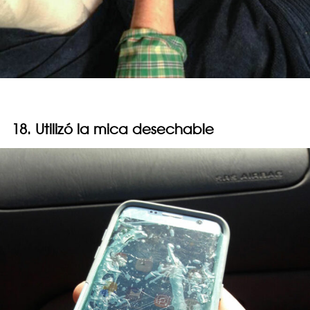
18. Utilizó la mica desechable