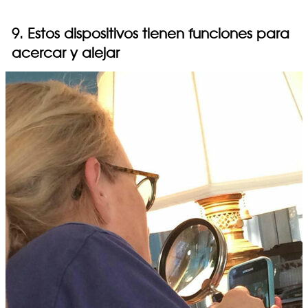
9. Estos dispositivos tienen funciones para
acercar y alejar