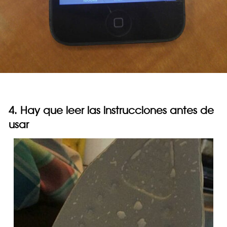
4. Hay que leer las instrucciones antes de
usar