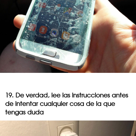
19. De verdad, lee las instrucciones antes
de intentar cualquier cosa de la que
tengas duda