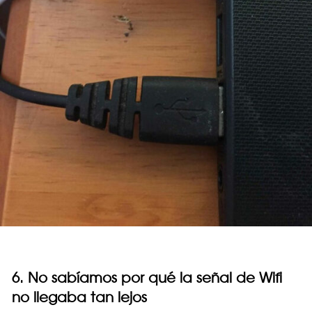
6. No sabíamos por qué la señal de Wifi
no llegaba tan lejos