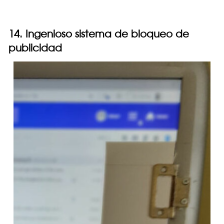
14. Ingenioso sistema de bloqueo de
publicidad