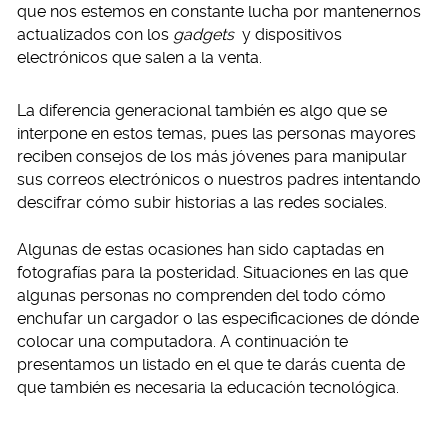
que nos estemos en constante lucha por mantenernos
actualizados con los
gadgets
y dispositivos
electrónicos que salen a la venta.
La diferencia generacional también es algo que se
interpone en estos temas, pues las personas mayores
reciben consejos de los más jóvenes para manipular
sus correos electrónicos o nuestros padres intentando
descifrar cómo subir historias a las redes sociales.
Algunas de estas ocasiones han sido captadas en
fotografías para la posteridad. Situaciones en las que
algunas personas no comprenden del todo cómo
enchufar un cargador o las especificaciones de dónde
colocar una computadora. A continuación te
presentamos un listado en el que te darás cuenta de
que también es necesaria la educación tecnológica.