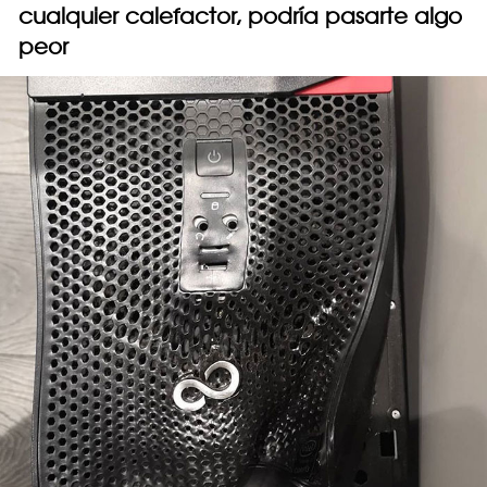
cualquier calefactor, podría pasarte algo
peor