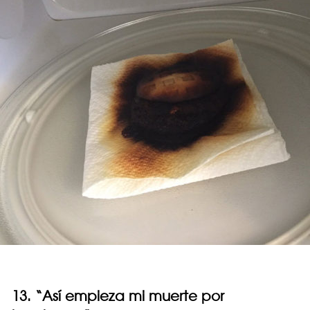
13. “Así empieza mi muerte por