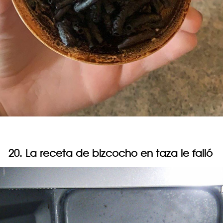
20. La receta de bizcocho en taza le falló