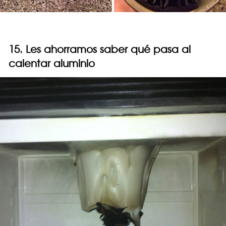
15. Les ahorramos saber qué pasa al
calentar aluminio