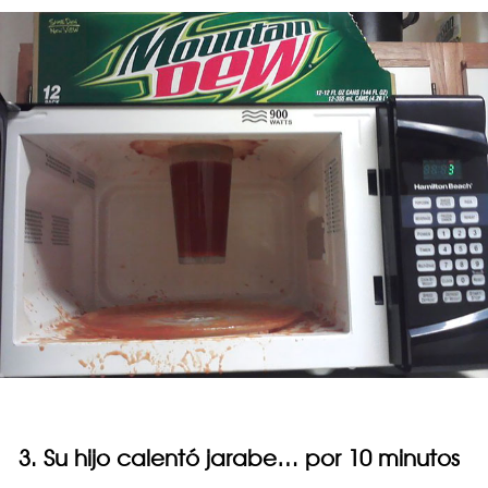
3. Su hijo calentó jarabe… por 10 minutos