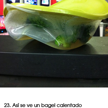
23. Así se ve un bagel calentado