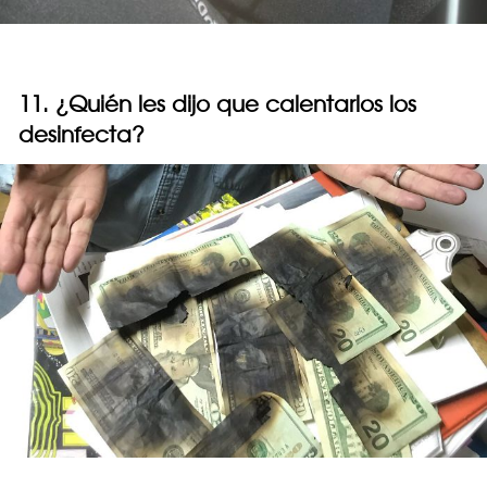
11. ¿Quién les dijo que calentarlos los
desinfecta?