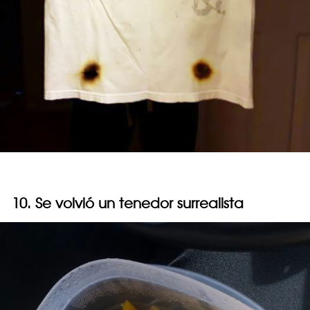
10. Se volvió un tenedor surrealista