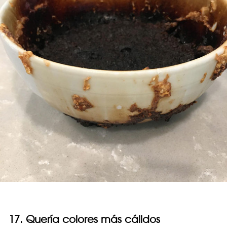
17. Quería colores más cálidos