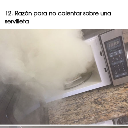
12. Razón para no calentar sobre una
servilleta