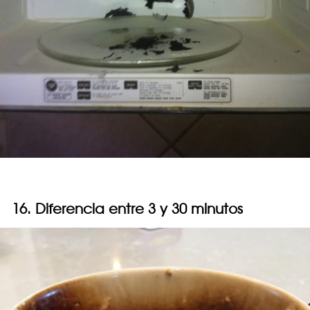
16. Diferencia entre 3 y 30 minutos