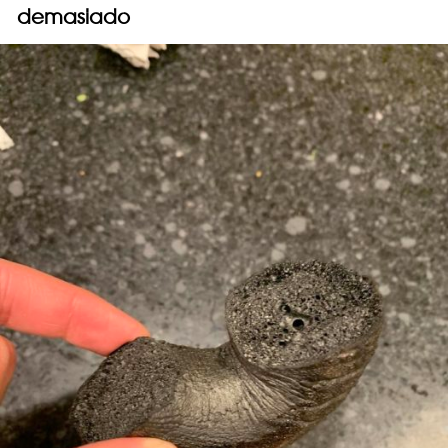
demasiado