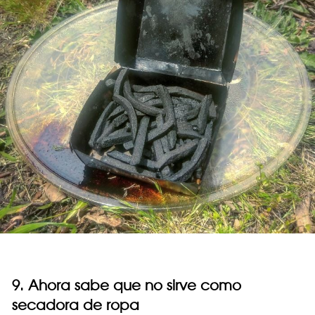
9. Ahora sabe que no sirve como
secadora de ropa