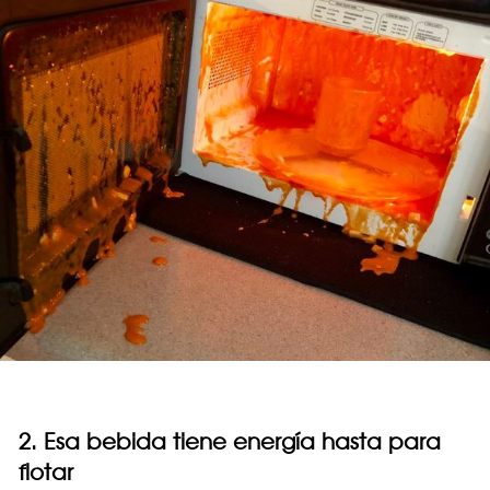
2. Esa bebida tiene energía hasta para
flotar