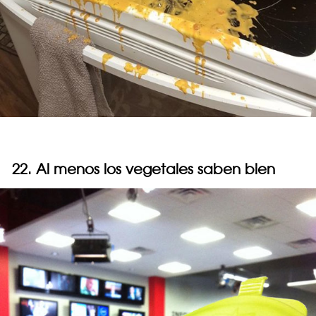
22. Al menos los vegetales saben bien