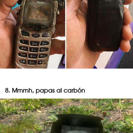
8. Mmmh, papas al carbón