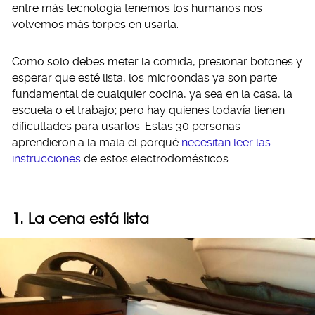
entre más tecnología tenemos los humanos nos
volvemos más torpes en usarla.
Como solo debes meter la comida, presionar botones y
esperar que esté lista, los microondas ya son parte
fundamental de cualquier cocina, ya sea en la casa, la
escuela o el trabajo; pero hay quienes todavía tienen
dificultades para usarlos. Estas 30 personas
aprendieron a la mala el porqué
necesitan leer las
instrucciones
de estos electrodomésticos.
1. La cena está lista