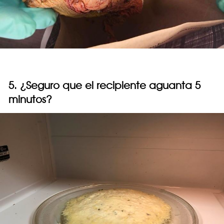
5. ¿Seguro que el recipiente aguanta 5
minutos?