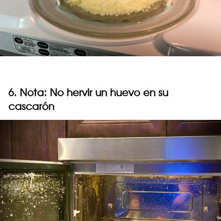
6. Nota: No hervir un huevo en su
cascarón