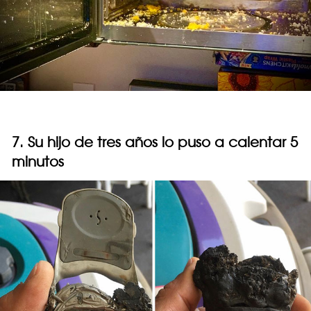
7. Su hijo de tres años lo puso a calentar 5
minutos