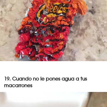
19. Cuando no le pones agua a tus
macarrones