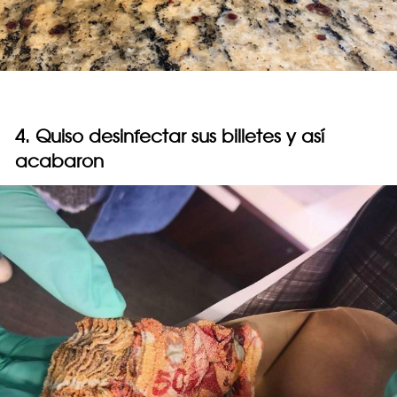
4. Quiso desinfectar sus billetes y así
acabaron