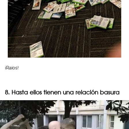
¡Raios!
8. Hasta ellos tienen una relación basura