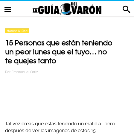
Humor & Risa
15 Personas que están teniendo
un peor lunes que el tuyo… no
te quejes tanto
Por
Emmanuel Ortiz
Tal vez creas que estás teniendo un mal día… pero
después de ver las imágenes de estos 15