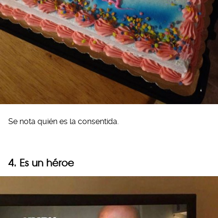
Se nota quién es la consentida.
4. Es un héroe