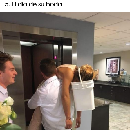
5. El día de su boda