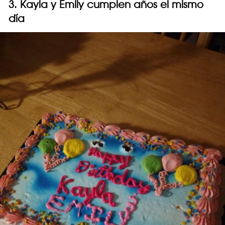
3. Kayla y Emily cumplen años el mismo
día