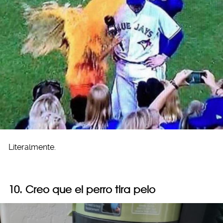
Literalmente.
10. Creo que el perro tira pelo