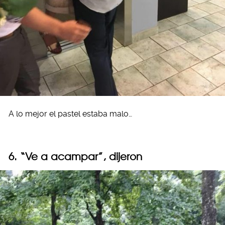
A lo mejor el pastel estaba malo…
6. “Ve a acampar”, dijeron