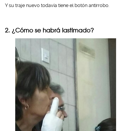
Y su traje nuevo todavía tiene el botón antirrobo.
2. ¿Cómo se habrá lastimado?