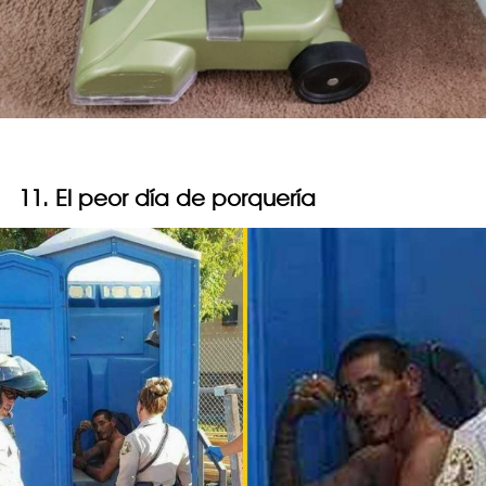
11. El peor día de porquería