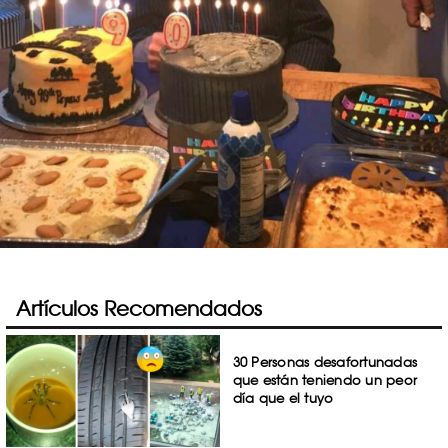
Artículos Recomendados
30 Personas desafortunadas
que están teniendo un peor
día que el tuyo