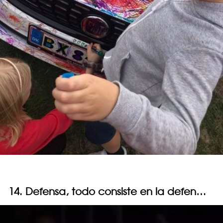
14. Defensa, todo consiste en la defen…