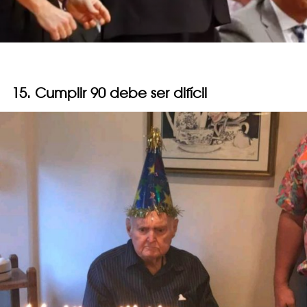
15. Cumplir 90 debe ser difícil