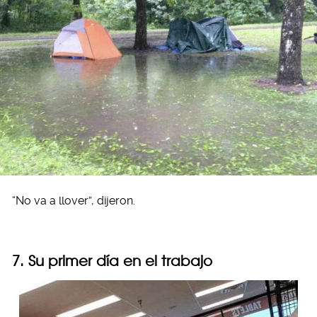
“No va a llover”, dijeron.
7. Su primer día en el trabajo