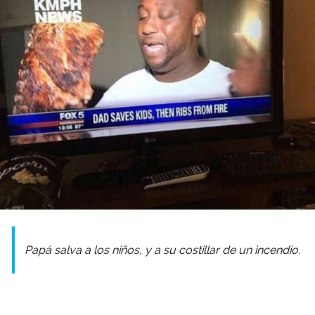
Papá salva a los niños, y a su costillar de un incendio.