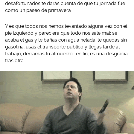
desafortunados te darás cuenta de que tu jornada fue
como un paseo de primavera.
Y es que todos nos hemos levantado alguna vez con el
pie izquierdo y pareciera que todo nos sale mal: se
acaba el gas y te bañas con agua helada; te quedas sin
gasolina; usas el transporte público y llegas tarde al
trabajo; derramas tu almuerzo… en fin, es una desgracia
tras otra.