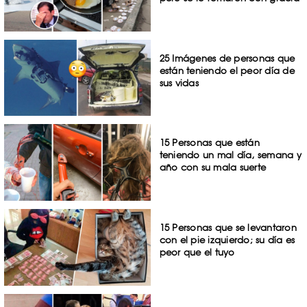
25 Imágenes de personas que
están teniendo el peor día de
sus vidas
15 Personas que están
teniendo un mal día, semana y
año con su mala suerte
15 Personas que se levantaron
con el pie izquierdo; su día es
peor que el tuyo