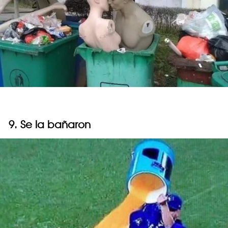
9. Se la bañaron