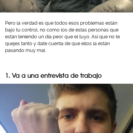
Pero la verdad es que todos esos problemas están
bajo tu control, no como los de estas personas que
están teniendo un día peor que el tuyo. Así que no te
quejes tanto y date cuenta de que ellos la están
pasando muy mal.
1. Va a una entrevista de trabajo