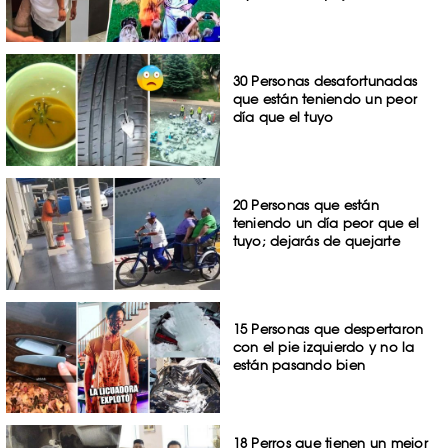
30 Personas desafortunadas
que están teniendo un peor
día que el tuyo
20 Personas que están
teniendo un día peor que el
tuyo; dejarás de quejarte
15 Personas que despertaron
con el pie izquierdo y no la
están pasando bien
18 Perros que tienen un mejor