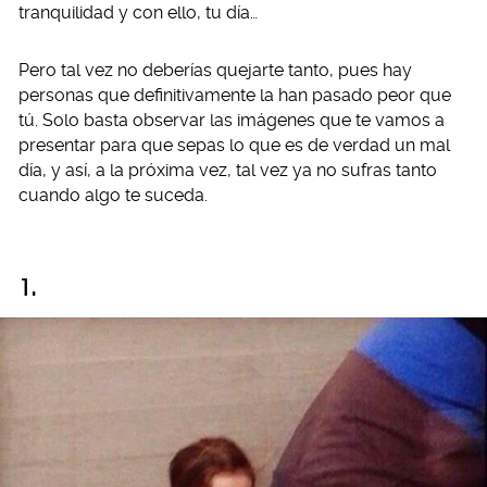
tranquilidad y con ello, tu día…
Pero tal vez no deberías quejarte tanto, pues hay
personas que definitivamente la han pasado peor que
tú. Solo basta observar las imágenes que te vamos a
presentar para que sepas lo que es de verdad un mal
día, y así, a la próxima vez, tal vez ya no sufras tanto
cuando algo te suceda.
1.