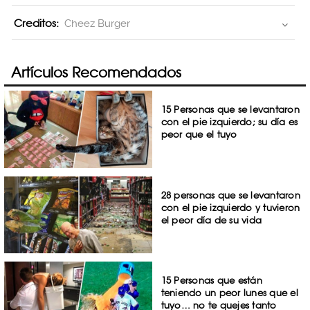
Creditos:
Cheez Burger
Artículos Recomendados
15 Personas que se levantaron
con el pie izquierdo; su día es
peor que el tuyo
28 personas que se levantaron
con el pie izquierdo y tuvieron
el peor día de su vida
15 Personas que están
teniendo un peor lunes que el
tuyo… no te quejes tanto