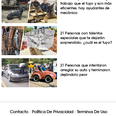
trabajo que el tuyo y son más
eficientes; hay ayudantes de
mecánico
21 Personas con talentos
especiales que te dejarán
sorprendido; ¿cuál es el tuyo?
21 Personas que intentaron
arreglar su auto y terminaron
dejándolo peor
Contacto
Política De Privacidad
Terminos De Uso