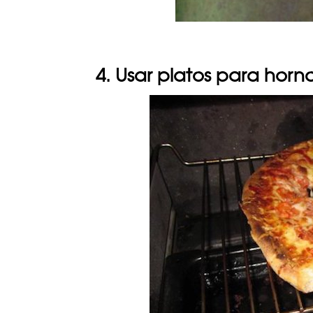
4. Usar platos para hor