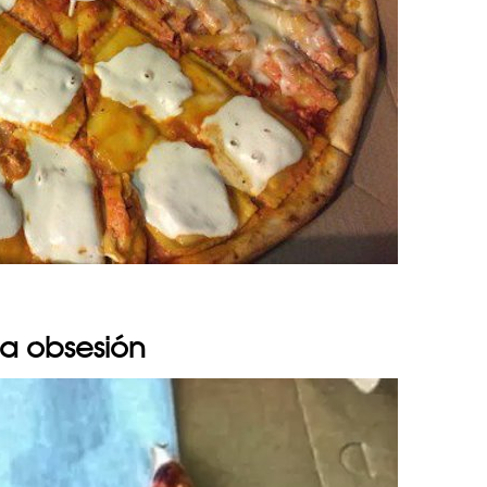
na obsesión