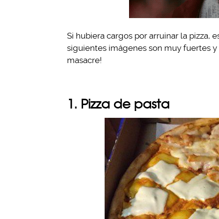
Si hubiera cargos por arruinar la pizza,
siguientes imágenes son muy fuertes y t
masacre!
1. Pizza de pasta