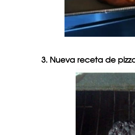
3. Nueva receta de pizz