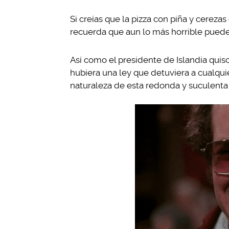
Si creías que la pizza con piña y cerez
recuerda que aun lo más horrible puede
Así como el presidente de Islandia quis
hubiera una ley que detuviera a cualqui
naturaleza de esta redonda y suculenta