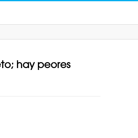
eto; hay peores