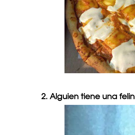
2. Alguien tiene una feli