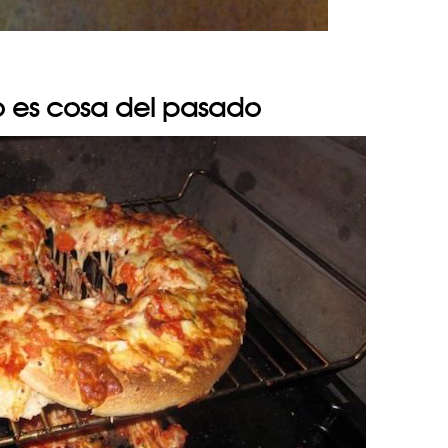
no es cosa del pasado