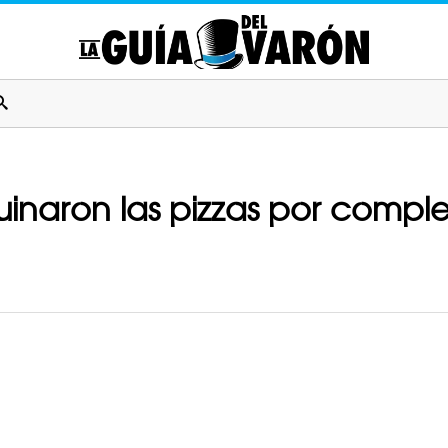
uinaron las pizzas por compl