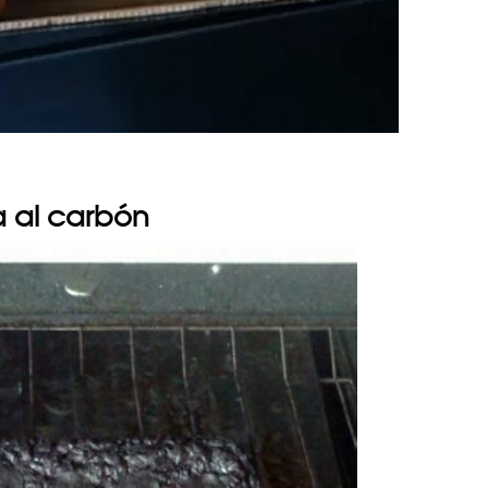
a al carbón