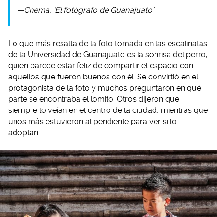
—Chema, ‘El fotógrafo de Guanajuato’
Lo que más resalta de la foto tomada en las escalinatas
de la Universidad de Guanajuato es la sonrisa del perro,
quien parece estar feliz de compartir el espacio con
aquellos que fueron buenos con él. Se convirtió en el
protagonista de la foto y muchos preguntaron en qué
parte se encontraba el lomito. Otros dijeron que
siempre lo veían en el centro de la ciudad, mientras que
unos más estuvieron al pendiente para ver si lo
adoptan.