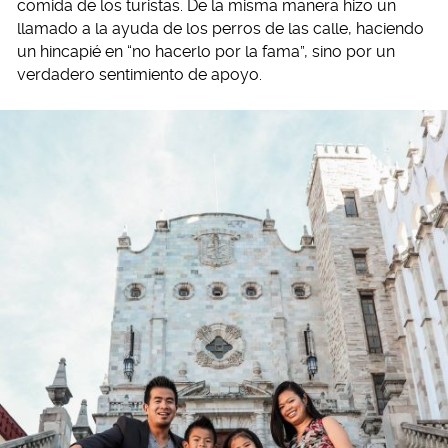
comida de los turistas. De la misma manera hizo un
llamado a la ayuda de los perros de las calle, haciendo
un hincapié en “no hacerlo por la fama”, sino por un
verdadero sentimiento de apoyo.