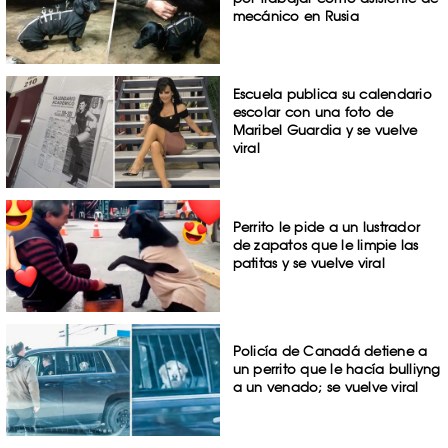
mecánico en Rusia
Escuela publica su calendario
escolar con una foto de
Maribel Guardia y se vuelve
viral
Perrito le pide a un lustrador
de zapatos que le limpie las
patitas y se vuelve viral
Policía de Canadá detiene a
un perrito que le hacía bulliyng
a un venado; se vuelve viral