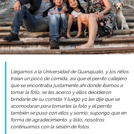
Llegamos a la Universidad de Guanajuato, y los niños
traían un poco de comida, así que el perrito callejero
que se encontraba justamente ahí donde íbamos a
tomar la foto, se les acercó y ellos decidieron
brindarle de su comida. Y luego yo les dije que se
acomodaran para tomarles la foto y el perrito
también se puso con ellos y sonrió, supongo que en
forma de agradecimiento, y listo, nosotros
continuamos con la sesión de fotos.