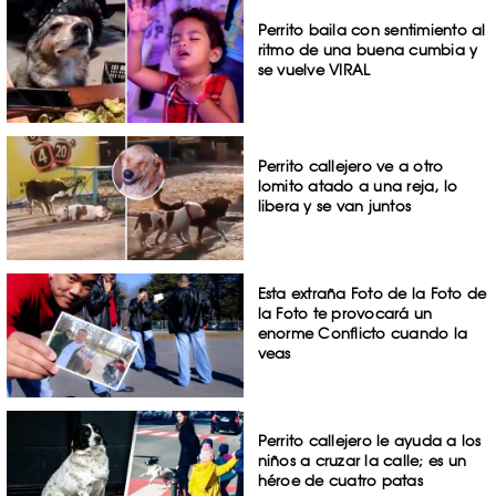
Perrito baila con sentimiento al
ritmo de una buena cumbia y
se vuelve VIRAL
Perrito callejero ve a otro
lomito atado a una reja, lo
libera y se van juntos
Esta extraña Foto de la Foto de
la Foto te provocará un
enorme Conflicto cuando la
veas
Perrito callejero le ayuda a los
niños a cruzar la calle; es un
héroe de cuatro patas