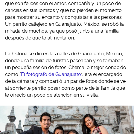
que son felices con el amor, compañía y un poco de
caricias en sus lomitos y que no pierden el momento
para mostrar su encanto y conquistar a las personas.
Un perrito callejero en Guanajuato, México, se robó la
mirada de muchos, ya que posó junto a una familia
después de que lo alimentaron.
La historia se dio en las calles de Guanajuato, México,
donde una familia de turistas paseaban y se tomaban
un pequeña sesión de fotos. Chema, o mejor conocido
como “
El fotógrafo de Guanajuato
”, era el encargado
de la cámara y compartió un par de fotos donde se ve
al sonriente perrito posar como parte de la familia que
le ofreció un poco de atención en su visita.