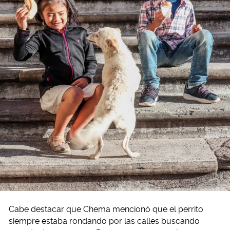
Cabe destacar que Chema mencionó que el perrito
siempre estaba rondando por las calles buscando