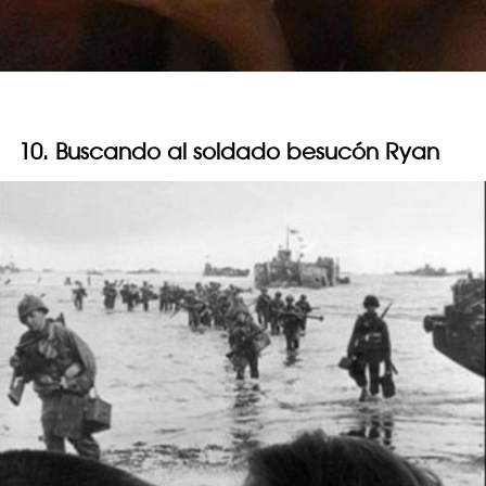
10. Buscando al soldado besucón Ryan