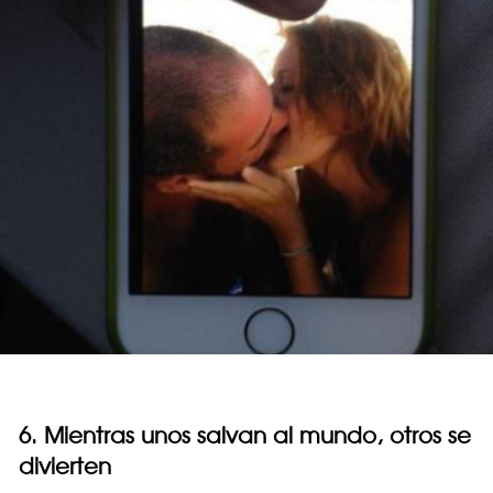
6. Mientras unos salvan al mundo, otros se
divierten