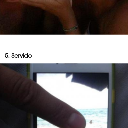
5. Servido