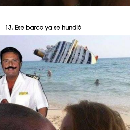
13. Ese barco ya se hundió