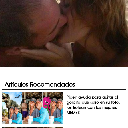
Artículos Recomendados
Piden ayuda para quitar al
gordito que salió en su foto;
los trolean con los mejores
MEMES