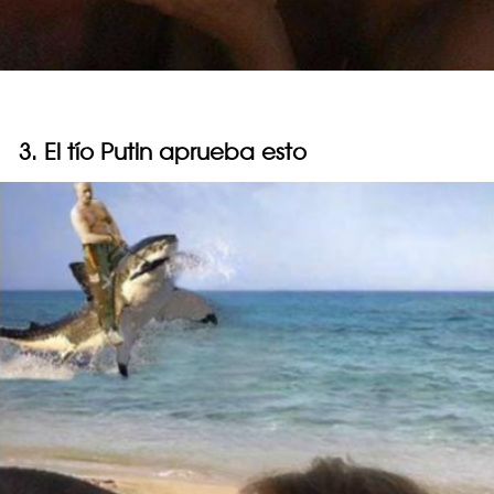
3. El tío Putin aprueba esto