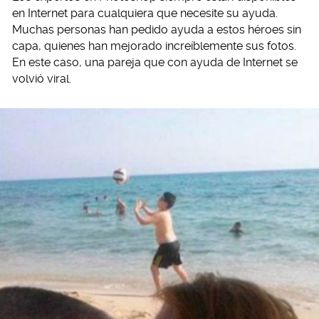
en Internet para cualquiera que necesite su ayuda.
Muchas personas han pedido ayuda a estos héroes sin
capa, quienes han mejorado increíblemente sus fotos.
En este caso, una pareja que con ayuda de Internet se
volvió viral.