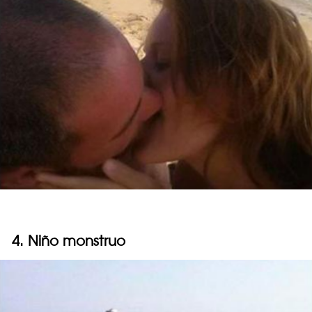
4. Niño monstruo