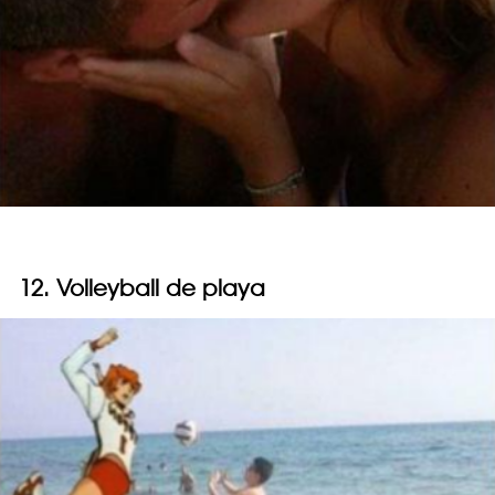
12. Volleyball de playa