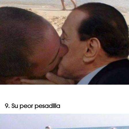
9. Su peor pesadilla