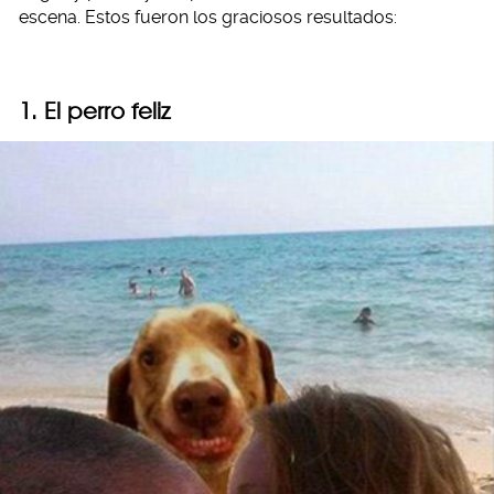
escena. Estos fueron los graciosos resultados:
1. El perro feliz