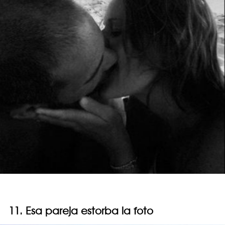
11. Esa pareja estorba la foto