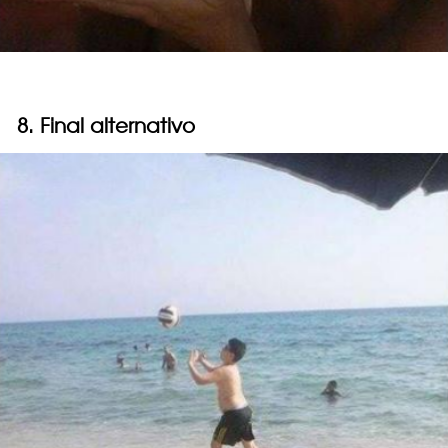
8. Final alternativo