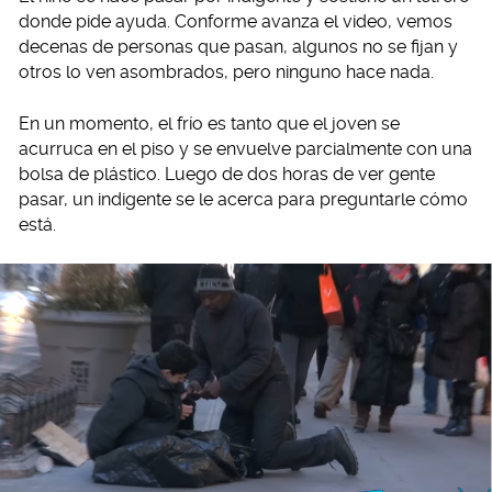
donde pide ayuda. Conforme avanza el video, vemos
decenas de personas que pasan, algunos no se fijan y
otros lo ven asombrados, pero ninguno hace nada.
En un momento, el frío es tanto que el joven se
acurruca en el piso y se envuelve parcialmente con una
bolsa de plástico. Luego de dos horas de ver gente
pasar, un indigente se le acerca para preguntarle cómo
está.