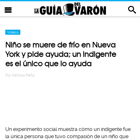
Videos
Niño se muere de frío en Nueva
York y pide ayuda; un indigente
es el único que lo ayuda
Por
Alfonso Peña
Un experimento social muestra cómo un indigente fue
la única persona que tuvo compasión de un niño que