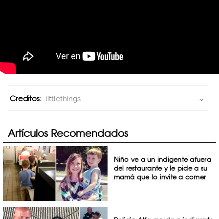
Creditos:
littlethings
Artículos Recomendados
Niño ve a un indigente afuera
del restaurante y le pide a su
mamá que lo invite a comer