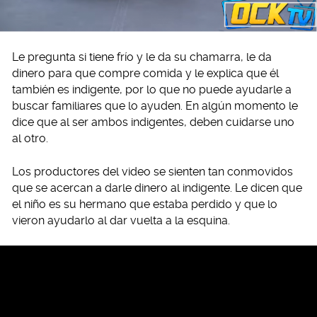
Le pregunta si tiene frío y le da su chamarra, le da
dinero para que compre comida y le explica que él
también es indigente, por lo que no puede ayudarle a
buscar familiares que lo ayuden. En algún momento le
dice que al ser ambos indigentes, deben cuidarse uno
al otro.
Los productores del video se sienten tan conmovidos
que se acercan a darle dinero al indigente. Le dicen que
el niño es su hermano que estaba perdido y que lo
vieron ayudarlo al dar vuelta a la esquina.