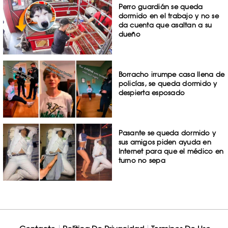
Perro guardián se queda
dormido en el trabajo y no se
da cuenta que asaltan a su
dueño
Borracho irrumpe casa llena de
policías, se queda dormido y
despierta esposado
Pasante se queda dormido y
sus amigos piden ayuda en
Internet para que el médico en
turno no sepa