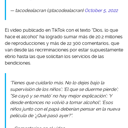
— tacodealacran (@tacodealacran)
October 5, 2022
El video publicado en TikTok con el texto “Dios, lo que
hace el alcohol” ha logrado sumar más de 20.2 millones
de reproducciones y más de 22 300 comentarios, que
van desde las recriminaciones por estar supuestamente
ebrio hasta las que solicitan los servicios de las
bendiciones.
‘Tienes que cuidarlo más. No lo dejes bajo la
supervisión de los niños’; ‘El que se duerme pierde’;
”Se cayó y se mató’ no hay mejor explicación’; ‘Y
desde entonces no volvió a tomar alcohol’; ‘Esos
niños junto con el papá deberían pensar en la nueva
película de ‘¿Qué pasó ayer?”.