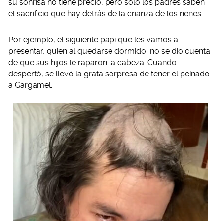
su sonrisa no tiene precio, pero solo los padres saben
el sacrificio que hay detrás de la crianza de los nenes.
Por ejemplo, el siguiente papi que les vamos a
presentar, quien al quedarse dormido, no se dio cuenta
de que sus hijos le raparon la cabeza. Cuando
despertó, se llevó la grata sorpresa de tener el peinado
a Gargamel.