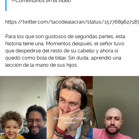
—Comentarios en el video
https://twitter.com/tacodealacran/status/157768962718
Para los que son gustosos de segundas partes, esta
historia tiene una. Momentos después, el señor tuvo
que despedirse del resto de su cabello y ahora sí
quedó como bola de billar. Sin duda, aprendió una
lección de la mano de sus hijos.