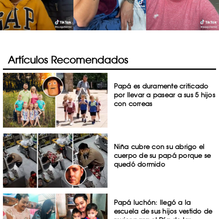
Artículos Recomendados
Papá es duramente criticado
por llevar a pasear a sus 5 hijos
con correas
Niña cubre con su abrigo el
cuerpo de su papá porque se
quedó dormido
Papá luchón: llegó a la
escuela de sus hijos vestido de