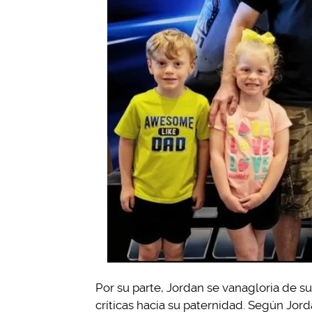
Por su parte, Jordan se vanagloria de s
críticas hacia su paternidad. Según Jord