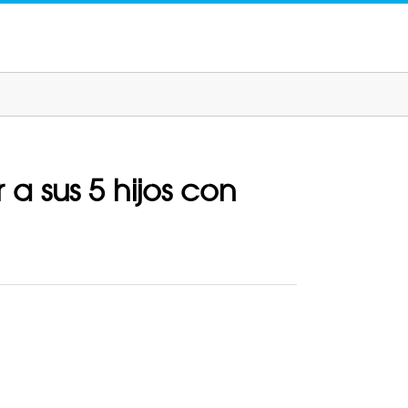
a sus 5 hijos con