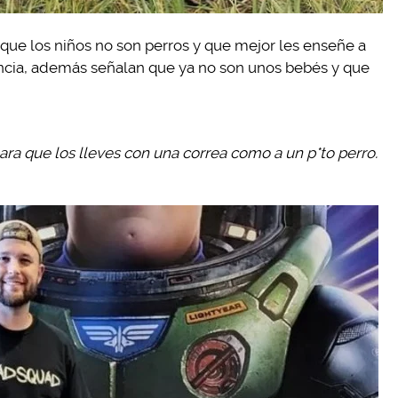
que los niños no son perros y que mejor les enseñe a
ncia, además señalan que ya no son unos bebés y que
a que los lleves con una correa como a un p*to perro.