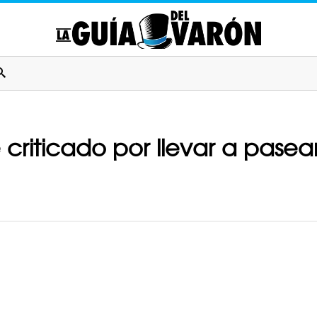
riticado por llevar a pasear 