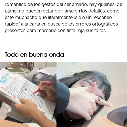
romántico de los gestos del ser amado, hay quienes, de
plano, no pueden dejar de fijarse en los detalles, como
este muchacho que literalmente le dio un “escaneo
rápido” a la carta en busca de los errores ortográficos
presentes para marcarle con tinta roja sus faltas.
Todo en buena onda