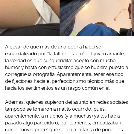
A pesar de que más de uno podría haberse
escandalizado por “la falta de tacto” del joven amante,
la verdad es que su “queridita” aceptó con mucho
humor y hasta con entusiasmo que se hubiera puesto a
corregirle la ortografía. Aparentemente, tener ese tipo
de fijaciones hacia el perfeccionismo técnico más que
hacia los sentimientos es un rasgo común en él.
Además, quienes supieron del asunto en redes sociales
tampoco se tomaron a mal lo ocurrido, pues,
aparentemente, a muchos (y a muchas) ya les había
pasado algo parecido o, por lo menos, empatizaban
con el “novio profe” que se dio a la tarea de poner los