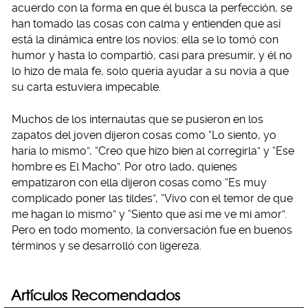
acuerdo con la forma en que él busca la perfección, se
han tomado las cosas con calma y entienden que así
está la dinámica entre los novios: ella se lo tomó con
humor y hasta lo compartió, casi para presumir, y él no
lo hizo de mala fe, solo quería ayudar a su novia a que
su carta estuviera impecable.
Muchos de los internautas que se pusieron en los
zapatos del joven dijeron cosas como “Lo siento, yo
haría lo mismo”, “Creo que hizo bien al corregirla” y “Ese
hombre es El Macho”. Por otro lado, quienes
empatizaron con ella dijeron cosas como “Es muy
complicado poner las tildes”, “Vivo con el temor de que
me hagan lo mismo” y “Siento que así me ve mi amor”.
Pero en todo momento, la conversación fue en buenos
términos y se desarrolló con ligereza.
Artículos Recomendados