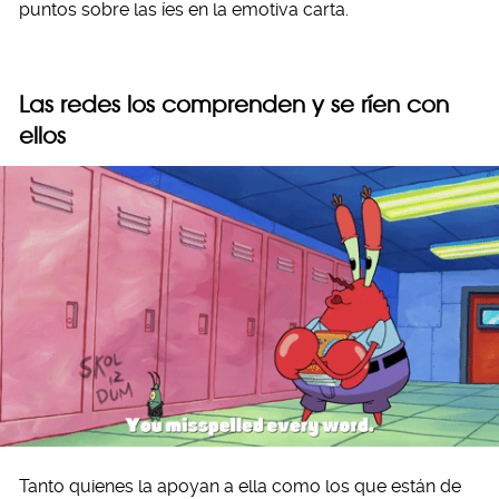
puntos sobre las íes en la emotiva carta.
Las redes los comprenden y se ríen con
ellos
Tanto quienes la apoyan a ella como los que están de