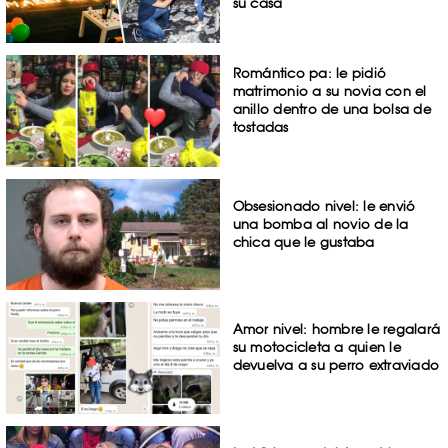
su casa
Romántico pa: le pidió
matrimonio a su novia con el
anillo dentro de una bolsa de
tostadas
Obsesionado nivel: le envió
una bomba al novio de la
chica que le gustaba
Amor nivel: hombre le regalará
su motocicleta a quien le
devuelva a su perro extraviado