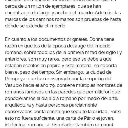
cerca de un millón de ejemplares, que se han
encontrado a lo largo y ancho del mundo. Además, las
marcas de los caminos romanos son pruebas de hasta
dónde se extendía el imperio.
En cuanto a los documentos originales, Donna tiene
razón en que los de la época del auge del imperio
romano, sobre todo los de la primera mitad del siglo I y
anteriores, son muy raros, pero eso se debe a que
estaban escritos en papiro y este material no soporta
bien el paso del tiempo. Sin embargo, la ciudad de
Pompeya, que fue conservada por la erupción del
Vesubio hacia el año 79, contiene múltiples nombres de
romanos famosos en las paredes que permitieron que
conociéramos el día a día romano por medio del arte,
arquitectura y hasta personas parcialmente
conservadas por la ceniza que sepultó la ciudad. Por si
esto no fuera suficiente, una carta de Plinio el joven,
intelectual romano, al historiador (también romano)