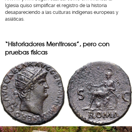
Iglesia quiso simplificar el registro de la historia
desapareciendo a las culturas indígenas europeas y
asiáticas.
“Historiadores Mentirosos”, pero con
pruebas físicas