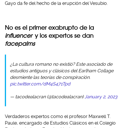
Gayo da fe del hecho de la erupción del Vesubio.
No es el primer exabrupto de la
influencer
y los expertos se dan
facepalms
¿La cultura romano no existió? Este asociado de
estudios antiguos y clásicos del Earlham Collage
desmiente las teorías de conspiración.
pic.twitter.com/dM4S471Tpd
— tacodealacran (@tacodealacran)
January 2, 2023
Verdaderos expertos como el profesor Maxwell T.
Paule, encargado de Estudios Clásicos en el Colegio