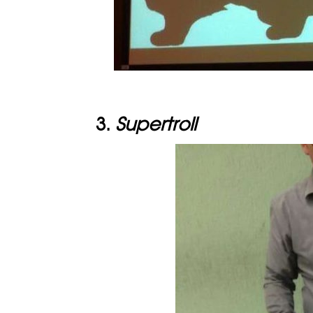
3.
Supertroll