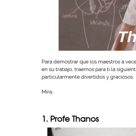
Para demostrar que los maestros a vece
en su trabajo, traemos para ti la siguie
particularmente divertidos y graciosos.
Mira…
1. Profe Thanos