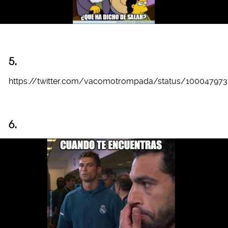
5.
https://twitter.com/vacomotrompada/status/10004797
6.