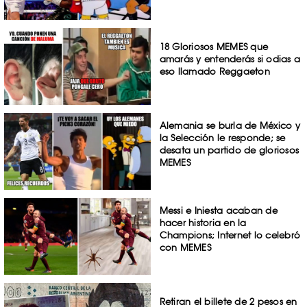
18 Gloriosos MEMES que
amarás y entenderás si odias a
eso llamado Reggaeton
Alemania se burla de México y
la Selección le responde; se
desata un partido de gloriosos
MEMES
Messi e Iniesta acaban de
hacer historia en la
Champions; Internet lo celebró
con MEMES
Retiran el billete de 2 pesos en