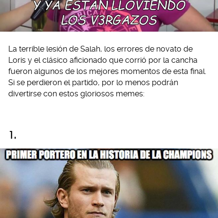
La terrible lesión de Salah, los errores de novato de
Loris y el clásico aficionado que corrió por la cancha
fueron algunos de los mejores momentos de esta final.
Si se perdieron el partido, por lo menos podrán
divertirse con estos gloriosos memes:
1.