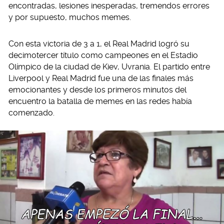
encontradas, lesiones inesperadas, tremendos errores
y por supuesto, muchos memes.
Con esta victoria de 3 a 1, el Real Madrid logró su
decimotercer título como campeones en el Estadio
Olímpico de la ciudad de Kiev, Uvrania. El partido entre
Liverpool y Real Madrid fue una de las finales más
emocionantes y desde los primeros minutos del
encuentro la batalla de memes en las redes había
comenzado.