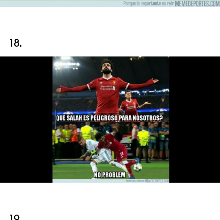
18.
19.