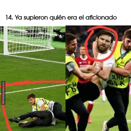
14. Ya supieron quién era el aficionado