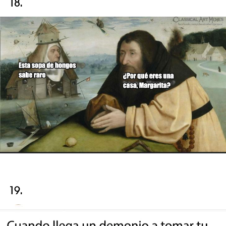
18.
19.