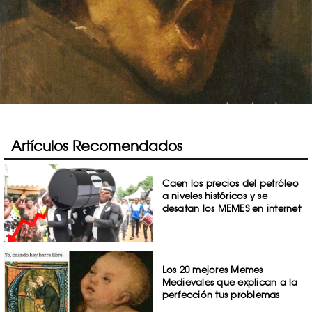
Artículos Recomendados
Caen los precios del petróleo
a niveles históricos y se
desatan los MEMES en internet
Los 20 mejores Memes
Medievales que explican a la
perfección tus problemas