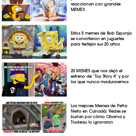
reaccionan con grandes
MEMES
Estos 5 memes de Bob Esponja
se convirtieron en juguetes
para festejar sus 20 años
20 MEMES que nos dejó el
estreno de ‘Toy Story 4’ y por
los que nunca maduraremos
Los mejores Memes de Peña
Nieto en Canadá; Redes se
burlan por cómo Obama y
Trudeau lo ignoraron