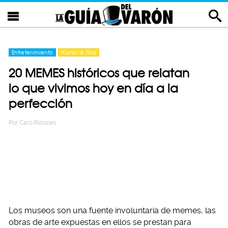
Entretenimiento
Humor & Risa
20 MEMES históricos que relatan
lo que vivimos hoy en día a la
perfección
Por
Caro Rosales
Los museos son una fuente involuntaria de memes, las
obras de arte expuestas en ellos se prestan para