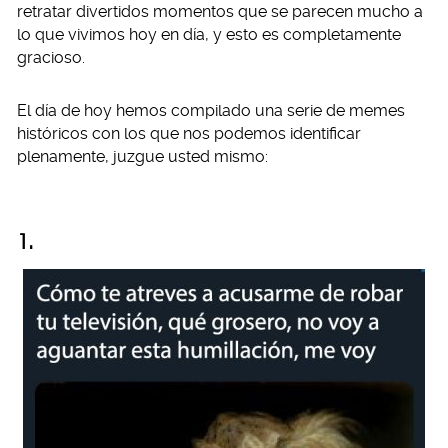
retratar divertidos momentos que se parecen mucho a
lo que vivimos hoy en día, y esto es completamente
gracioso.
El día de hoy hemos compilado una serie de memes
históricos con los que nos podemos identificar
plenamente, juzgue usted mismo:
1.