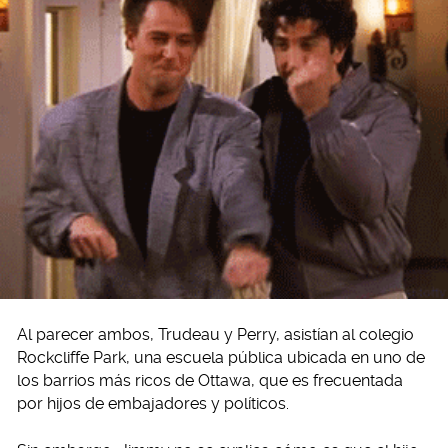
Al parecer ambos, Trudeau y Perry, asistían al colegio
Rockcliffe Park, una escuela pública ubicada en uno de
los barrios más ricos de Ottawa, que es frecuentada
por hijos de embajadores y políticos.