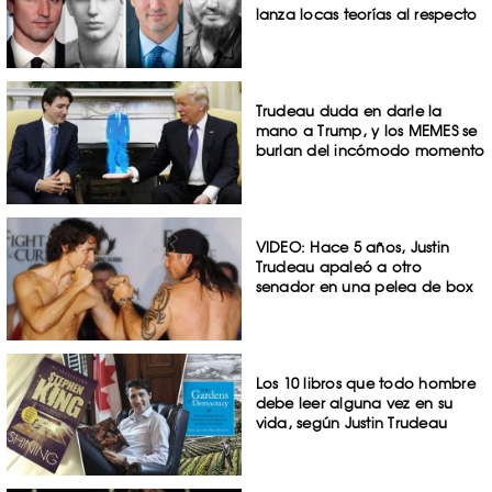
lanza locas teorías al respecto
Trudeau duda en darle la
mano a Trump, y los MEMES se
burlan del incómodo momento
VIDEO: Hace 5 años, Justin
Trudeau apaleó a otro
senador en una pelea de box
Los 10 libros que todo hombre
debe leer alguna vez en su
vida, según Justin Trudeau