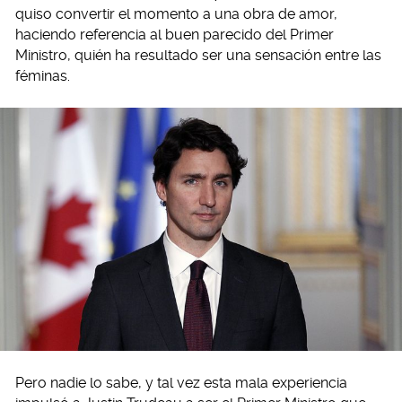
quiso convertir el momento a una obra de amor,
haciendo referencia al buen parecido del Primer
Ministro, quién ha resultado ser una sensación entre las
féminas.
Pero nadie lo sabe, y tal vez esta mala experiencia