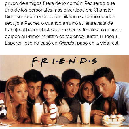
grupo de amigos fuera de lo común. Recuerdo que
uno de los personajes más divertidos era Chandler
Bing, sus ocurrencias eran hilarantes, como cuando
sedujo a Rachel, o cuando arruinó su entrevista de
trabajo al hacer chistes sobre heces fecales… o cuando
golpeó al Primer Ministro canadiense, Justin Trudeau…
Esperen, eso no pasó en
Friends
, pasó en la vida real.