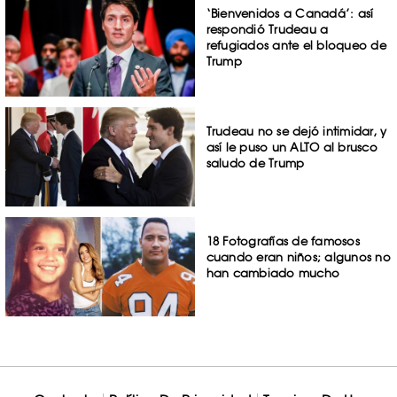
‘Bienvenidos a Canadá’: así
respondió Trudeau a
refugiados ante el bloqueo de
Trump
Trudeau no se dejó intimidar, y
así le puso un ALTO al brusco
saludo de Trump
18 Fotografías de famosos
cuando eran niños; algunos no
han cambiado mucho